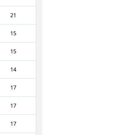
21
15
15
14
17
17
17