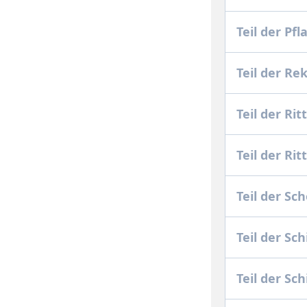
Teil der Pf
Teil der R
Teil der Ri
Teil der Ri
Teil der S
Teil der Sc
Teil der Sc