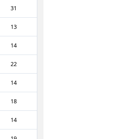
31
13
14
22
14
18
14
19