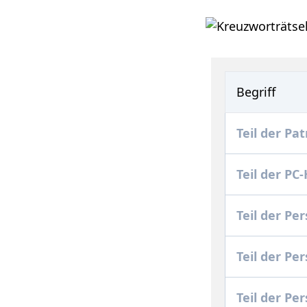
Begriff
Teil der Pa
Teil der P
Teil der Pe
Teil der P
Teil der P