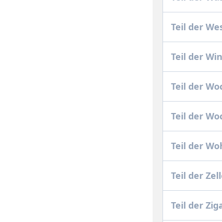
Teil der W
Teil der W
Teil der W
Teil der W
Teil der W
Teil der Zel
Teil der Zi