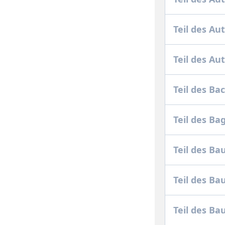
Teil des A
Teil des Au
Teil des B
Teil des Ba
Teil des B
Teil des B
Teil des B