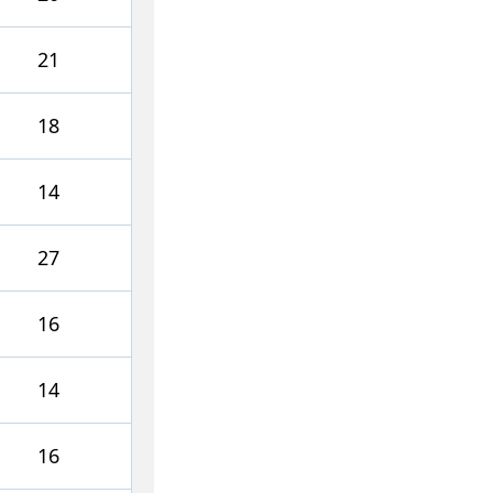
21
18
14
27
16
14
16