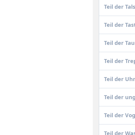
Teil der Ta
Teil der Ta
Teil der T
Teil der Tr
Teil der Uh
Teil der u
Teil der Vo
Teil der W