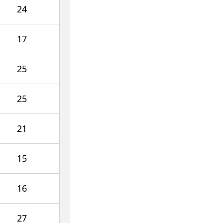
24
17
25
25
21
15
16
27