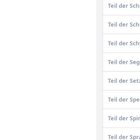
Teil der S
Teil der Sc
Teil der Sc
Teil der Se
Teil der S
Teil der Sp
Teil der Sp
Teil der S