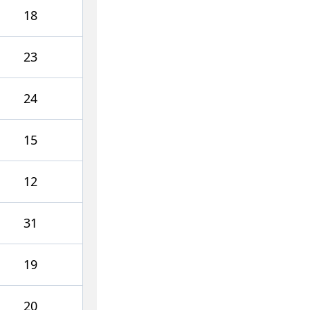
18
23
24
15
12
31
19
20