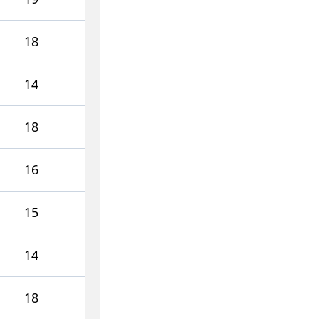
18
14
18
16
15
14
18