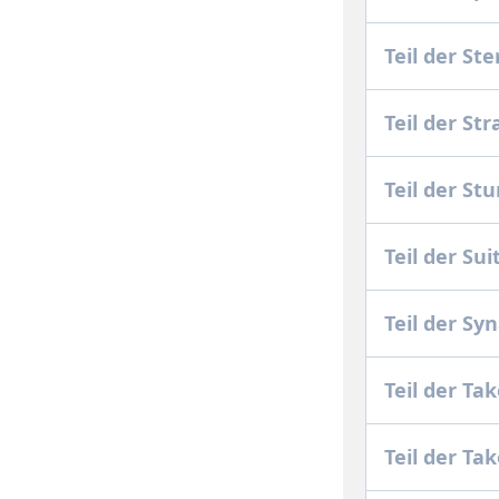
Teil der St
Teil der St
Teil der St
Teil der Su
Teil der S
Teil der Ta
Teil der Ta