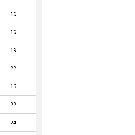
16
16
19
22
16
22
24