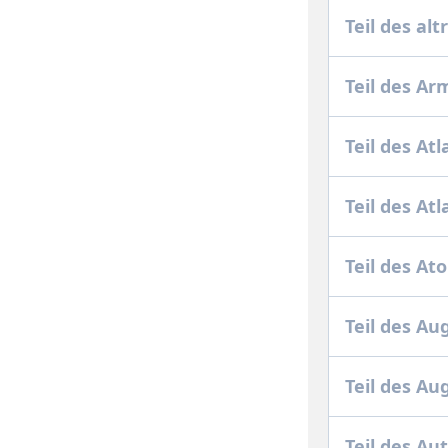
Teil des al
Teil des A
Teil des At
Teil des At
Teil des A
Teil des Au
Teil des Au
Teil des A