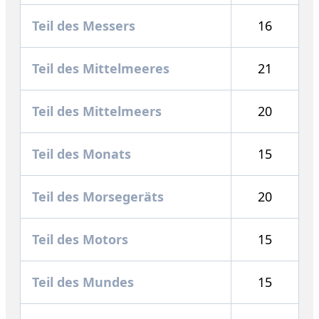
Teil des Messers
16
Teil des Mittelmeeres
21
Teil des Mittelmeers
20
Teil des Monats
15
Teil des Morsegeräts
20
Teil des Motors
15
Teil des Mundes
15