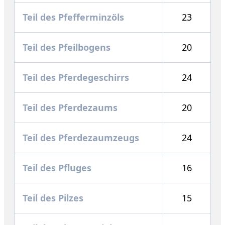
Teil des Pfefferminzöls
23
Teil des Pfeilbogens
20
Teil des Pferdegeschirrs
24
Teil des Pferdezaums
20
Teil des Pferdezaumzeugs
24
Teil des Pfluges
16
Teil des Pilzes
15