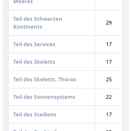
Meeres
Teil des Schwarzen
29
Kontinents
Teil des Services
17
Teil des Skeletts
17
Teil des Skeletts, Thorax
25
Teil des Sonnensystems
22
Teil des Stadions
17