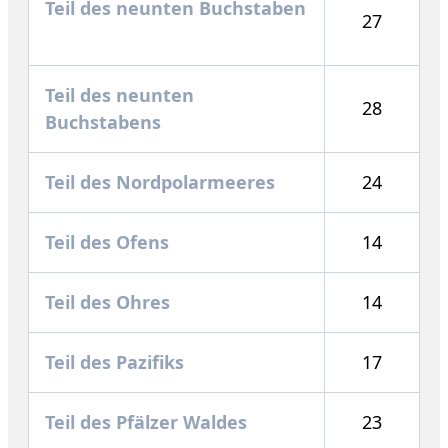
Teil des neunten Buchstaben
27
Teil des neunten
28
Buchstabens
Teil des Nordpolarmeeres
24
Teil des Ofens
14
Teil des Ohres
14
Teil des Pazifiks
17
Teil des Pfälzer Waldes
23