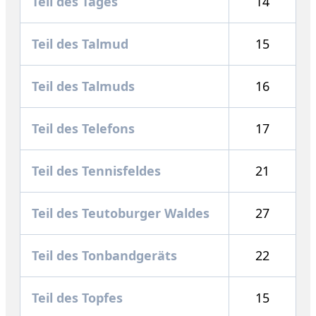
Teil des Tages
14
Teil des Talmud
15
Teil des Talmuds
16
Teil des Telefons
17
Teil des Tennisfeldes
21
Teil des Teutoburger Waldes
27
Teil des Tonbandgeräts
22
Teil des Topfes
15