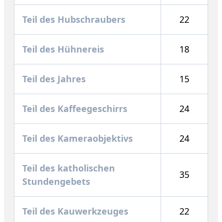
Teil des Hubschraubers
22
Teil des Hühnereis
18
Teil des Jahres
15
Teil des Kaffeegeschirrs
24
Teil des Kameraobjektivs
24
Teil des katholischen
35
Stundengebets
Teil des Kauwerkzeuges
22