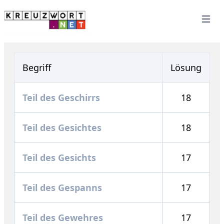
Open 
Begriff
Lösung
Teil des Geschirrs
18
Teil des Gesichtes
18
Teil des Gesichts
17
Teil des Gespanns
17
Teil des Gewehres
17