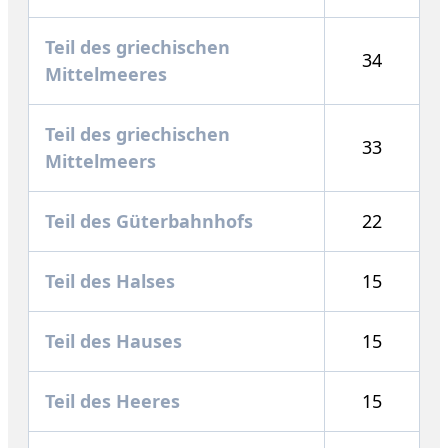
Teil des griechischen
34
Mittelmeeres
Teil des griechischen
33
Mittelmeers
Teil des Güterbahnhofs
22
Teil des Halses
15
Teil des Hauses
15
Teil des Heeres
15