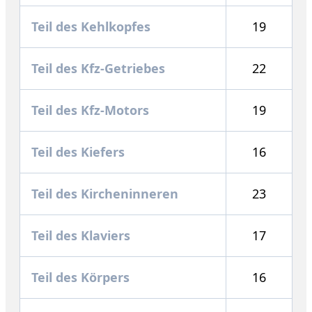
Teil des Kehlkopfes
19
Teil des Kfz-Getriebes
22
Teil des Kfz-Motors
19
Teil des Kiefers
16
Teil des Kircheninneren
23
Teil des Klaviers
17
Teil des Körpers
16