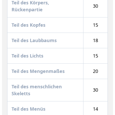
Teil des Körpers,
30
Rückenpartie
Teil des Kopfes
15
Teil des Laubbaums
18
Teil des Lichts
15
Teil des Mengenmaßes
20
Teil des menschlichen
30
Skeletts
Teil des Menüs
14