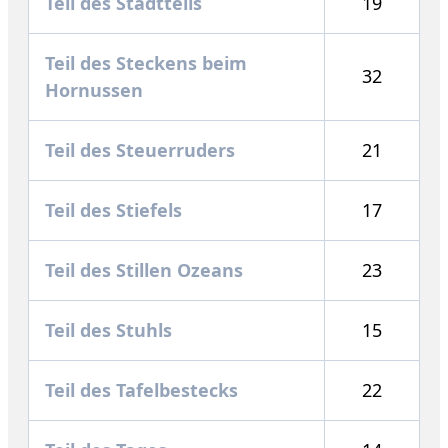
Teil des Stadtteils
19
Teil des Steckens beim
32
Hornussen
Teil des Steuerruders
21
Teil des Stiefels
17
Teil des Stillen Ozeans
23
Teil des Stuhls
15
Teil des Tafelbestecks
22