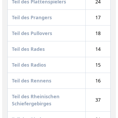
Teil des Plattenspielers
24
Teil des Prangers
17
Teil des Pullovers
18
Teil des Rades
14
Teil des Radios
15
Teil des Rennens
16
Teil des Rheinischen
37
Schiefergebirges