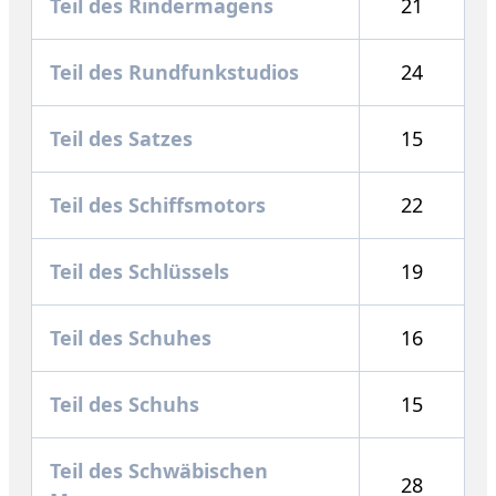
Teil des Rindermagens
21
Teil des Rundfunkstudios
24
Teil des Satzes
15
Teil des Schiffsmotors
22
Teil des Schlüssels
19
Teil des Schuhes
16
Teil des Schuhs
15
Teil des Schwäbischen
28