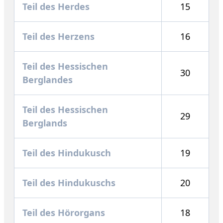
Teil des Herdes
15
Teil des Herzens
16
Teil des Hessischen
30
Berglandes
Teil des Hessischen
29
Berglands
Teil des Hindukusch
19
Teil des Hindukuschs
20
Teil des Hörorgans
18