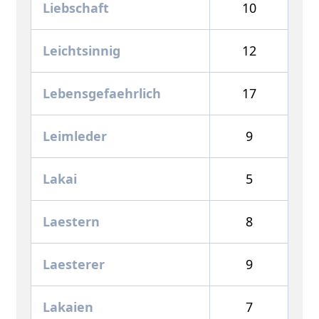
Liebschaft
10
Leichtsinnig
12
Lebensgefaehrlich
17
Leimleder
9
Lakai
5
Laestern
8
Laesterer
9
Lakaien
7