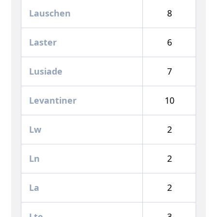
Lauschen
8
Laster
6
Lusiade
7
Levantiner
10
Lw
2
Ln
2
La
2
Lte
3