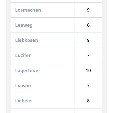
Losmachen
9
Leeweg
6
Liebkosen
9
Luzifer
7
Lagerfeuer
10
Liaison
7
Liebelei
8