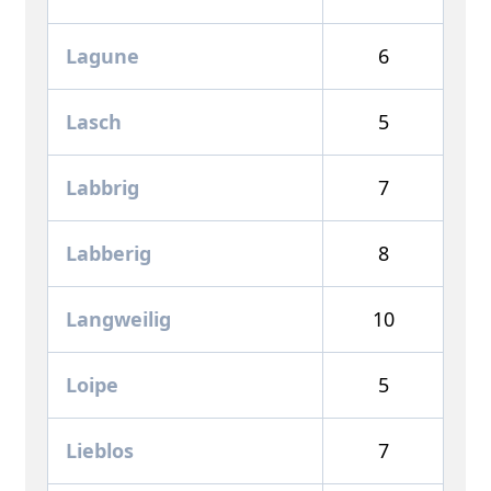
Lagune
6
Lasch
5
Labbrig
7
Labberig
8
Langweilig
10
Loipe
5
Lieblos
7