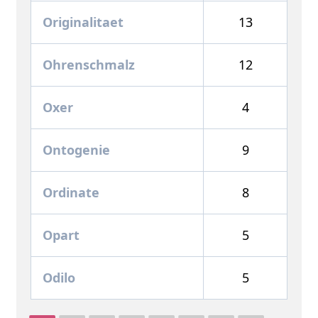
Originalitaet
13
Ohrenschmalz
12
Oxer
4
Ontogenie
9
Ordinate
8
Opart
5
Odilo
5