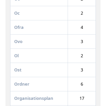
Oc
2
Ofra
4
Ovo
3
Ol
2
Ost
3
Ordner
6
Organisationsplan
17