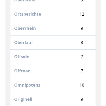
Ortsberichte
12
Oberrhein
9
Oberlauf
8
Offside
7
Offroad
7
Omnipotenz
10
Originell
9