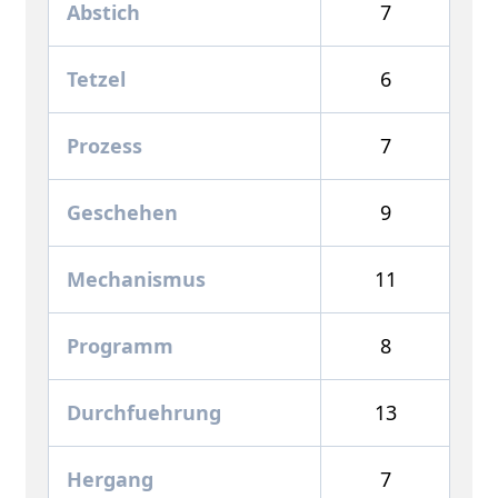
Abstich
7
Tetzel
6
Prozess
7
Geschehen
9
Mechanismus
11
Programm
8
Durchfuehrung
13
Hergang
7