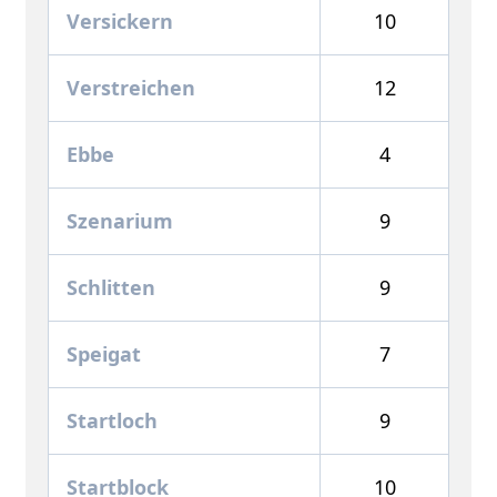
Versickern
10
Verstreichen
12
Ebbe
4
Szenarium
9
Schlitten
9
Speigat
7
Startloch
9
Startblock
10