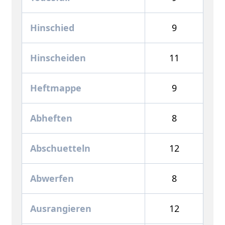
Hinschied
9
Hinscheiden
11
Heftmappe
9
Abheften
8
Abschuetteln
12
Abwerfen
8
Ausrangieren
12