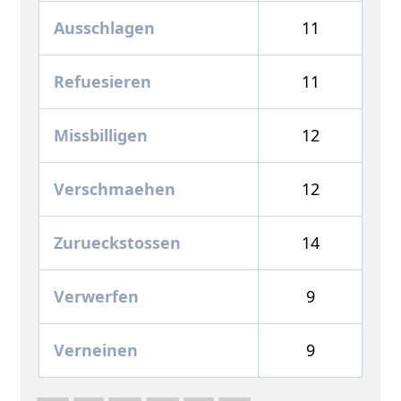
Ausschlagen
11
Refuesieren
11
Missbilligen
12
Verschmaehen
12
Zurueckstossen
14
Verwerfen
9
Verneinen
9