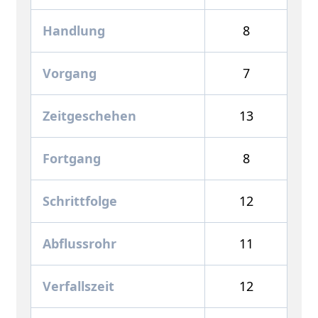
Handlung
8
Vorgang
7
Zeitgeschehen
13
Fortgang
8
Schrittfolge
12
Abflussrohr
11
Verfallszeit
12