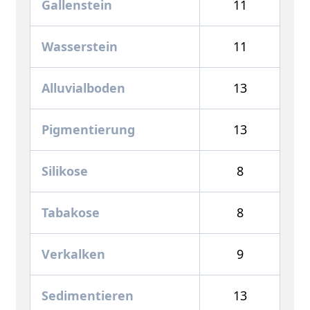
Gallenstein
11
Wasserstein
11
Alluvialboden
13
Pigmentierung
13
Silikose
8
Tabakose
8
Verkalken
9
Sedimentieren
13