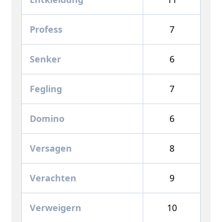
Profess
7
Senker
6
Fegling
7
Domino
6
Versagen
8
Verachten
9
Verweigern
10