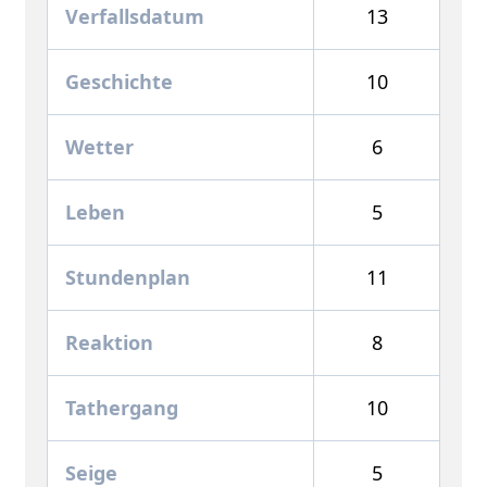
Verfallsdatum
13
Geschichte
10
Wetter
6
Leben
5
Stundenplan
11
Reaktion
8
Tathergang
10
Seige
5