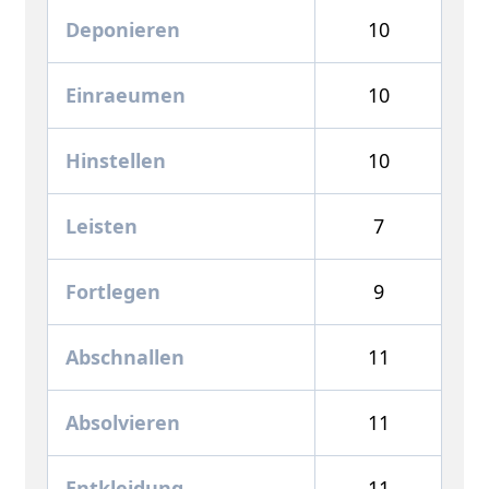
Deponieren
10
Einraeumen
10
Hinstellen
10
Leisten
7
Fortlegen
9
Abschnallen
11
Absolvieren
11
Entkleidung
11