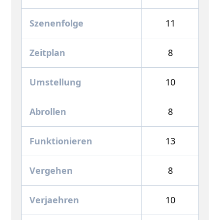
Szenenfolge
11
Zeitplan
8
Umstellung
10
Abrollen
8
Funktionieren
13
Vergehen
8
Verjaehren
10