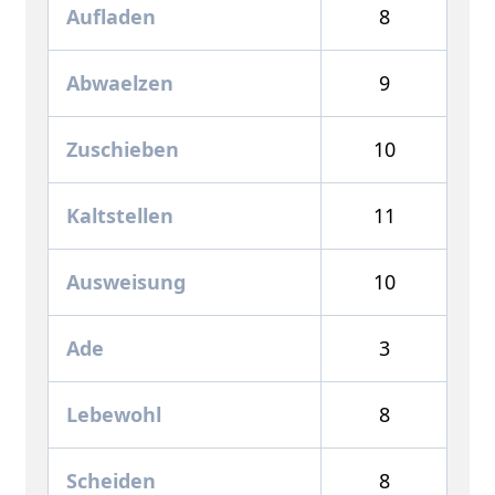
Aufladen
8
Abwaelzen
9
Zuschieben
10
Kaltstellen
11
Ausweisung
10
Ade
3
Lebewohl
8
Scheiden
8