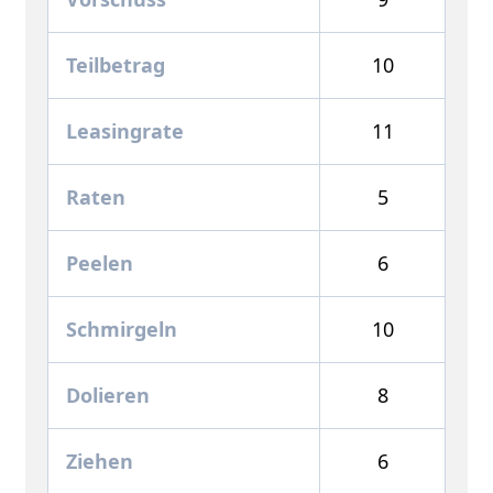
Teilbetrag
10
Leasingrate
11
Raten
5
Peelen
6
Schmirgeln
10
Dolieren
8
Ziehen
6