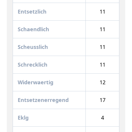
Entsetzlich
11
Schaendlich
11
Scheusslich
11
Schrecklich
11
Widerwaertig
12
Entsetzenerregend
17
Eklg
4