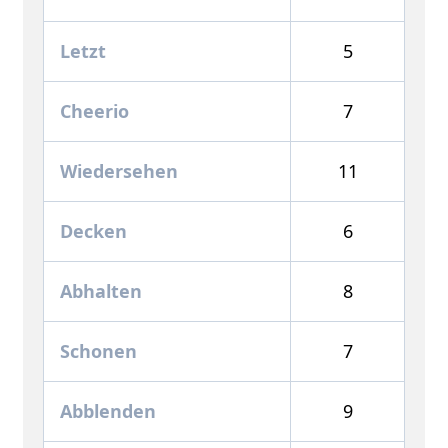
Letzt
5
Cheerio
7
Wiedersehen
11
Decken
6
Abhalten
8
Schonen
7
Abblenden
9