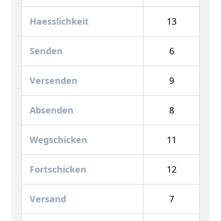
Haesslichkeit
13
Senden
6
Versenden
9
Absenden
8
Wegschicken
11
Fortschicken
12
Versand
7