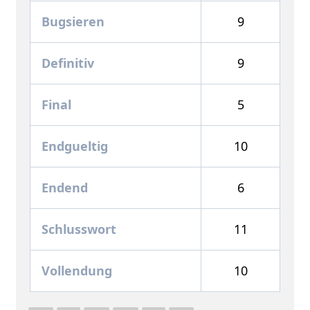
Bugsieren
9
Definitiv
9
Final
5
Endgueltig
10
Endend
6
Schlusswort
11
Vollendung
10