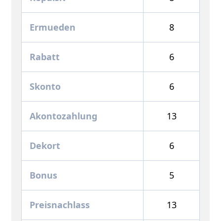
Ermueden
8
Rabatt
6
Skonto
6
Akontozahlung
13
Dekort
6
Bonus
5
Preisnachlass
13