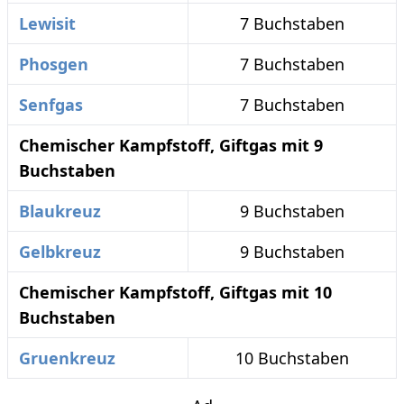
Lewisit
7 Buchstaben
Phosgen
7 Buchstaben
Senfgas
7 Buchstaben
Chemischer Kampfstoff, Giftgas mit 9
Buchstaben
Blaukreuz
9 Buchstaben
Gelbkreuz
9 Buchstaben
Chemischer Kampfstoff, Giftgas mit 10
Buchstaben
Gruenkreuz
10 Buchstaben