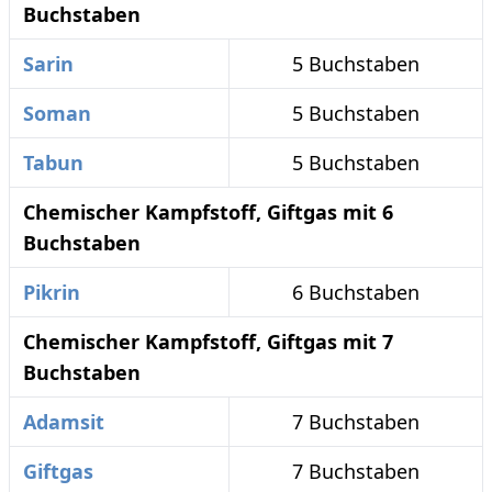
Buchstaben
Sarin
5 Buchstaben
Soman
5 Buchstaben
Tabun
5 Buchstaben
Chemischer Kampfstoff, Giftgas mit 6
Buchstaben
Pikrin
6 Buchstaben
Chemischer Kampfstoff, Giftgas mit 7
Buchstaben
Adamsit
7 Buchstaben
Giftgas
7 Buchstaben