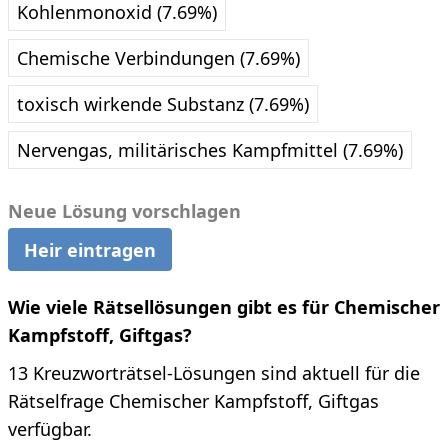
Kohlenmonoxid (7.69%)
Chemische Verbindungen (7.69%)
toxisch wirkende Substanz (7.69%)
Nervengas, militärisches Kampfmittel (7.69%)
Neue Lösung vorschlagen
Heir eintragen
Wie viele Rätsellösungen gibt es für Chemischer
Kampfstoff, Giftgas?
13 Kreuzworträtsel-Lösungen sind aktuell für die
Rätselfrage Chemischer Kampfstoff, Giftgas
verfügbar.