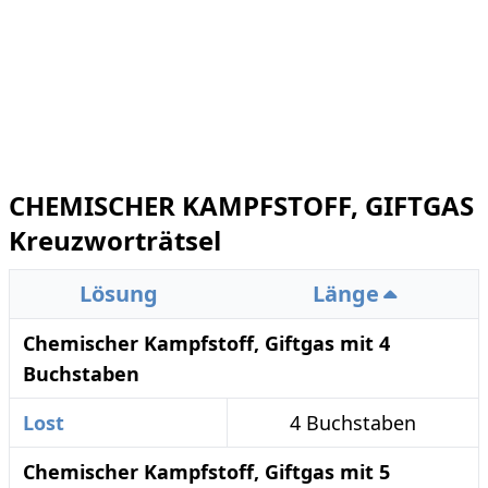
CHEMISCHER KAMPFSTOFF, GIFTGAS
Kreuzworträtsel
Lösung
Länge
Chemischer Kampfstoff, Giftgas mit 4
Buchstaben
Lost
4 Buchstaben
Chemischer Kampfstoff, Giftgas mit 5