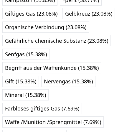
Kampfstoff (53.85%)
Yperit (30.77%)
Giftiges Gas (23.08%)
Gelbkreuz (23.08%)
Organische Verbindung (23.08%)
Gefährliche chemische Substanz (23.08%)
Senfgas (15.38%)
Begriff aus der Waffenkunde (15.38%)
Gift (15.38%)
Nervengas (15.38%)
Mineral (15.38%)
Farbloses giftiges Gas (7.69%)
Waffe /Munition /Sprengmittel (7.69%)