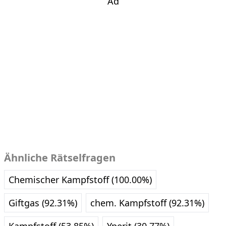
Ad
Ähnliche Rätselfragen
Chemischer Kampfstoff (100.00%)
Giftgas (92.31%)
chem. Kampfstoff (92.31%)