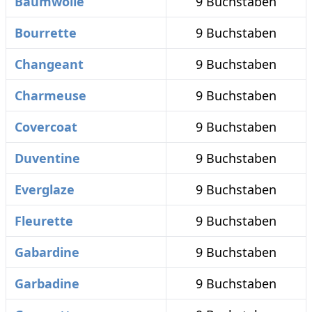
Baumwolle
9 Buchstaben
Bourrette
9 Buchstaben
Changeant
9 Buchstaben
Charmeuse
9 Buchstaben
Covercoat
9 Buchstaben
Duventine
9 Buchstaben
Everglaze
9 Buchstaben
Fleurette
9 Buchstaben
Gabardine
9 Buchstaben
Garbadine
9 Buchstaben