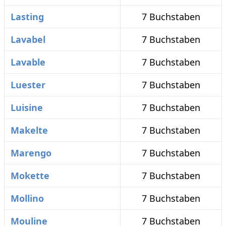
Lasting
7 Buchstaben
Lavabel
7 Buchstaben
Lavable
7 Buchstaben
Luester
7 Buchstaben
Luisine
7 Buchstaben
Makelte
7 Buchstaben
Marengo
7 Buchstaben
Mokette
7 Buchstaben
Mollino
7 Buchstaben
Mouline
7 Buchstaben