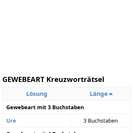
GEWEBEART Kreuzworträtsel
Lösung
Länge
Gewebeart mit 3 Buchstaben
Ure
3 Buchstaben