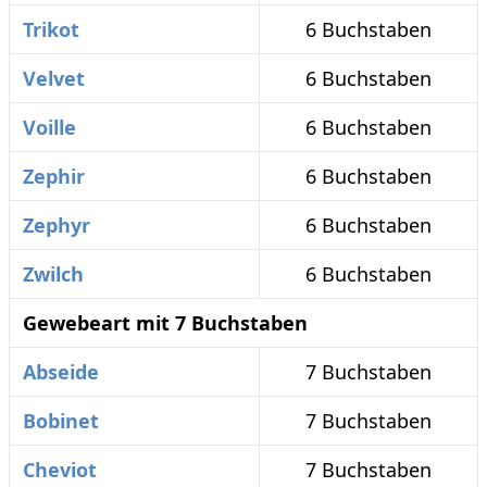
Trikot
6 Buchstaben
Velvet
6 Buchstaben
Voille
6 Buchstaben
Zephir
6 Buchstaben
Zephyr
6 Buchstaben
Zwilch
6 Buchstaben
Gewebeart mit 7 Buchstaben
Abseide
7 Buchstaben
Bobinet
7 Buchstaben
Cheviot
7 Buchstaben