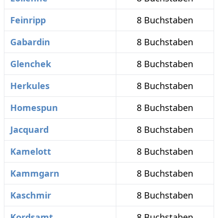
Feinripp
8 Buchstaben
Gabardin
8 Buchstaben
Glenchek
8 Buchstaben
Herkules
8 Buchstaben
Homespun
8 Buchstaben
Jacquard
8 Buchstaben
Kamelott
8 Buchstaben
Kammgarn
8 Buchstaben
Kaschmir
8 Buchstaben
Kordsamt
8 Buchstaben