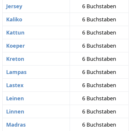
Jersey
6 Buchstaben
Kaliko
6 Buchstaben
Kattun
6 Buchstaben
Koeper
6 Buchstaben
Kreton
6 Buchstaben
Lampas
6 Buchstaben
Lastex
6 Buchstaben
Leinen
6 Buchstaben
Linnen
6 Buchstaben
Madras
6 Buchstaben