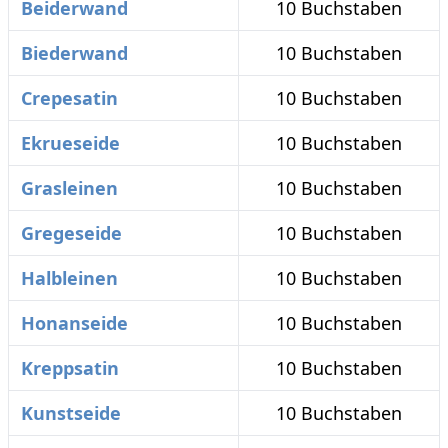
Beiderwand
10 Buchstaben
Biederwand
10 Buchstaben
Crepesatin
10 Buchstaben
Ekrueseide
10 Buchstaben
Grasleinen
10 Buchstaben
Gregeseide
10 Buchstaben
Halbleinen
10 Buchstaben
Honanseide
10 Buchstaben
Kreppsatin
10 Buchstaben
Kunstseide
10 Buchstaben