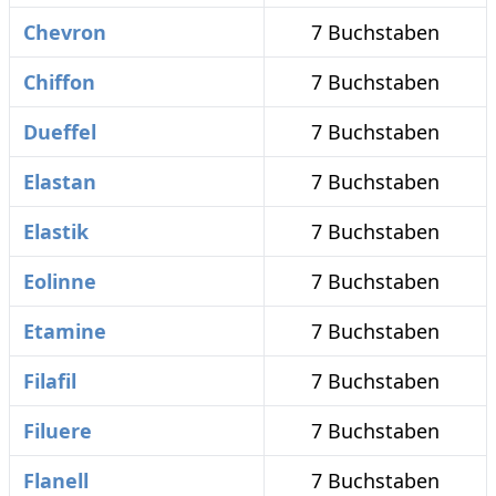
Chevron
7 Buchstaben
Chiffon
7 Buchstaben
Dueffel
7 Buchstaben
Elastan
7 Buchstaben
Elastik
7 Buchstaben
Eolinne
7 Buchstaben
Etamine
7 Buchstaben
Filafil
7 Buchstaben
Filuere
7 Buchstaben
Flanell
7 Buchstaben