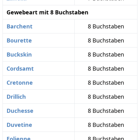
Gewebeart mit 8 Buchstaben
Barchent
8 Buchstaben
Bourette
8 Buchstaben
Buckskin
8 Buchstaben
Cordsamt
8 Buchstaben
Cretonne
8 Buchstaben
Drillich
8 Buchstaben
Duchesse
8 Buchstaben
Duvetine
8 Buchstaben
Eolienne
8 Buchstaben