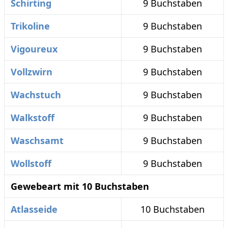
Schirting
9 Buchstaben
Trikoline
9 Buchstaben
Vigoureux
9 Buchstaben
Vollzwirn
9 Buchstaben
Wachstuch
9 Buchstaben
Walkstoff
9 Buchstaben
Waschsamt
9 Buchstaben
Wollstoff
9 Buchstaben
Gewebeart mit 10 Buchstaben
Atlasseide
10 Buchstaben