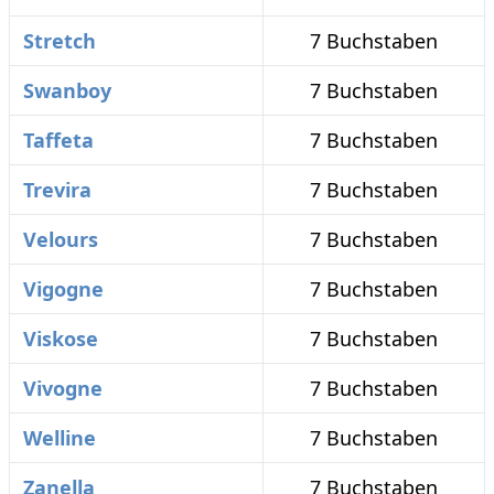
Stretch
7 Buchstaben
Swanboy
7 Buchstaben
Taffeta
7 Buchstaben
Trevira
7 Buchstaben
Velours
7 Buchstaben
Vigogne
7 Buchstaben
Viskose
7 Buchstaben
Vivogne
7 Buchstaben
Welline
7 Buchstaben
Zanella
7 Buchstaben