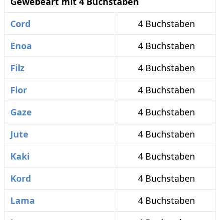
Gewebeart mit 4 Buchstaben
Cord
4 Buchstaben
Enoa
4 Buchstaben
Filz
4 Buchstaben
Flor
4 Buchstaben
Gaze
4 Buchstaben
Jute
4 Buchstaben
Kaki
4 Buchstaben
Kord
4 Buchstaben
Lama
4 Buchstaben