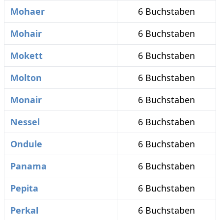
Mohaer
6 Buchstaben
Mohair
6 Buchstaben
Mokett
6 Buchstaben
Molton
6 Buchstaben
Monair
6 Buchstaben
Nessel
6 Buchstaben
Ondule
6 Buchstaben
Panama
6 Buchstaben
Pepita
6 Buchstaben
Perkal
6 Buchstaben