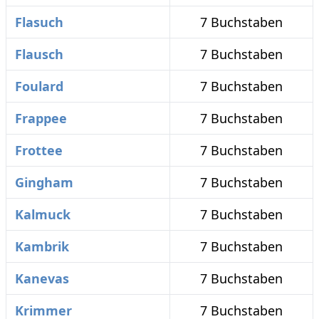
Flasuch
7 Buchstaben
Flausch
7 Buchstaben
Foulard
7 Buchstaben
Frappee
7 Buchstaben
Frottee
7 Buchstaben
Gingham
7 Buchstaben
Kalmuck
7 Buchstaben
Kambrik
7 Buchstaben
Kanevas
7 Buchstaben
Krimmer
7 Buchstaben