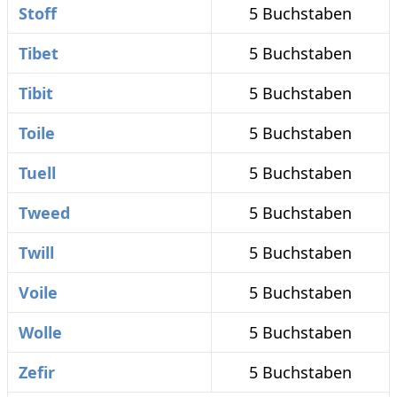
Stoff
5 Buchstaben
Tibet
5 Buchstaben
Tibit
5 Buchstaben
Toile
5 Buchstaben
Tuell
5 Buchstaben
Tweed
5 Buchstaben
Twill
5 Buchstaben
Voile
5 Buchstaben
Wolle
5 Buchstaben
Zefir
5 Buchstaben