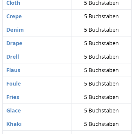
Cloth
5 Buchstaben
Crepe
5 Buchstaben
Denim
5 Buchstaben
Drape
5 Buchstaben
Drell
5 Buchstaben
Flaus
5 Buchstaben
Foule
5 Buchstaben
Fries
5 Buchstaben
Glace
5 Buchstaben
Khaki
5 Buchstaben