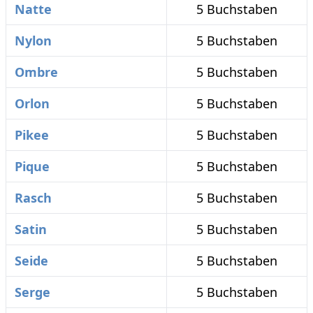
Natte
5 Buchstaben
Nylon
5 Buchstaben
Ombre
5 Buchstaben
Orlon
5 Buchstaben
Pikee
5 Buchstaben
Pique
5 Buchstaben
Rasch
5 Buchstaben
Satin
5 Buchstaben
Seide
5 Buchstaben
Serge
5 Buchstaben