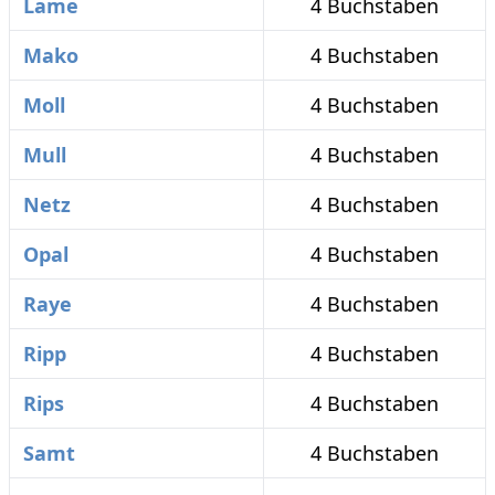
Lame
4 Buchstaben
Mako
4 Buchstaben
Moll
4 Buchstaben
Mull
4 Buchstaben
Netz
4 Buchstaben
Opal
4 Buchstaben
Raye
4 Buchstaben
Ripp
4 Buchstaben
Rips
4 Buchstaben
Samt
4 Buchstaben