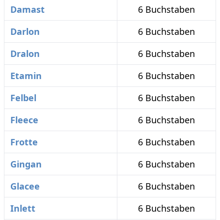
Damast
6 Buchstaben
Darlon
6 Buchstaben
Dralon
6 Buchstaben
Etamin
6 Buchstaben
Felbel
6 Buchstaben
Fleece
6 Buchstaben
Frotte
6 Buchstaben
Gingan
6 Buchstaben
Glacee
6 Buchstaben
Inlett
6 Buchstaben