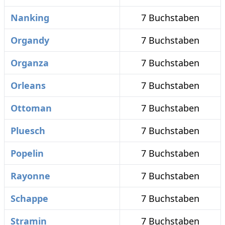
Nanking
7 Buchstaben
Organdy
7 Buchstaben
Organza
7 Buchstaben
Orleans
7 Buchstaben
Ottoman
7 Buchstaben
Pluesch
7 Buchstaben
Popelin
7 Buchstaben
Rayonne
7 Buchstaben
Schappe
7 Buchstaben
Stramin
7 Buchstaben