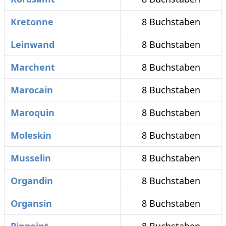
Kretonne
8 Buchstaben
Leinwand
8 Buchstaben
Marchent
8 Buchstaben
Marocain
8 Buchstaben
Maroquin
8 Buchstaben
Moleskin
8 Buchstaben
Musselin
8 Buchstaben
Organdin
8 Buchstaben
Organsin
8 Buchstaben