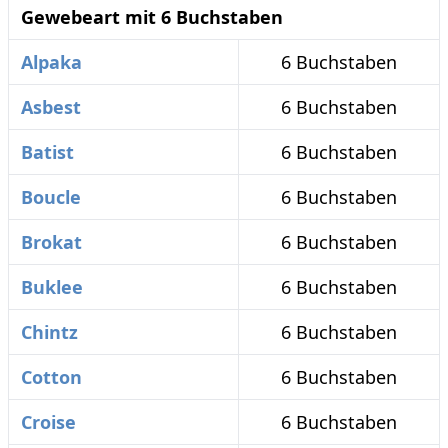
Gewebeart mit 6 Buchstaben
Alpaka
6 Buchstaben
Asbest
6 Buchstaben
Batist
6 Buchstaben
Boucle
6 Buchstaben
Brokat
6 Buchstaben
Buklee
6 Buchstaben
Chintz
6 Buchstaben
Cotton
6 Buchstaben
Croise
6 Buchstaben