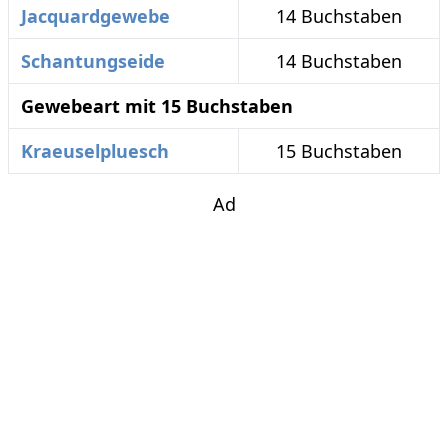
Jacquardgewebe
14 Buchstaben
Schantungseide
14 Buchstaben
Gewebeart mit 15 Buchstaben
Kraeuselpluesch
15 Buchstaben
Ad