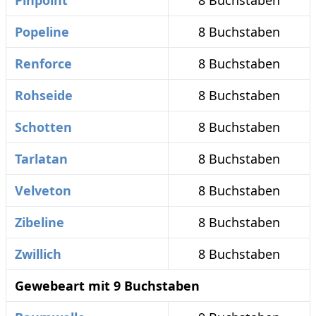
Pinpoint
8 Buchstaben
Popeline
8 Buchstaben
Renforce
8 Buchstaben
Rohseide
8 Buchstaben
Schotten
8 Buchstaben
Tarlatan
8 Buchstaben
Velveton
8 Buchstaben
Zibeline
8 Buchstaben
Zwillich
8 Buchstaben
Gewebeart mit 9 Buchstaben