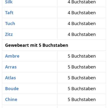
Silk
4 Buchstaben
Taft
4 Buchstaben
Tuch
4 Buchstaben
Zitz
4 Buchstaben
Gewebeart mit 5 Buchstaben
Ambre
5 Buchstaben
Arras
5 Buchstaben
Atlas
5 Buchstaben
Boude
5 Buchstaben
Chine
5 Buchstaben