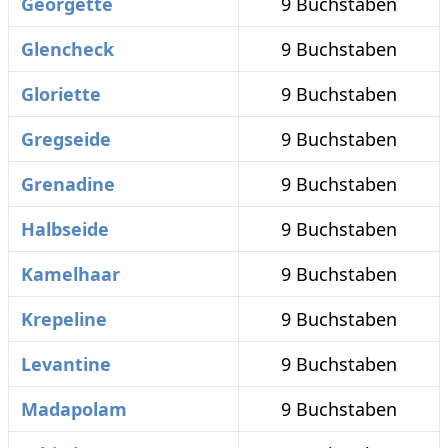
Georgette
9 Buchstaben
Glencheck
9 Buchstaben
Gloriette
9 Buchstaben
Gregseide
9 Buchstaben
Grenadine
9 Buchstaben
Halbseide
9 Buchstaben
Kamelhaar
9 Buchstaben
Krepeline
9 Buchstaben
Levantine
9 Buchstaben
Madapolam
9 Buchstaben