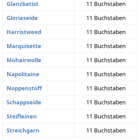
Glanzbatist
11 Buchstaben
Gloriaseide
11 Buchstaben
Harristweed
11 Buchstaben
Marquisette
11 Buchstaben
Mohairwolle
11 Buchstaben
Napolitaine
11 Buchstaben
Noppenstoff
11 Buchstaben
Schappseide
11 Buchstaben
Steifleinen
11 Buchstaben
Streichgarn
11 Buchstaben