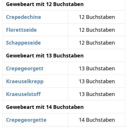
Gewebeart mit 12 Buchstaben
Crepedechine
12 Buchstaben
Florettseide
12 Buchstaben
Schappeseide
12 Buchstaben
Gewebeart mit 13 Buchstaben
Crepegeorgett
13 Buchstaben
Kraeuselkrepp
13 Buchstaben
Kraeuselstoff
13 Buchstaben
Gewebeart mit 14 Buchstaben
Crepegeorgette
14 Buchstaben