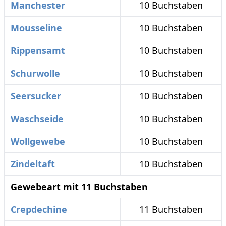
Manchester
10 Buchstaben
Mousseline
10 Buchstaben
Rippensamt
10 Buchstaben
Schurwolle
10 Buchstaben
Seersucker
10 Buchstaben
Waschseide
10 Buchstaben
Wollgewebe
10 Buchstaben
Zindeltaft
10 Buchstaben
Gewebeart mit 11 Buchstaben
Crepdechine
11 Buchstaben