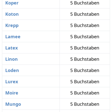
Koper
5 Buchstaben
Koton
5 Buchstaben
Krepp
5 Buchstaben
Lamee
5 Buchstaben
Latex
5 Buchstaben
Linon
5 Buchstaben
Loden
5 Buchstaben
Lurex
5 Buchstaben
Moire
5 Buchstaben
Mungo
5 Buchstaben