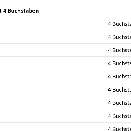
t 4 Buchstaben
4 Buchst
4 Buchst
4 Buchst
4 Buchst
4 Buchst
4 Buchst
4 Buchst
4 Buchst
4 Buchst