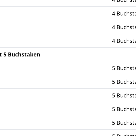
4 Buchst
4 Buchst
4 Buchst
t 5 Buchstaben
5 Buchst
5 Buchst
5 Buchst
5 Buchst
5 Buchst