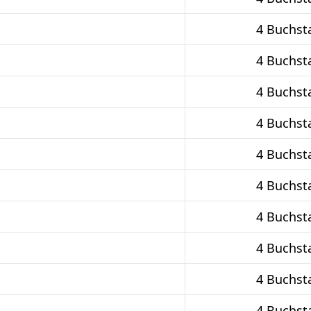
4 Buchst
4 Buchst
4 Buchst
4 Buchst
4 Buchst
4 Buchst
4 Buchst
4 Buchst
4 Buchst
4 Buchst