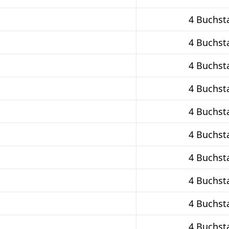
4 Buchst
4 Buchst
4 Buchst
4 Buchst
4 Buchst
4 Buchst
4 Buchst
4 Buchst
4 Buchst
4 Buchst