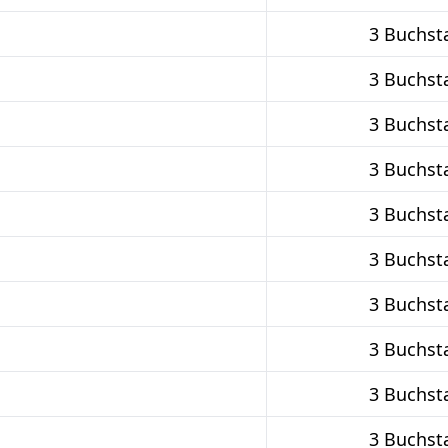
3 Buchst
3 Buchst
3 Buchst
3 Buchst
3 Buchst
3 Buchst
3 Buchst
3 Buchst
3 Buchst
3 Buchst