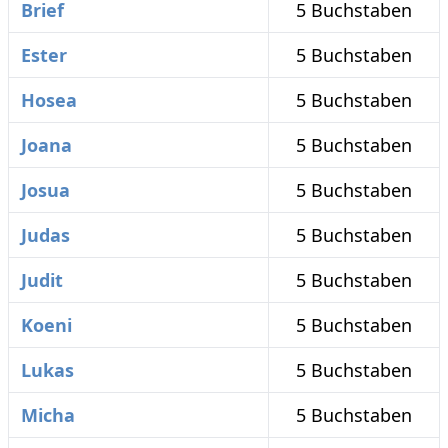
Brief
5 Buchstaben
Ester
5 Buchstaben
Hosea
5 Buchstaben
Joana
5 Buchstaben
Josua
5 Buchstaben
Judas
5 Buchstaben
Judit
5 Buchstaben
Koeni
5 Buchstaben
Lukas
5 Buchstaben
Micha
5 Buchstaben