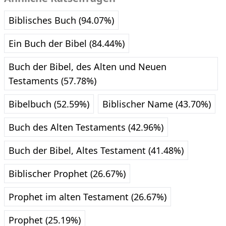
Biblisches Buch (94.07%)
Ein Buch der Bibel (84.44%)
Buch der Bibel, des Alten und Neuen
Testaments (57.78%)
Bibelbuch (52.59%)
Biblischer Name (43.70%)
Buch des Alten Testaments (42.96%)
Buch der Bibel, Altes Testament (41.48%)
Biblischer Prophet (26.67%)
Prophet im alten Testament (26.67%)
Prophet (25.19%)