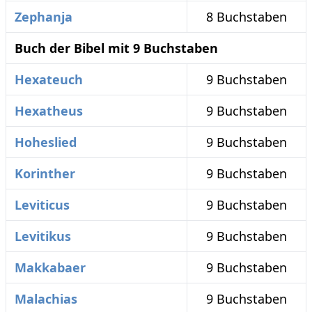
Zephanja
8 Buchstaben
Buch der Bibel mit 9 Buchstaben
Hexateuch
9 Buchstaben
Hexatheus
9 Buchstaben
Hoheslied
9 Buchstaben
Korinther
9 Buchstaben
Leviticus
9 Buchstaben
Levitikus
9 Buchstaben
Makkabaer
9 Buchstaben
Malachias
9 Buchstaben