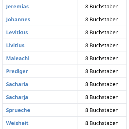
Jeremias
8 Buchstaben
Johannes
8 Buchstaben
Levitkus
8 Buchstaben
Livitius
8 Buchstaben
Maleachi
8 Buchstaben
Prediger
8 Buchstaben
Sacharia
8 Buchstaben
Sacharja
8 Buchstaben
Sprueche
8 Buchstaben
Weisheit
8 Buchstaben