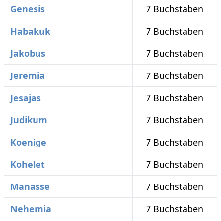
Genesis
7 Buchstaben
Habakuk
7 Buchstaben
Jakobus
7 Buchstaben
Jeremia
7 Buchstaben
Jesajas
7 Buchstaben
Judikum
7 Buchstaben
Koenige
7 Buchstaben
Kohelet
7 Buchstaben
Manasse
7 Buchstaben
Nehemia
7 Buchstaben