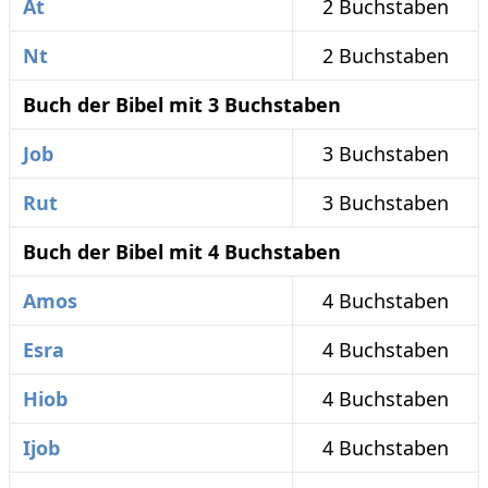
At
2 Buchstaben
Nt
2 Buchstaben
Buch der Bibel mit 3 Buchstaben
Job
3 Buchstaben
Rut
3 Buchstaben
Buch der Bibel mit 4 Buchstaben
Amos
4 Buchstaben
Esra
4 Buchstaben
Hiob
4 Buchstaben
Ijob
4 Buchstaben