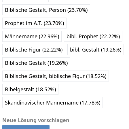
Biblische Gestalt, Person (23.70%)
Prophet im A.T. (23.70%)
Männername (22.96%)
bibl. Prophet (22.22%)
Biblische Figur (22.22%)
bibl. Gestalt (19.26%)
Biblische Gestalt (19.26%)
Biblische Gestalt, biblische Figur (18.52%)
Bibelgestalt (18.52%)
Skandinavischer Männername (17.78%)
Neue Lösung vorschlagen