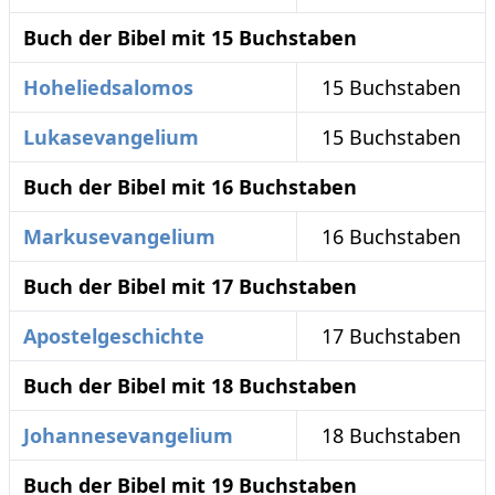
Buch der Bibel mit 15 Buchstaben
Hoheliedsalomos
15 Buchstaben
Lukasevangelium
15 Buchstaben
Buch der Bibel mit 16 Buchstaben
Markusevangelium
16 Buchstaben
Buch der Bibel mit 17 Buchstaben
Apostelgeschichte
17 Buchstaben
Buch der Bibel mit 18 Buchstaben
Johannesevangelium
18 Buchstaben
Buch der Bibel mit 19 Buchstaben