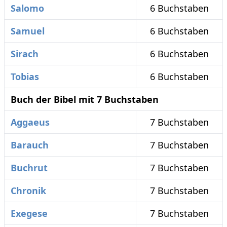
Salomo
6 Buchstaben
Samuel
6 Buchstaben
Sirach
6 Buchstaben
Tobias
6 Buchstaben
Buch der Bibel mit 7 Buchstaben
Aggaeus
7 Buchstaben
Barauch
7 Buchstaben
Buchrut
7 Buchstaben
Chronik
7 Buchstaben
Exegese
7 Buchstaben