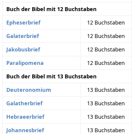
Buch der Bibel mit 12 Buchstaben
Epheserbrief
12 Buchstaben
Galaterbrief
12 Buchstaben
Jakobusbrief
12 Buchstaben
Paralipomena
12 Buchstaben
Buch der Bibel mit 13 Buchstaben
Deuteronomium
13 Buchstaben
Galatherbrief
13 Buchstaben
Hebraeerbrief
13 Buchstaben
Johannesbrief
13 Buchstaben