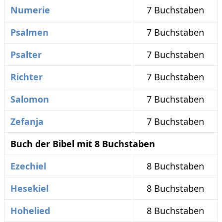
Numerie
7 Buchstaben
Psalmen
7 Buchstaben
Psalter
7 Buchstaben
Richter
7 Buchstaben
Salomon
7 Buchstaben
Zefanja
7 Buchstaben
Buch der Bibel mit 8 Buchstaben
Ezechiel
8 Buchstaben
Hesekiel
8 Buchstaben
Hohelied
8 Buchstaben