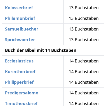
Kolosserbrief
13 Buchstaben
Philemonbrief
13 Buchstaben
Samuelbuecher
13 Buchstaben
Sprichwoerter
13 Buchstaben
Buch der Bibel mit 14 Buchstaben
Ecclesiasticus
14 Buchstaben
Korintherbrief
14 Buchstaben
Philipperbrief
14 Buchstaben
Predigersalomo
14 Buchstaben
Timotheusbrief
14 Buchstaben