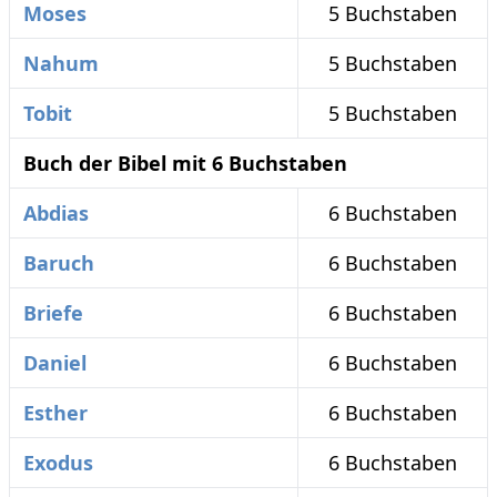
Moses
5 Buchstaben
Nahum
5 Buchstaben
Tobit
5 Buchstaben
Buch der Bibel mit 6 Buchstaben
Abdias
6 Buchstaben
Baruch
6 Buchstaben
Briefe
6 Buchstaben
Daniel
6 Buchstaben
Esther
6 Buchstaben
Exodus
6 Buchstaben