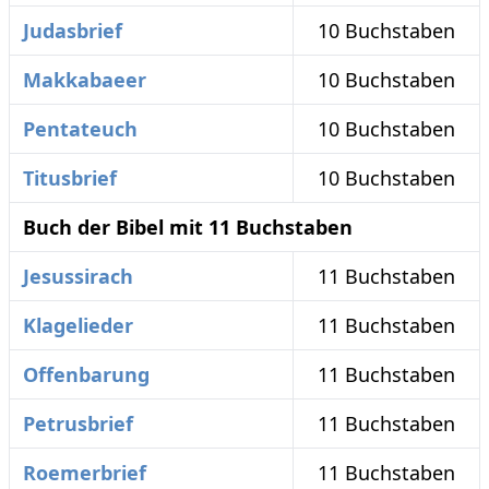
Judasbrief
10 Buchstaben
Makkabaeer
10 Buchstaben
Pentateuch
10 Buchstaben
Titusbrief
10 Buchstaben
Buch der Bibel mit 11 Buchstaben
Jesussirach
11 Buchstaben
Klagelieder
11 Buchstaben
Offenbarung
11 Buchstaben
Petrusbrief
11 Buchstaben
Roemerbrief
11 Buchstaben