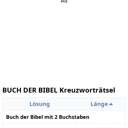
Ad
BUCH DER BIBEL Kreuzworträtsel
Lösung
Länge
Buch der Bibel mit 2 Buchstaben