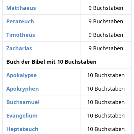
Matthaeus
9 Buchstaben
Petateuch
9 Buchstaben
Timotheus
9 Buchstaben
Zacharias
9 Buchstaben
Buch der Bibel mit 10 Buchstaben
Apokalypse
10 Buchstaben
Apokryphen
10 Buchstaben
Buchsamuel
10 Buchstaben
Evangelium
10 Buchstaben
Heptateuch
10 Buchstaben