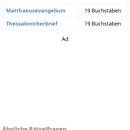
Matthaeusevangelium
19 Buchstaben
Thessalonicherbrief
19 Buchstaben
Ad
Ähnliche Rätselfragen