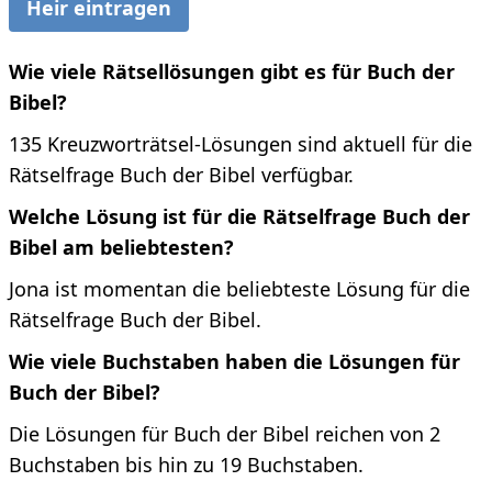
Heir eintragen
Wie viele Rätsellösungen gibt es für Buch der
Bibel?
135 Kreuzworträtsel-Lösungen sind aktuell für die
Rätselfrage Buch der Bibel verfügbar.
Welche Lösung ist für die Rätselfrage Buch der
Bibel am beliebtesten?
Jona ist momentan die beliebteste Lösung für die
Rätselfrage Buch der Bibel.
Wie viele Buchstaben haben die Lösungen für
Buch der Bibel?
Die Lösungen für Buch der Bibel reichen von 2
Buchstaben bis hin zu 19 Buchstaben.