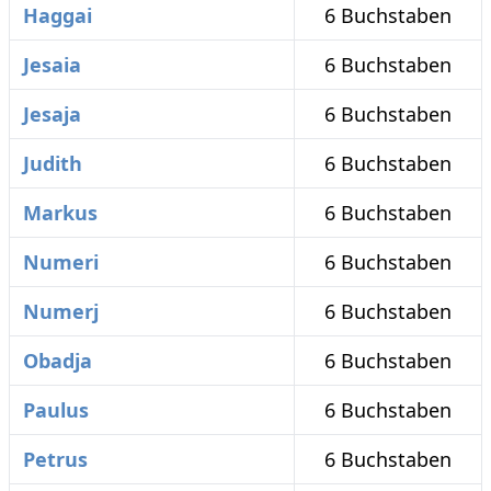
Haggai
6 Buchstaben
Jesaia
6 Buchstaben
Jesaja
6 Buchstaben
Judith
6 Buchstaben
Markus
6 Buchstaben
Numeri
6 Buchstaben
Numerj
6 Buchstaben
Obadja
6 Buchstaben
Paulus
6 Buchstaben
Petrus
6 Buchstaben