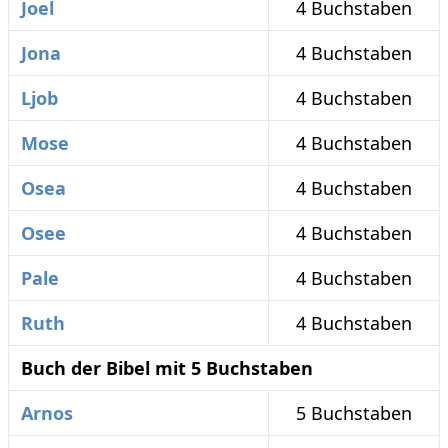
Joel
4 Buchstaben
Jona
4 Buchstaben
Ljob
4 Buchstaben
Mose
4 Buchstaben
Osea
4 Buchstaben
Osee
4 Buchstaben
Pale
4 Buchstaben
Ruth
4 Buchstaben
Buch der Bibel mit 5 Buchstaben
Arnos
5 Buchstaben