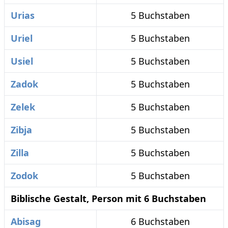
Urias
5 Buchstaben
Uriel
5 Buchstaben
Usiel
5 Buchstaben
Zadok
5 Buchstaben
Zelek
5 Buchstaben
Zibja
5 Buchstaben
Zilla
5 Buchstaben
Zodok
5 Buchstaben
Biblische Gestalt, Person mit 6 Buchstaben
Abisag
6 Buchstaben