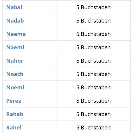
Nabal
5 Buchstaben
Nadab
5 Buchstaben
Naema
5 Buchstaben
Naemi
5 Buchstaben
Nahor
5 Buchstaben
Noach
5 Buchstaben
Noemi
5 Buchstaben
Perez
5 Buchstaben
Rahab
5 Buchstaben
Rahel
5 Buchstaben