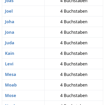
Joas
4 Buchstaben
Joel
4 Buchstaben
Joha
4 Buchstaben
Jona
4 Buchstaben
Juda
4 Buchstaben
Kain
4 Buchstaben
Levi
4 Buchstaben
Mesa
4 Buchstaben
Moab
4 Buchstaben
Mose
4 Buchstaben