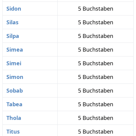
Sidon
5 Buchstaben
Silas
5 Buchstaben
Silpa
5 Buchstaben
Simea
5 Buchstaben
Simei
5 Buchstaben
Simon
5 Buchstaben
Sobab
5 Buchstaben
Tabea
5 Buchstaben
Thola
5 Buchstaben
Titus
5 Buchstaben