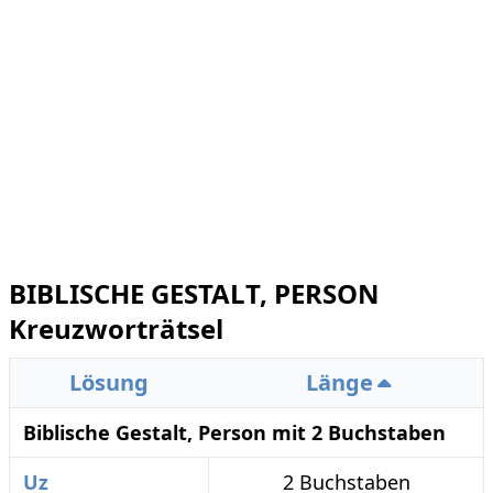
BIBLISCHE GESTALT, PERSON
Kreuzworträtsel
Lösung
Länge
Biblische Gestalt, Person mit 2 Buchstaben
Uz
2 Buchstaben