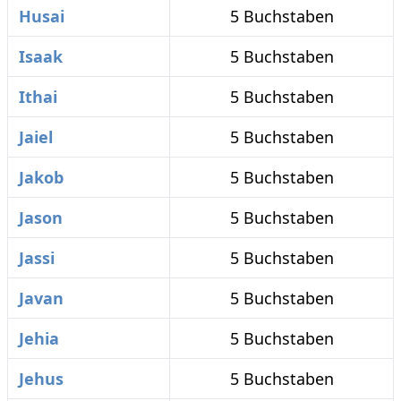
Husai
5 Buchstaben
Isaak
5 Buchstaben
Ithai
5 Buchstaben
Jaiel
5 Buchstaben
Jakob
5 Buchstaben
Jason
5 Buchstaben
Jassi
5 Buchstaben
Javan
5 Buchstaben
Jehia
5 Buchstaben
Jehus
5 Buchstaben