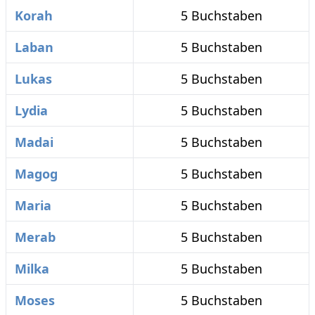
Korah
5 Buchstaben
Laban
5 Buchstaben
Lukas
5 Buchstaben
Lydia
5 Buchstaben
Madai
5 Buchstaben
Magog
5 Buchstaben
Maria
5 Buchstaben
Merab
5 Buchstaben
Milka
5 Buchstaben
Moses
5 Buchstaben