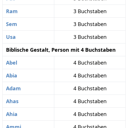
Ram
3 Buchstaben
Sem
3 Buchstaben
Usa
3 Buchstaben
Biblische Gestalt, Person mit 4 Buchstaben
Abel
4 Buchstaben
Abia
4 Buchstaben
Adam
4 Buchstaben
Ahas
4 Buchstaben
Ahia
4 Buchstaben
Ammi
4 Buchstaben