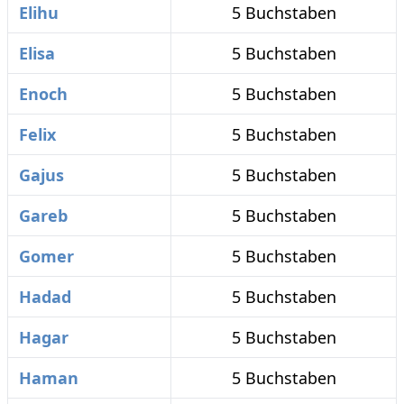
Elihu
5 Buchstaben
Elisa
5 Buchstaben
Enoch
5 Buchstaben
Felix
5 Buchstaben
Gajus
5 Buchstaben
Gareb
5 Buchstaben
Gomer
5 Buchstaben
Hadad
5 Buchstaben
Hagar
5 Buchstaben
Haman
5 Buchstaben