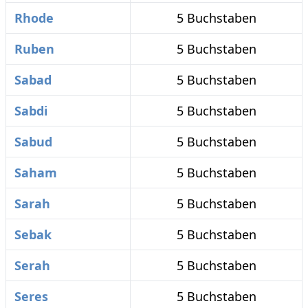
Rhode
5 Buchstaben
Ruben
5 Buchstaben
Sabad
5 Buchstaben
Sabdi
5 Buchstaben
Sabud
5 Buchstaben
Saham
5 Buchstaben
Sarah
5 Buchstaben
Sebak
5 Buchstaben
Serah
5 Buchstaben
Seres
5 Buchstaben