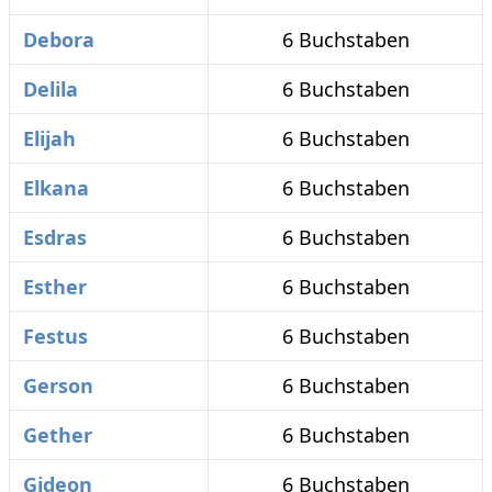
Debora
6 Buchstaben
Delila
6 Buchstaben
Elijah
6 Buchstaben
Elkana
6 Buchstaben
Esdras
6 Buchstaben
Esther
6 Buchstaben
Festus
6 Buchstaben
Gerson
6 Buchstaben
Gether
6 Buchstaben
Gideon
6 Buchstaben