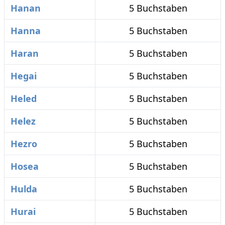
Hanan
5 Buchstaben
Hanna
5 Buchstaben
Haran
5 Buchstaben
Hegai
5 Buchstaben
Heled
5 Buchstaben
Helez
5 Buchstaben
Hezro
5 Buchstaben
Hosea
5 Buchstaben
Hulda
5 Buchstaben
Hurai
5 Buchstaben