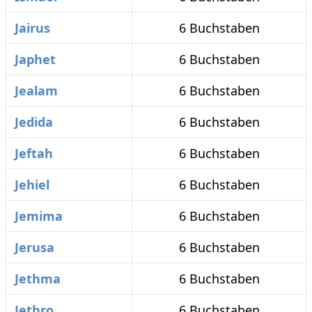
Jairus
6 Buchstaben
Japhet
6 Buchstaben
Jealam
6 Buchstaben
Jedida
6 Buchstaben
Jeftah
6 Buchstaben
Jehiel
6 Buchstaben
Jemima
6 Buchstaben
Jerusa
6 Buchstaben
Jethma
6 Buchstaben
Jethro
6 Buchstaben