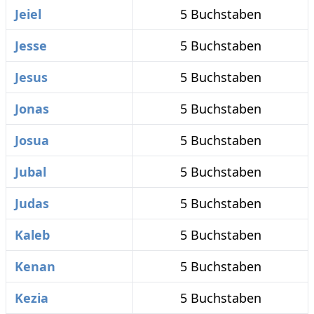
Jeiel
5 Buchstaben
Jesse
5 Buchstaben
Jesus
5 Buchstaben
Jonas
5 Buchstaben
Josua
5 Buchstaben
Jubal
5 Buchstaben
Judas
5 Buchstaben
Kaleb
5 Buchstaben
Kenan
5 Buchstaben
Kezia
5 Buchstaben