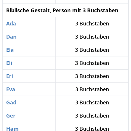
Biblische Gestalt, Person mit 3 Buchstaben
Ada
3 Buchstaben
Dan
3 Buchstaben
Ela
3 Buchstaben
Eli
3 Buchstaben
Eri
3 Buchstaben
Eva
3 Buchstaben
Gad
3 Buchstaben
Ger
3 Buchstaben
Ham
3 Buchstaben