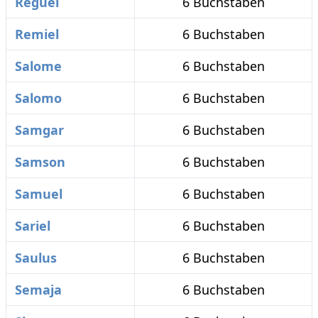
Reguel
6 Buchstaben
Remiel
6 Buchstaben
Salome
6 Buchstaben
Salomo
6 Buchstaben
Samgar
6 Buchstaben
Samson
6 Buchstaben
Samuel
6 Buchstaben
Sariel
6 Buchstaben
Saulus
6 Buchstaben
Semaja
6 Buchstaben