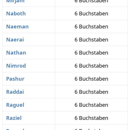
Mirjam
6 Buchstaben
Naboth
6 Buchstaben
Naeman
6 Buchstaben
Naerai
6 Buchstaben
Nathan
6 Buchstaben
Nimrod
6 Buchstaben
Pashur
6 Buchstaben
Raddai
6 Buchstaben
Raguel
6 Buchstaben
Raziel
6 Buchstaben