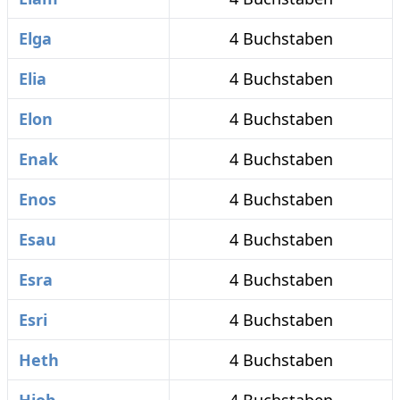
Elga
4 Buchstaben
Elia
4 Buchstaben
Elon
4 Buchstaben
Enak
4 Buchstaben
Enos
4 Buchstaben
Esau
4 Buchstaben
Esra
4 Buchstaben
Esri
4 Buchstaben
Heth
4 Buchstaben