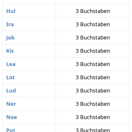
Hul
3 Buchstaben
Ira
3 Buchstaben
Job
3 Buchstaben
Kis
3 Buchstaben
Lea
3 Buchstaben
Lot
3 Buchstaben
Lud
3 Buchstaben
Ner
3 Buchstaben
Noe
3 Buchstaben
Put
3 Buchstaben