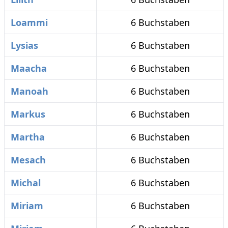
Loammi
6 Buchstaben
Lysias
6 Buchstaben
Maacha
6 Buchstaben
Manoah
6 Buchstaben
Markus
6 Buchstaben
Martha
6 Buchstaben
Mesach
6 Buchstaben
Michal
6 Buchstaben
Miriam
6 Buchstaben