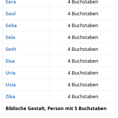
Sara
4 Buchstaben
Saul
4 Buchstaben
Seba
4 Buchstaben
Sela
4 Buchstaben
Seth
4 Buchstaben
Sisa
4 Buchstaben
Uria
4 Buchstaben
Usia
4 Buchstaben
Ziba
4 Buchstaben
Biblische Gestalt, Person mit 5 Buchstaben