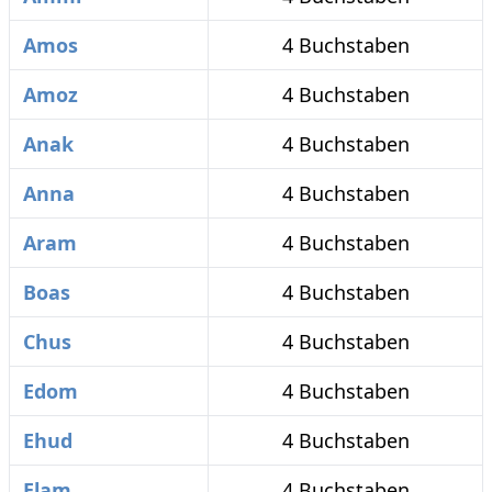
Amos
4 Buchstaben
Amoz
4 Buchstaben
Anak
4 Buchstaben
Anna
4 Buchstaben
Aram
4 Buchstaben
Boas
4 Buchstaben
Chus
4 Buchstaben
Edom
4 Buchstaben
Ehud
4 Buchstaben
Elam
4 Buchstaben