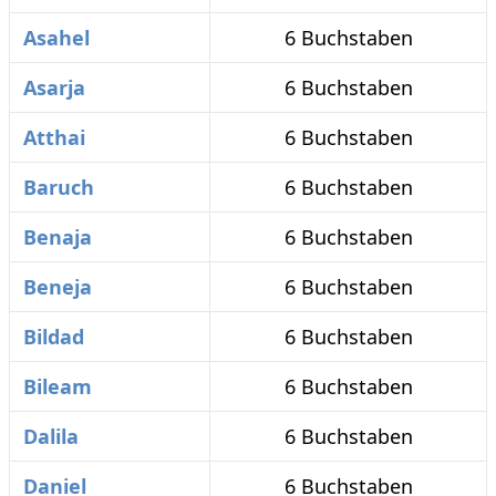
Asahel
6 Buchstaben
Asarja
6 Buchstaben
Atthai
6 Buchstaben
Baruch
6 Buchstaben
Benaja
6 Buchstaben
Beneja
6 Buchstaben
Bildad
6 Buchstaben
Bileam
6 Buchstaben
Dalila
6 Buchstaben
Daniel
6 Buchstaben