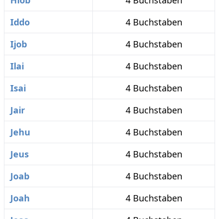
Hiob
4 Buchstaben
Iddo
4 Buchstaben
Ijob
4 Buchstaben
Ilai
4 Buchstaben
Isai
4 Buchstaben
Jair
4 Buchstaben
Jehu
4 Buchstaben
Jeus
4 Buchstaben
Joab
4 Buchstaben
Joah
4 Buchstaben