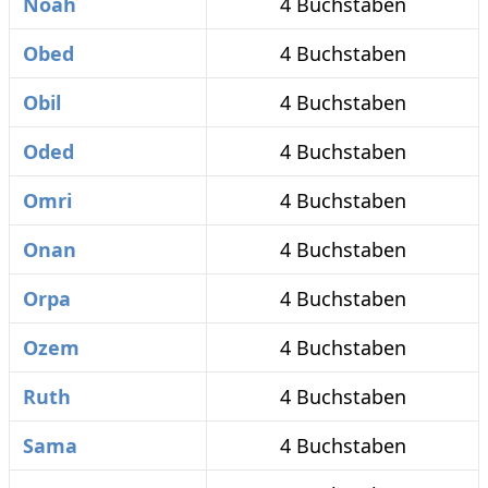
Noah
4 Buchstaben
Obed
4 Buchstaben
Obil
4 Buchstaben
Oded
4 Buchstaben
Omri
4 Buchstaben
Onan
4 Buchstaben
Orpa
4 Buchstaben
Ozem
4 Buchstaben
Ruth
4 Buchstaben
Sama
4 Buchstaben