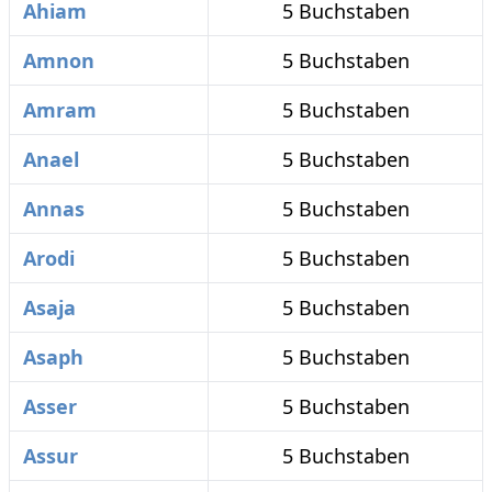
Ahiam
5 Buchstaben
Amnon
5 Buchstaben
Amram
5 Buchstaben
Anael
5 Buchstaben
Annas
5 Buchstaben
Arodi
5 Buchstaben
Asaja
5 Buchstaben
Asaph
5 Buchstaben
Asser
5 Buchstaben
Assur
5 Buchstaben