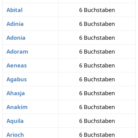
Abital
6 Buchstaben
Adinia
6 Buchstaben
Adonia
6 Buchstaben
Adoram
6 Buchstaben
Aeneas
6 Buchstaben
Agabus
6 Buchstaben
Ahasja
6 Buchstaben
Anakim
6 Buchstaben
Aquila
6 Buchstaben
Arioch
6 Buchstaben