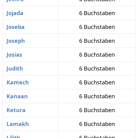
Jojada
6 Buchstaben
Joseba
6 Buchstaben
Joseph
6 Buchstaben
Josias
6 Buchstaben
Judith
6 Buchstaben
Kamech
6 Buchstaben
Kanaan
6 Buchstaben
Ketura
6 Buchstaben
Lamakh
6 Buchstaben
Lilith
6 Buchstaben