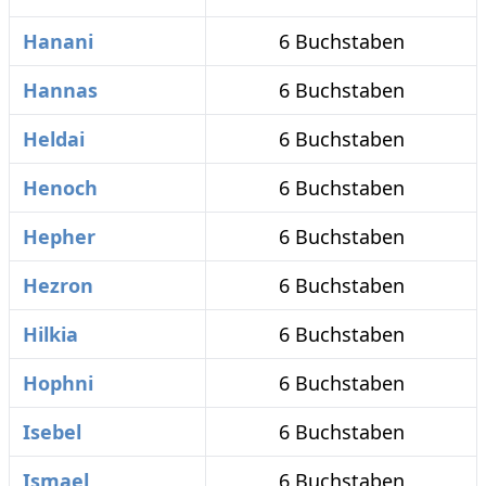
Hanani
6 Buchstaben
Hannas
6 Buchstaben
Heldai
6 Buchstaben
Henoch
6 Buchstaben
Hepher
6 Buchstaben
Hezron
6 Buchstaben
Hilkia
6 Buchstaben
Hophni
6 Buchstaben
Isebel
6 Buchstaben
Ismael
6 Buchstaben