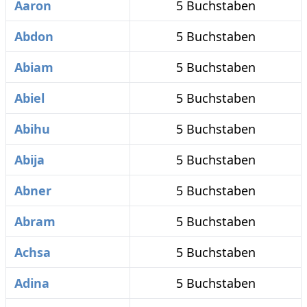
Aaron
5 Buchstaben
Abdon
5 Buchstaben
Abiam
5 Buchstaben
Abiel
5 Buchstaben
Abihu
5 Buchstaben
Abija
5 Buchstaben
Abner
5 Buchstaben
Abram
5 Buchstaben
Achsa
5 Buchstaben
Adina
5 Buchstaben