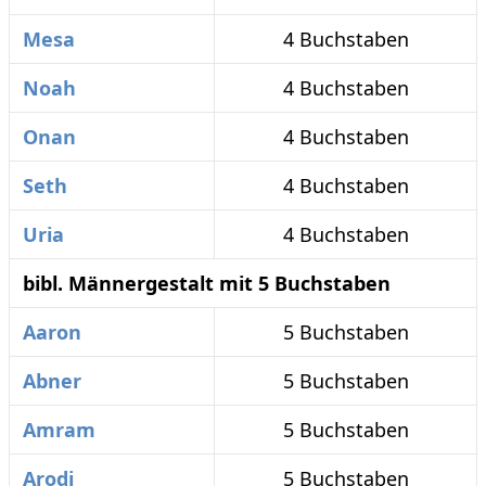
Mesa
4 Buchstaben
Noah
4 Buchstaben
Onan
4 Buchstaben
Seth
4 Buchstaben
Uria
4 Buchstaben
bibl. Männergestalt mit 5 Buchstaben
Aaron
5 Buchstaben
Abner
5 Buchstaben
Amram
5 Buchstaben
Arodi
5 Buchstaben