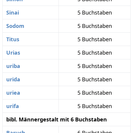
Sinai
5 Buchstaben
Sodom
5 Buchstaben
Titus
5 Buchstaben
Urias
5 Buchstaben
uriba
5 Buchstaben
urida
5 Buchstaben
uriea
5 Buchstaben
urifa
5 Buchstaben
bibl. Männergestalt mit 6 Buchstaben
Baruch
6 Buchstaben