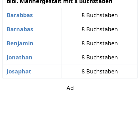
bibl. Männergestalt mit 8 Buchstaben
Barabbas
8 Buchstaben
Barnabas
8 Buchstaben
Benjamin
8 Buchstaben
Jonathan
8 Buchstaben
Josaphat
8 Buchstaben
Ad