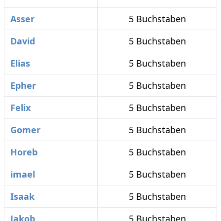
Asser
5 Buchstaben
David
5 Buchstaben
Elias
5 Buchstaben
Epher
5 Buchstaben
Felix
5 Buchstaben
Gomer
5 Buchstaben
Horeb
5 Buchstaben
imael
5 Buchstaben
Isaak
5 Buchstaben
Jakob
5 Buchstaben