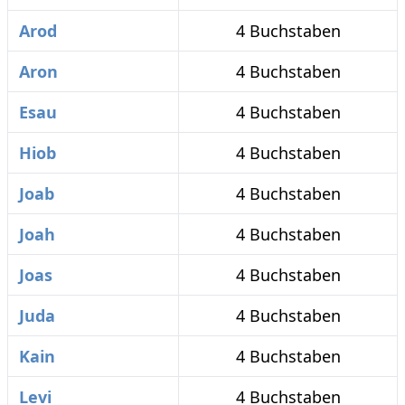
Arod
4 Buchstaben
Aron
4 Buchstaben
Esau
4 Buchstaben
Hiob
4 Buchstaben
Joab
4 Buchstaben
Joah
4 Buchstaben
Joas
4 Buchstaben
Juda
4 Buchstaben
Kain
4 Buchstaben
Levi
4 Buchstaben