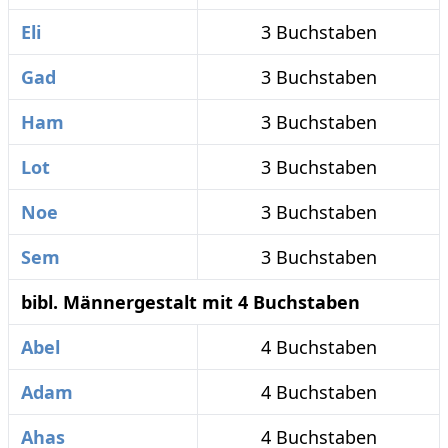
Eli
3 Buchstaben
Gad
3 Buchstaben
Ham
3 Buchstaben
Lot
3 Buchstaben
Noe
3 Buchstaben
Sem
3 Buchstaben
bibl. Männergestalt mit 4 Buchstaben
Abel
4 Buchstaben
Adam
4 Buchstaben
Ahas
4 Buchstaben