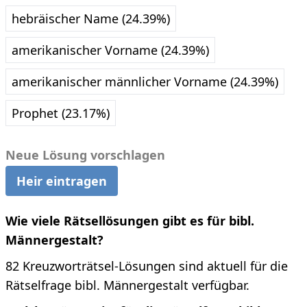
hebräischer Name (24.39%)
amerikanischer Vorname (24.39%)
amerikanischer männlicher Vorname (24.39%)
Prophet (23.17%)
Neue Lösung vorschlagen
Heir eintragen
Wie viele Rätsellösungen gibt es für bibl.
Männergestalt?
82 Kreuzworträtsel-Lösungen sind aktuell für die
Rätselfrage bibl. Männergestalt verfügbar.