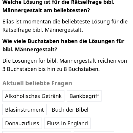
Welche Lösung ist für die Rätselfrage bibl.
Männergestalt am beliebtesten?
Elias ist momentan die beliebteste Lösung für die
Rätselfrage bibl. Männergestalt.
Wie viele Buchstaben haben die Lösungen für
bibl. Männergestalt?
Die Lösungen für bibl. Männergestalt reichen von
3 Buchstaben bis hin zu 8 Buchstaben.
Aktuell beliebte Fragen
Alkoholisches Getränk
Bankbegriff
Blasinstrument
Buch der Bibel
Donauzufluss
Fluss in England