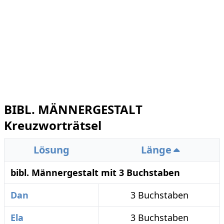
BIBL. MÄNNERGESTALT
Kreuzworträtsel
Lösung
Länge
bibl. Männergestalt mit 3 Buchstaben
Dan
3 Buchstaben
Ela
3 Buchstaben