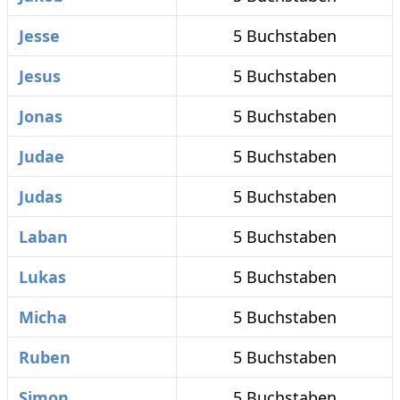
Jesse
5 Buchstaben
Jesus
5 Buchstaben
Jonas
5 Buchstaben
Judae
5 Buchstaben
Judas
5 Buchstaben
Laban
5 Buchstaben
Lukas
5 Buchstaben
Micha
5 Buchstaben
Ruben
5 Buchstaben
Simon
5 Buchstaben