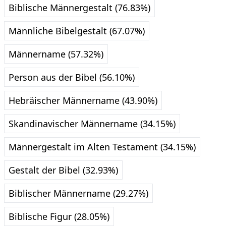
Biblische Männergestalt (76.83%)
Männliche Bibelgestalt (67.07%)
Männername (57.32%)
Person aus der Bibel (56.10%)
Hebräischer Männername (43.90%)
Skandinavischer Männername (34.15%)
Männergestalt im Alten Testament (34.15%)
Gestalt der Bibel (32.93%)
Biblischer Männername (29.27%)
Biblische Figur (28.05%)