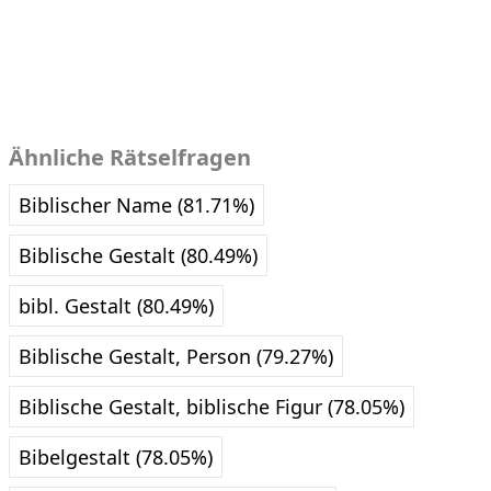
Ähnliche Rätselfragen
Biblischer Name (81.71%)
Biblische Gestalt (80.49%)
bibl. Gestalt (80.49%)
Biblische Gestalt, Person (79.27%)
Biblische Gestalt, biblische Figur (78.05%)
Bibelgestalt (78.05%)