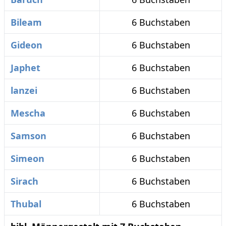
Bileam
6 Buchstaben
Gideon
6 Buchstaben
Japhet
6 Buchstaben
lanzei
6 Buchstaben
Mescha
6 Buchstaben
Samson
6 Buchstaben
Simeon
6 Buchstaben
Sirach
6 Buchstaben
Thubal
6 Buchstaben