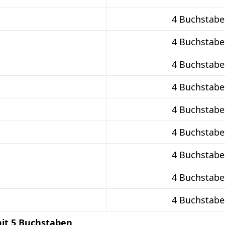
4 Buchstabe
4 Buchstabe
4 Buchstabe
4 Buchstabe
4 Buchstabe
4 Buchstabe
4 Buchstabe
4 Buchstabe
4 Buchstabe
it 5 Buchstaben