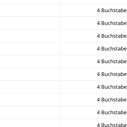
4 Buchstabe
4 Buchstabe
4 Buchstabe
4 Buchstabe
4 Buchstabe
4 Buchstabe
4 Buchstabe
4 Buchstabe
4 Buchstabe
4 Buchstabe