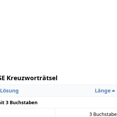
 Kreuzworträtsel
Lösung
Länge
it 3 Buchstaben
3 Buchstabe