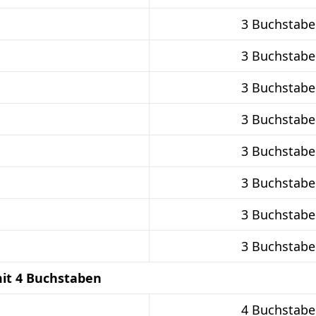
3 Buchstabe
3 Buchstabe
3 Buchstabe
3 Buchstabe
3 Buchstabe
3 Buchstabe
3 Buchstabe
3 Buchstabe
it 4 Buchstaben
4 Buchstabe