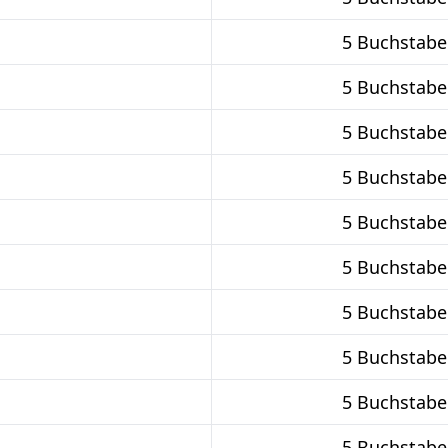
5 Buchstabe
5 Buchstabe
5 Buchstabe
5 Buchstabe
5 Buchstabe
5 Buchstabe
5 Buchstabe
5 Buchstabe
5 Buchstabe
5 Buchstabe