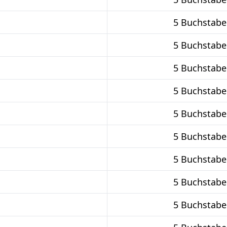
5 Buchstabe
5 Buchstabe
5 Buchstabe
5 Buchstabe
5 Buchstabe
5 Buchstabe
5 Buchstabe
5 Buchstabe
5 Buchstabe