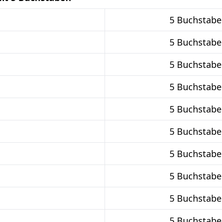
5 Buchstabe
5 Buchstabe
5 Buchstabe
5 Buchstabe
5 Buchstabe
5 Buchstabe
5 Buchstabe
5 Buchstabe
5 Buchstabe
5 Buchstabe