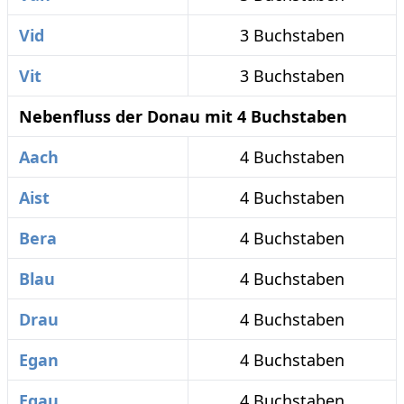
Vid
3 Buchstaben
Vit
3 Buchstaben
Nebenfluss der Donau mit 4 Buchstaben
Aach
4 Buchstaben
Aist
4 Buchstaben
Bera
4 Buchstaben
Blau
4 Buchstaben
Drau
4 Buchstaben
Egan
4 Buchstaben
Egau
4 Buchstaben