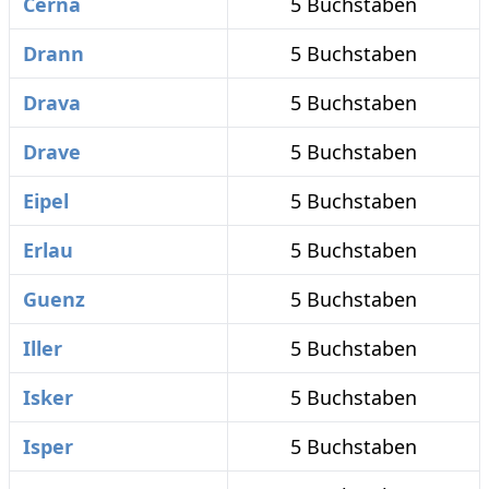
Cerna
5 Buchstaben
Drann
5 Buchstaben
Drava
5 Buchstaben
Drave
5 Buchstaben
Eipel
5 Buchstaben
Erlau
5 Buchstaben
Guenz
5 Buchstaben
Iller
5 Buchstaben
Isker
5 Buchstaben
Isper
5 Buchstaben