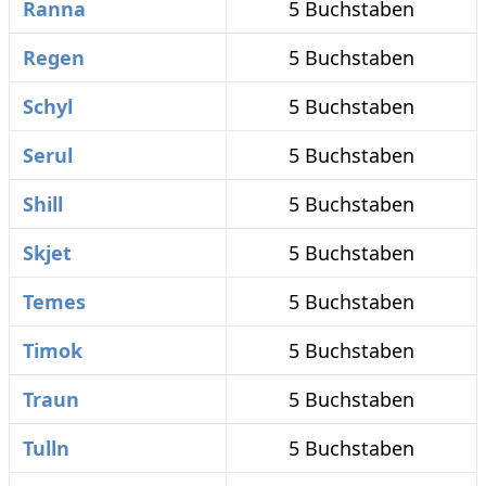
Ranna
5 Buchstaben
Regen
5 Buchstaben
Schyl
5 Buchstaben
Serul
5 Buchstaben
Shill
5 Buchstaben
Skjet
5 Buchstaben
Temes
5 Buchstaben
Timok
5 Buchstaben
Traun
5 Buchstaben
Tulln
5 Buchstaben