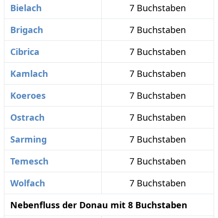
Bielach
7 Buchstaben
Brigach
7 Buchstaben
Cibrica
7 Buchstaben
Kamlach
7 Buchstaben
Koeroes
7 Buchstaben
Ostrach
7 Buchstaben
Sarming
7 Buchstaben
Temesch
7 Buchstaben
Wolfach
7 Buchstaben
Nebenfluss der Donau mit 8 Buchstaben