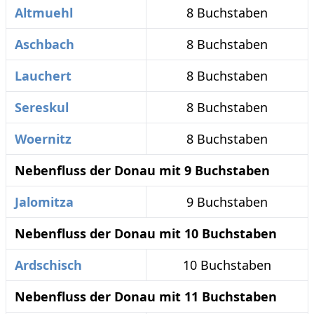
Altmuehl
8 Buchstaben
Aschbach
8 Buchstaben
Lauchert
8 Buchstaben
Sereskul
8 Buchstaben
Woernitz
8 Buchstaben
Nebenfluss der Donau mit 9 Buchstaben
Jalomitza
9 Buchstaben
Nebenfluss der Donau mit 10 Buchstaben
Ardschisch
10 Buchstaben
Nebenfluss der Donau mit 11 Buchstaben