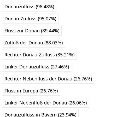
Donauzufluss (96.48%)
Donau-Zufluss (95.07%)
Fluss zur Donau (89.44%)
Zufluß der Donau (88.03%)
Rechter Donau-Zufluss (35.21%)
Linker Donauzufluss (27.46%)
Rechter Nebenfluss der Donau (26.76%)
Fluss in Europa (26.76%)
Linker Nebenfluß der Donau (26.06%)
Donauzufluss in Bayern (23.94%)