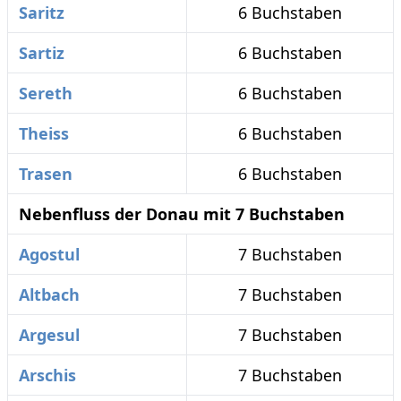
Saritz
6 Buchstaben
Sartiz
6 Buchstaben
Sereth
6 Buchstaben
Theiss
6 Buchstaben
Trasen
6 Buchstaben
Nebenfluss der Donau mit 7 Buchstaben
Agostul
7 Buchstaben
Altbach
7 Buchstaben
Argesul
7 Buchstaben
Arschis
7 Buchstaben