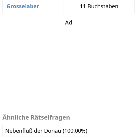
Grosselaber
11 Buchstaben
Ad
Ähnliche Rätselfragen
Nebenfluß der Donau (100.00%)