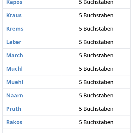
Kapos
5 Buchstaben
Kraus
5 Buchstaben
Krems
5 Buchstaben
Laber
5 Buchstaben
March
5 Buchstaben
Muchl
5 Buchstaben
Muehl
5 Buchstaben
Naarn
5 Buchstaben
Pruth
5 Buchstaben
Rakos
5 Buchstaben