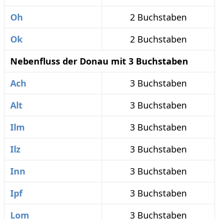
Oh
2 Buchstaben
Ok
2 Buchstaben
Nebenfluss der Donau mit 3 Buchstaben
Ach
3 Buchstaben
Alt
3 Buchstaben
Ilm
3 Buchstaben
Ilz
3 Buchstaben
Inn
3 Buchstaben
Ipf
3 Buchstaben
Lom
3 Buchstaben