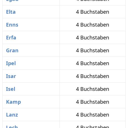
Elta
4 Buchstaben
Enns
4 Buchstaben
Erfa
4 Buchstaben
Gran
4 Buchstaben
Ipel
4 Buchstaben
Isar
4 Buchstaben
Isel
4 Buchstaben
Kamp
4 Buchstaben
Lanz
4 Buchstaben
Lech
4 Buchstaben