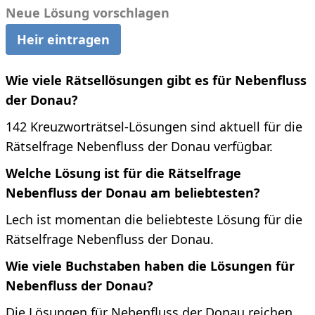
Neue Lösung vorschlagen
Heir eintragen
Wie viele Rätsellösungen gibt es für Nebenfluss
der Donau?
142 Kreuzworträtsel-Lösungen sind aktuell für die
Rätselfrage Nebenfluss der Donau verfügbar.
Welche Lösung ist für die Rätselfrage
Nebenfluss der Donau am beliebtesten?
Lech ist momentan die beliebteste Lösung für die
Rätselfrage Nebenfluss der Donau.
Wie viele Buchstaben haben die Lösungen für
Nebenfluss der Donau?
Die Lösungen für Nebenfluss der Donau reichen