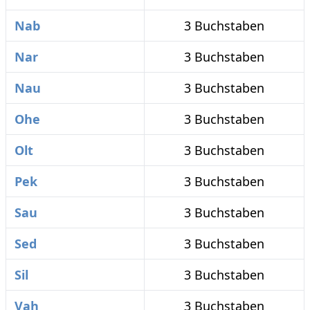
Nab
3 Buchstaben
Nar
3 Buchstaben
Nau
3 Buchstaben
Ohe
3 Buchstaben
Olt
3 Buchstaben
Pek
3 Buchstaben
Sau
3 Buchstaben
Sed
3 Buchstaben
Sil
3 Buchstaben
Vah
3 Buchstaben