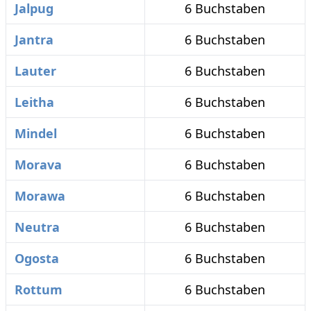
Jalpug
6 Buchstaben
Jantra
6 Buchstaben
Lauter
6 Buchstaben
Leitha
6 Buchstaben
Mindel
6 Buchstaben
Morava
6 Buchstaben
Morawa
6 Buchstaben
Neutra
6 Buchstaben
Ogosta
6 Buchstaben
Rottum
6 Buchstaben