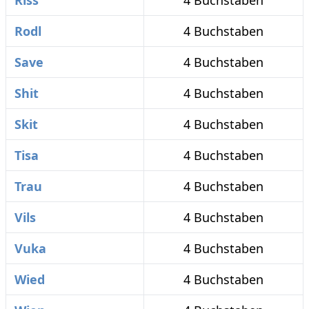
Riss
4 Buchstaben
Rodl
4 Buchstaben
Save
4 Buchstaben
Shit
4 Buchstaben
Skit
4 Buchstaben
Tisa
4 Buchstaben
Trau
4 Buchstaben
Vils
4 Buchstaben
Vuka
4 Buchstaben
Wied
4 Buchstaben