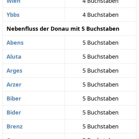
Wien
4 Buchstaben
Ybbs
4 Buchstaben
Nebenfluss der Donau mit 5 Buchstaben
Abens
5 Buchstaben
Aluta
5 Buchstaben
Arges
5 Buchstaben
Arzer
5 Buchstaben
Biber
5 Buchstaben
Bider
5 Buchstaben
Brenz
5 Buchstaben