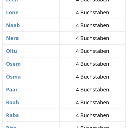
Lone
4 Buchstaben
Naab
4 Buchstaben
Nera
4 Buchstaben
Oltu
4 Buchstaben
Osem
4 Buchstaben
Osma
4 Buchstaben
Paar
4 Buchstaben
Raab
4 Buchstaben
Raba
4 Buchstaben