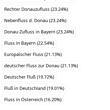
Rechter Donauzufluss (23.24%)
Nebenfluss d. Donau (23.24%)
Donau-Zufluss in Bayern (23.24%)
Fluss in Bayern (22.54%)
Europäischer Fluss (21.13%)
deutscher Fluss zur Donau (21.13%)
Deutscher Fluß (19.72%)
Fluß in Deutschland (19.01%)
Fluss in Österreich (16.20%)