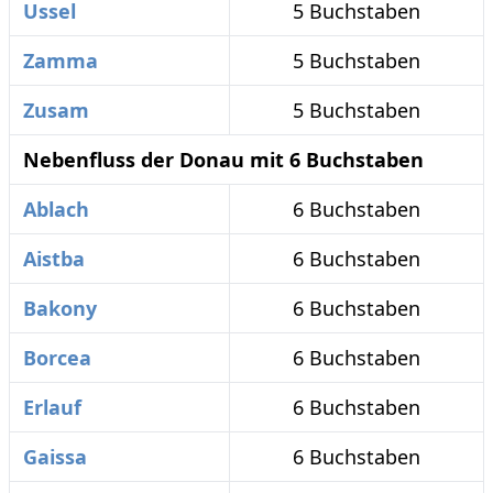
Ussel
5 Buchstaben
Zamma
5 Buchstaben
Zusam
5 Buchstaben
Nebenfluss der Donau mit 6 Buchstaben
Ablach
6 Buchstaben
Aistba
6 Buchstaben
Bakony
6 Buchstaben
Borcea
6 Buchstaben
Erlauf
6 Buchstaben
Gaissa
6 Buchstaben