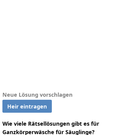
Neue Lösung vorschlagen
Heir eintragen
Wie viele Rätsellösungen gibt es für
Ganzkörperwäsche für Säuglinge?