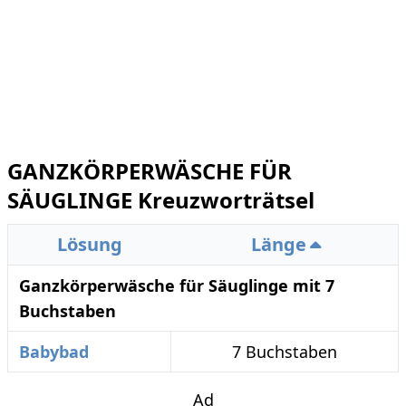
GANZKÖRPERWÄSCHE FÜR
SÄUGLINGE Kreuzworträtsel
Lösung
Länge
Ganzkörperwäsche für Säuglinge mit 7
Buchstaben
Babybad
7 Buchstaben
Ad