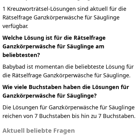
1 Kreuzworträtsel-Lösungen sind aktuell für die
Rätselfrage Ganzkörperwäsche für Säuglinge
verfügbar.
Welche Lösung ist für die Rätselfrage
Ganzkörperwäsche für Säuglinge am
beliebtesten?
Babybad ist momentan die beliebteste Lösung für
die Rätselfrage Ganzkörperwäsche für Säuglinge.
Wie viele Buchstaben haben die Lösungen für
Ganzkörperwäsche für Säuglinge?
Die Lösungen für Ganzkörperwäsche für Säuglinge
reichen von 7 Buchstaben bis hin zu 7 Buchstaben.
Aktuell beliebte Fragen