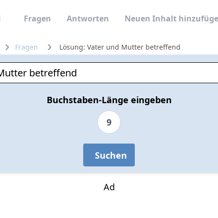
Fragen
Antworten
Neuen Inhalt hinzufüg
Fragen
Lösung: Vater und Mutter betreffend
Buchstaben-Länge eingeben
9
Suchen
Ad