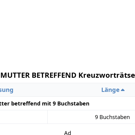
MUTTER BETREFFEND Kreuzworträtse
sung
Länge
ter betreffend mit 9 Buchstaben
9 Buchstaben
Ad