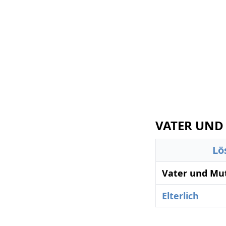
VATER UND 
Lö
Vater und Mut
Elterlich