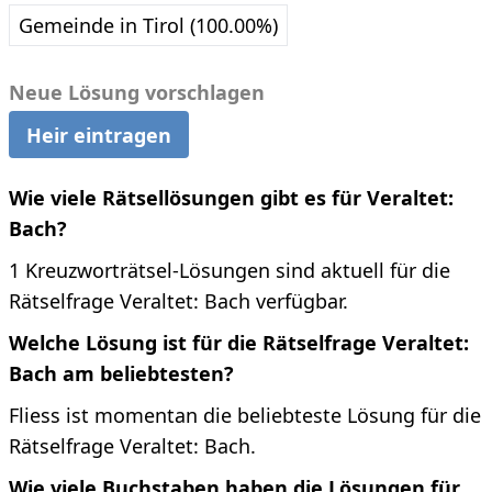
Gemeinde in Tirol (100.00%)
Neue Lösung vorschlagen
Heir eintragen
Wie viele Rätsellösungen gibt es für Veraltet:
Bach?
1 Kreuzworträtsel-Lösungen sind aktuell für die
Rätselfrage Veraltet: Bach verfügbar.
Welche Lösung ist für die Rätselfrage Veraltet:
Bach am beliebtesten?
Fliess ist momentan die beliebteste Lösung für die
Rätselfrage Veraltet: Bach.
Wie viele Buchstaben haben die Lösungen für