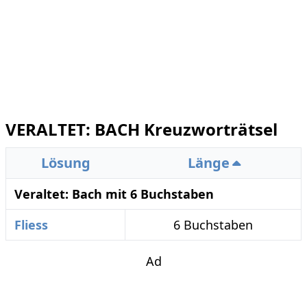
VERALTET: BACH Kreuzworträtsel
Lösung
Länge
Veraltet: Bach mit 6 Buchstaben
Fliess
6 Buchstaben
Ad