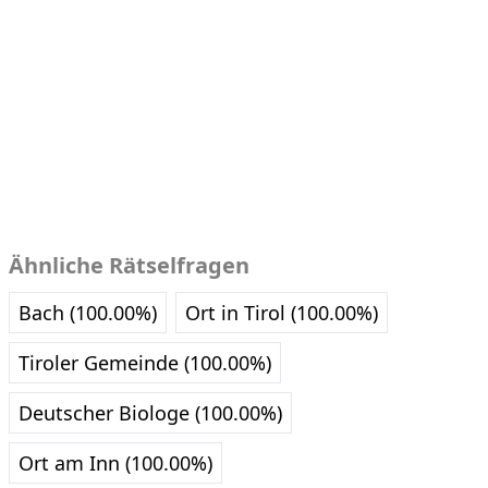
Ähnliche Rätselfragen
Bach (100.00%)
Ort in Tirol (100.00%)
Tiroler Gemeinde (100.00%)
Deutscher Biologe (100.00%)
Ort am Inn (100.00%)