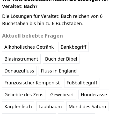
Veraltet: Bach?
Die Lösungen für Veraltet: Bach reichen von 6
Buchstaben bis hin zu 6 Buchstaben.
Aktuell beliebte Fragen
Alkoholisches Getränk
Bankbegriff
Blasinstrument
Buch der Bibel
Donauzufluss
Fluss in England
Französischer Komponist
Fußballbegriff
Geliebte des Zeus
Gewebeart
Hunderasse
Karpfenfisch
Laubbaum
Mond des Saturn