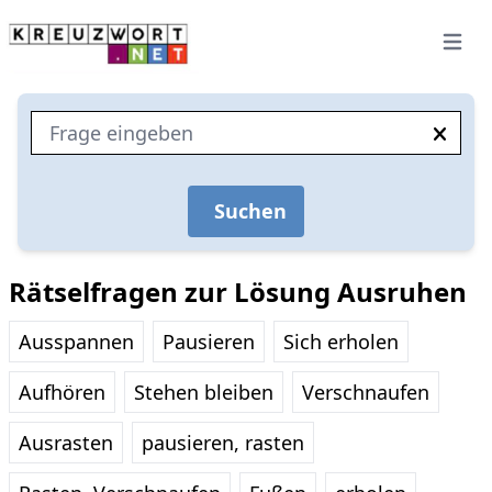
Open 
Suchen
Rätselfragen zur Lösung Ausruhen
Ausspannen
Pausieren
Sich erholen
Aufhören
Stehen bleiben
Verschnaufen
Ausrasten
pausieren, rasten