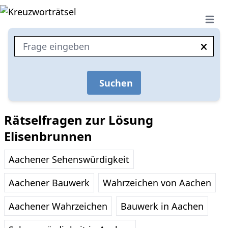
Open 
Suchen
Rätselfragen zur Lösung
Elisenbrunnen
Aachener Sehenswürdigkeit
Aachener Bauwerk
Wahrzeichen von Aachen
Aachener Wahrzeichen
Bauwerk in Aachen