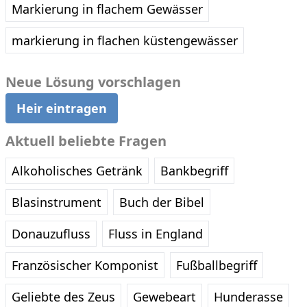
Markierung in flachem Gewässer
markierung in flachen küstengewässer
Neue Lösung vorschlagen
Heir eintragen
Aktuell beliebte Fragen
Alkoholisches Getränk
Bankbegriff
Blasinstrument
Buch der Bibel
Donauzufluss
Fluss in England
Französischer Komponist
Fußballbegriff
Geliebte des Zeus
Gewebeart
Hunderasse