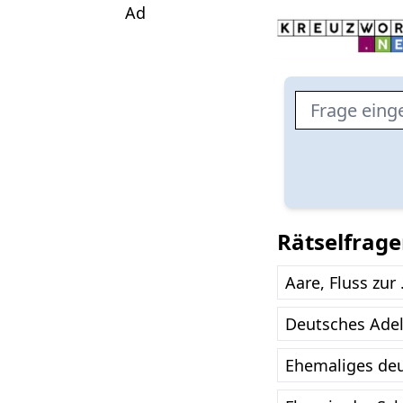
Ad
Rätselfrage
Aare, Fluss zur .
Deutsches Adel
Ehemaliges de