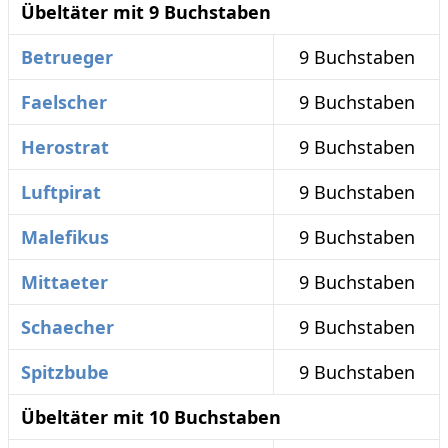
Übeltäter mit 9 Buchstaben
Betrueger
9 Buchstaben
Faelscher
9 Buchstaben
Herostrat
9 Buchstaben
Luftpirat
9 Buchstaben
Malefikus
9 Buchstaben
Mittaeter
9 Buchstaben
Schaecher
9 Buchstaben
Spitzbube
9 Buchstaben
Übeltäter mit 10 Buchstaben