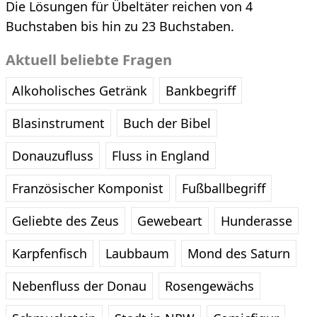
Die Lösungen für Übeltäter reichen von 4
Buchstaben bis hin zu 23 Buchstaben.
Aktuell beliebte Fragen
Alkoholisches Getränk
Bankbegriff
Blasinstrument
Buch der Bibel
Donauzufluss
Fluss in England
Französischer Komponist
Fußballbegriff
Geliebte des Zeus
Gewebeart
Hunderasse
Karpfenfisch
Laubbaum
Mond des Saturn
Nebenfluss der Donau
Rosengewächs