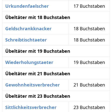
Urkundenfaelscher
17 Buchstaben
Übeltäter mit 18 Buchstaben
Geldschrankknacker
18 Buchstaben
Schreibtischtaeter
18 Buchstaben
Übeltäter mit 19 Buchstaben
Wiederholungstaeter
19 Buchstaben
Übeltäter mit 21 Buchstaben
Gewohnheitsverbrecher
21 Buchstaben
Übeltäter mit 23 Buchstaben
Sittlichkeitsverbrecher
23 Buchstaben