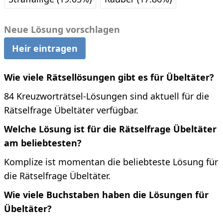
Neue Lösung vorschlagen
Heir eintragen
Wie viele Rätsellösungen gibt es für Übeltäter?
84 Kreuzworträtsel-Lösungen sind aktuell für die
Rätselfrage Übeltäter verfügbar.
Welche Lösung ist für die Rätselfrage Übeltäter
am beliebtesten?
Komplize ist momentan die beliebteste Lösung für
die Rätselfrage Übeltäter.
Wie viele Buchstaben haben die Lösungen für
Übeltäter?