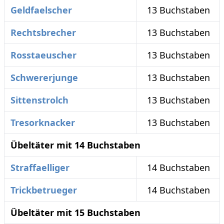
Geldfaelscher
13 Buchstaben
Rechtsbrecher
13 Buchstaben
Rosstaeuscher
13 Buchstaben
Schwererjunge
13 Buchstaben
Sittenstrolch
13 Buchstaben
Tresorknacker
13 Buchstaben
Übeltäter mit 14 Buchstaben
Straffaelliger
14 Buchstaben
Trickbetrueger
14 Buchstaben
Übeltäter mit 15 Buchstaben