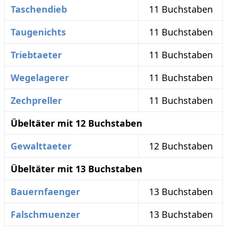
Taschendieb
11 Buchstaben
Taugenichts
11 Buchstaben
Triebtaeter
11 Buchstaben
Wegelagerer
11 Buchstaben
Zechpreller
11 Buchstaben
Übeltäter mit 12 Buchstaben
Gewalttaeter
12 Buchstaben
Übeltäter mit 13 Buchstaben
Bauernfaenger
13 Buchstaben
Falschmuenzer
13 Buchstaben