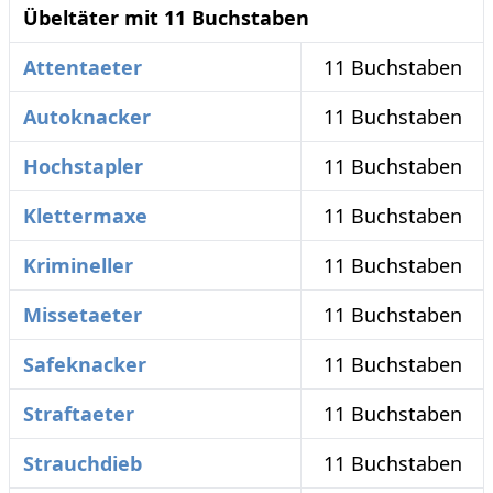
Übeltäter mit 11 Buchstaben
Attentaeter
11 Buchstaben
Autoknacker
11 Buchstaben
Hochstapler
11 Buchstaben
Klettermaxe
11 Buchstaben
Krimineller
11 Buchstaben
Missetaeter
11 Buchstaben
Safeknacker
11 Buchstaben
Straftaeter
11 Buchstaben
Strauchdieb
11 Buchstaben