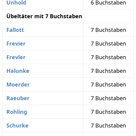
Unhold
6 Buchstaben
Übeltäter mit 7 Buchstaben
Fallott
7 Buchstaben
Frevier
7 Buchstaben
Frevler
7 Buchstaben
Halunke
7 Buchstaben
Moerder
7 Buchstaben
Raeuber
7 Buchstaben
Rohling
7 Buchstaben
Schurke
7 Buchstaben