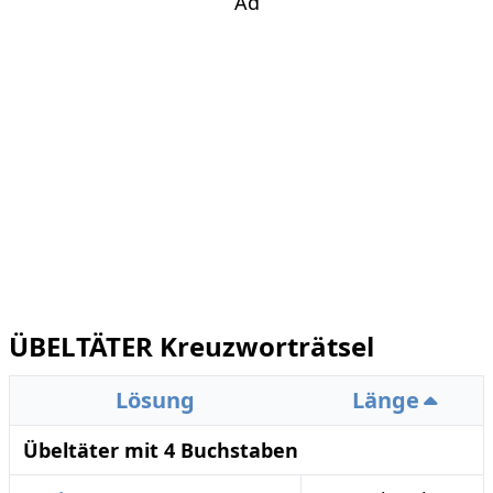
Ad
ÜBELTÄTER Kreuzworträtsel
Lösung
Länge
Übeltäter mit 4 Buchstaben