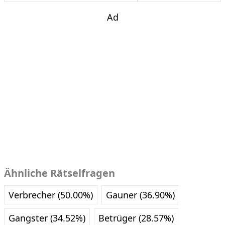
Ad
Ähnliche Rätselfragen
Verbrecher (50.00%)
Gauner (36.90%)
Gangster (34.52%)
Betrüger (28.57%)