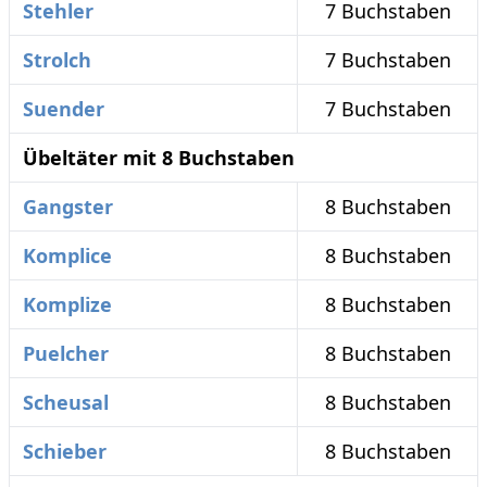
Stehler
7 Buchstaben
Strolch
7 Buchstaben
Suender
7 Buchstaben
Übeltäter mit 8 Buchstaben
Gangster
8 Buchstaben
Komplice
8 Buchstaben
Komplize
8 Buchstaben
Puelcher
8 Buchstaben
Scheusal
8 Buchstaben
Schieber
8 Buchstaben