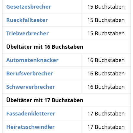
Gesetzesbrecher
15 Buchstaben
Rueckfalltaeter
15 Buchstaben
Triebverbrecher
15 Buchstaben
Übeltäter mit 16 Buchstaben
Automatenknacker
16 Buchstaben
Berufsverbrecher
16 Buchstaben
Schwerverbrecher
16 Buchstaben
Übeltäter mit 17 Buchstaben
Fassadenkletterer
17 Buchstaben
Heiratsschwindler
17 Buchstaben