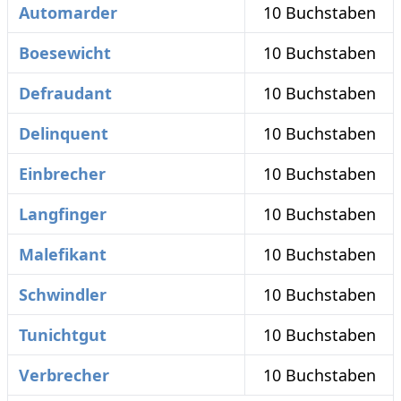
Automarder
10 Buchstaben
Boesewicht
10 Buchstaben
Defraudant
10 Buchstaben
Delinquent
10 Buchstaben
Einbrecher
10 Buchstaben
Langfinger
10 Buchstaben
Malefikant
10 Buchstaben
Schwindler
10 Buchstaben
Tunichtgut
10 Buchstaben
Verbrecher
10 Buchstaben