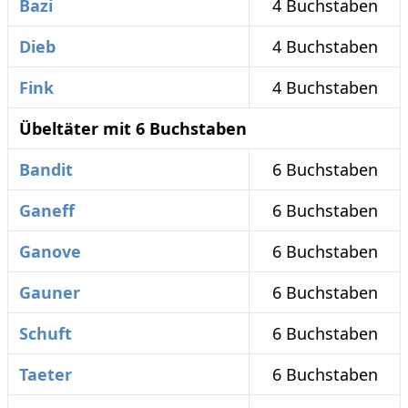
Bazi
4 Buchstaben
Dieb
4 Buchstaben
Fink
4 Buchstaben
Übeltäter mit 6 Buchstaben
Bandit
6 Buchstaben
Ganeff
6 Buchstaben
Ganove
6 Buchstaben
Gauner
6 Buchstaben
Schuft
6 Buchstaben
Taeter
6 Buchstaben