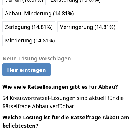
Abbau, Minderung (14.81%)
Zerlegung (14.81%)
Verringerung (14.81%)
Minderung (14.81%)
Neue Lösung vorschlagen
Heir eintragen
Wie viele Rätsellösungen gibt es für Abbau?
54 Kreuzworträtsel-Lösungen sind aktuell für die
Rätselfrage Abbau verfügbar.
Welche Lösung ist für die Rätselfrage Abbau am
beliebtesten?