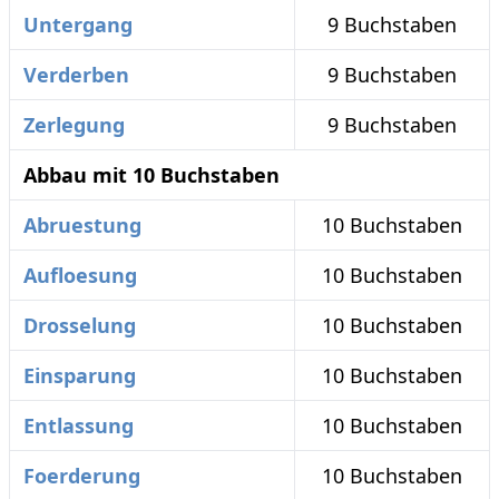
Untergang
9 Buchstaben
Verderben
9 Buchstaben
Zerlegung
9 Buchstaben
Abbau mit 10 Buchstaben
Abruestung
10 Buchstaben
Aufloesung
10 Buchstaben
Drosselung
10 Buchstaben
Einsparung
10 Buchstaben
Entlassung
10 Buchstaben
Foerderung
10 Buchstaben