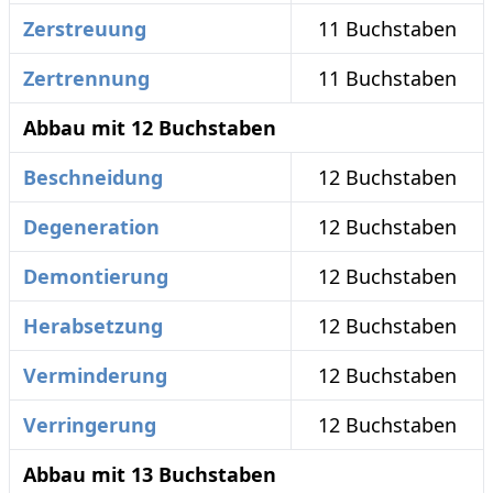
Zerstreuung
11 Buchstaben
Zertrennung
11 Buchstaben
Abbau mit 12 Buchstaben
Beschneidung
12 Buchstaben
Degeneration
12 Buchstaben
Demontierung
12 Buchstaben
Herabsetzung
12 Buchstaben
Verminderung
12 Buchstaben
Verringerung
12 Buchstaben
Abbau mit 13 Buchstaben