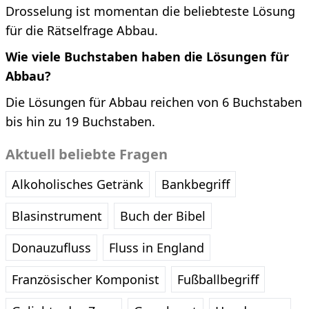
Drosselung ist momentan die beliebteste Lösung
für die Rätselfrage Abbau.
Wie viele Buchstaben haben die Lösungen für
Abbau?
Die Lösungen für Abbau reichen von 6 Buchstaben
bis hin zu 19 Buchstaben.
Aktuell beliebte Fragen
Alkoholisches Getränk
Bankbegriff
Blasinstrument
Buch der Bibel
Donauzufluss
Fluss in England
Französischer Komponist
Fußballbegriff