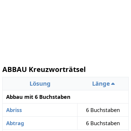
ABBAU Kreuzworträtsel
Lösung
Länge
Abbau mit 6 Buchstaben
Abriss
6 Buchstaben
Abtrag
6 Buchstaben