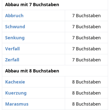
Abbau mit 7 Buchstaben
Abbruch
7 Buchstaben
Schwund
7 Buchstaben
Senkung
7 Buchstaben
Verfall
7 Buchstaben
Zerfall
7 Buchstaben
Abbau mit 8 Buchstaben
Kachexie
8 Buchstaben
Kuerzung
8 Buchstaben
Marasmus
8 Buchstaben