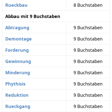
Rueckbau
8 Buchstaben
Abbau mit 9 Buchstaben
Abtragung
9 Buchstaben
Demontage
9 Buchstaben
Forderung
9 Buchstaben
Gewinnung
9 Buchstaben
Minderung
9 Buchstaben
Phythisis
9 Buchstaben
Reduktion
9 Buchstaben
Rueckgang
9 Buchstaben