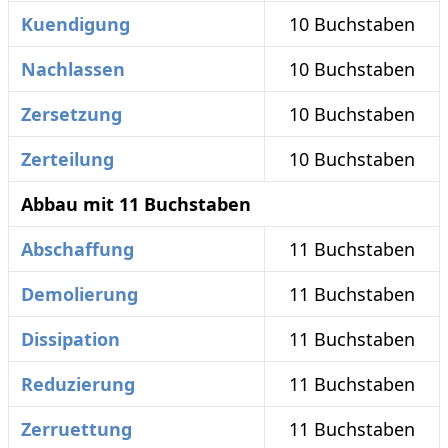
Kuendigung
10 Buchstaben
Nachlassen
10 Buchstaben
Zersetzung
10 Buchstaben
Zerteilung
10 Buchstaben
Abbau mit 11 Buchstaben
Abschaffung
11 Buchstaben
Demolierung
11 Buchstaben
Dissipation
11 Buchstaben
Reduzierung
11 Buchstaben
Zerruettung
11 Buchstaben