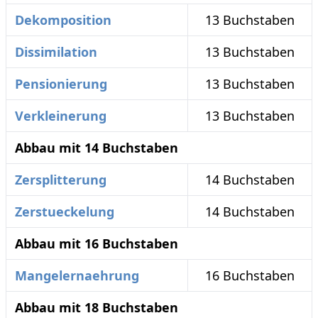
Dekomposition
13 Buchstaben
Dissimilation
13 Buchstaben
Pensionierung
13 Buchstaben
Verkleinerung
13 Buchstaben
Abbau mit 14 Buchstaben
Zersplitterung
14 Buchstaben
Zerstueckelung
14 Buchstaben
Abbau mit 16 Buchstaben
Mangelernaehrung
16 Buchstaben
Abbau mit 18 Buchstaben