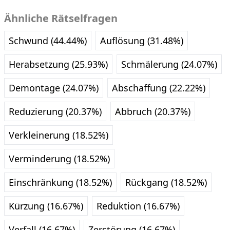
Ähnliche Rätselfragen
Schwund (44.44%)
Auflösung (31.48%)
Herabsetzung (25.93%)
Schmälerung (24.07%)
Demontage (24.07%)
Abschaffung (22.22%)
Reduzierung (20.37%)
Abbruch (20.37%)
Verkleinerung (18.52%)
Verminderung (18.52%)
Einschränkung (18.52%)
Rückgang (18.52%)
Kürzung (16.67%)
Reduktion (16.67%)
Verfall (16.67%)
Zerstörung (16.67%)