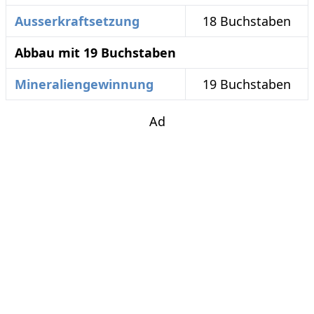
Ausserkraftsetzung
18 Buchstaben
Abbau mit 19 Buchstaben
Mineraliengewinnung
19 Buchstaben
Ad