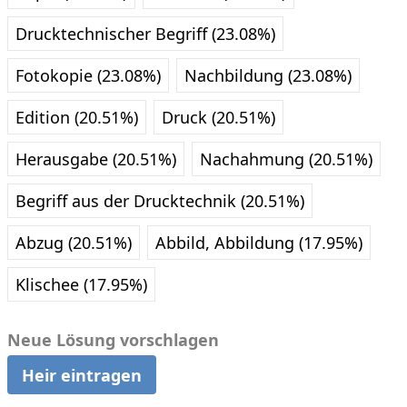
Drucktechnischer Begriff (23.08%)
Fotokopie (23.08%)
Nachbildung (23.08%)
Edition (20.51%)
Druck (20.51%)
Herausgabe (20.51%)
Nachahmung (20.51%)
Begriff aus der Drucktechnik (20.51%)
Abzug (20.51%)
Abbild, Abbildung (17.95%)
Klischee (17.95%)
Neue Lösung vorschlagen
Heir eintragen