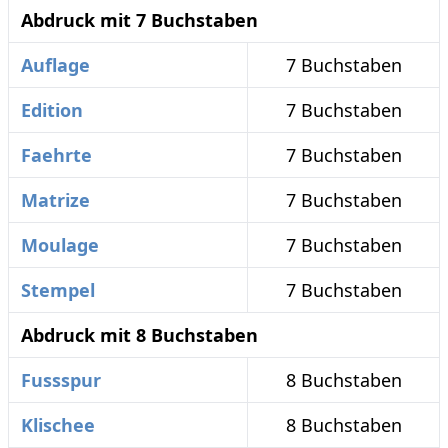
Abdruck mit 7 Buchstaben
Auflage
7 Buchstaben
Edition
7 Buchstaben
Faehrte
7 Buchstaben
Matrize
7 Buchstaben
Moulage
7 Buchstaben
Stempel
7 Buchstaben
Abdruck mit 8 Buchstaben
Fussspur
8 Buchstaben
Klischee
8 Buchstaben