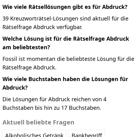
Wie viele Rätsellösungen gibt es für Abdruck?
39 Kreuzworträtsel-Lösungen sind aktuell für die
Rätselfrage Abdruck verfügbar.
Welche Lösung ist für die Rätselfrage Abdruck
am beliebtesten?
Fossil ist momentan die beliebteste Lösung für die
Rätselfrage Abdruck.
Wie viele Buchstaben haben die Lösungen für
Abdruck?
Die Lösungen für Abdruck reichen von 4
Buchstaben bis hin zu 17 Buchstaben.
Aktuell beliebte Fragen
Alkoholisches Getränk
Bankbegriff