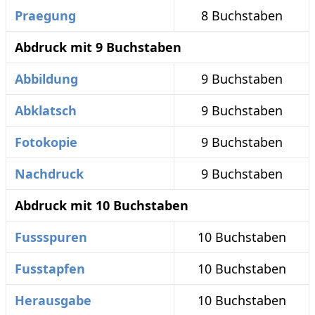
Praegung
8 Buchstaben
Abdruck mit 9 Buchstaben
Abbildung
9 Buchstaben
Abklatsch
9 Buchstaben
Fotokopie
9 Buchstaben
Nachdruck
9 Buchstaben
Abdruck mit 10 Buchstaben
Fussspuren
10 Buchstaben
Fusstapfen
10 Buchstaben
Herausgabe
10 Buchstaben