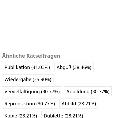
Ähnliche Rätselfragen
Publikation (41.03%)
Abguß (38.46%)
Wiedergabe (35.90%)
Vervielfältigung (30.77%)
Abbildung (30.77%)
Reproduktion (30.77%)
Abbild (28.21%)
Kopie (28.21%)
Dublette (28.21%)