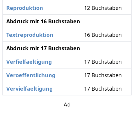
Reproduktion
12 Buchstaben
Abdruck mit 16 Buchstaben
Textreproduktion
16 Buchstaben
Abdruck mit 17 Buchstaben
Verfielfaeltigung
17 Buchstaben
Veroeffentlichung
17 Buchstaben
Vervielfaeltigung
17 Buchstaben
Ad