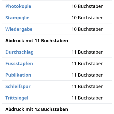
Photokopie
10 Buchstaben
Stampiglie
10 Buchstaben
Wiedergabe
10 Buchstaben
Abdruck mit 11 Buchstaben
Durchschlag
11 Buchstaben
Fussstapfen
11 Buchstaben
Publikation
11 Buchstaben
Schleifspur
11 Buchstaben
Trittsiegel
11 Buchstaben
Abdruck mit 12 Buchstaben