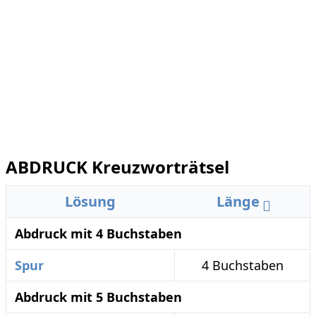
ABDRUCK Kreuzworträtsel
Lösung
Länge
Abdruck mit 4 Buchstaben
Spur
4 Buchstaben
Abdruck mit 5 Buchstaben