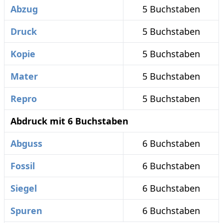
Abzug
5 Buchstaben
Druck
5 Buchstaben
Kopie
5 Buchstaben
Mater
5 Buchstaben
Repro
5 Buchstaben
Abdruck mit 6 Buchstaben
Abguss
6 Buchstaben
Fossil
6 Buchstaben
Siegel
6 Buchstaben
Spuren
6 Buchstaben