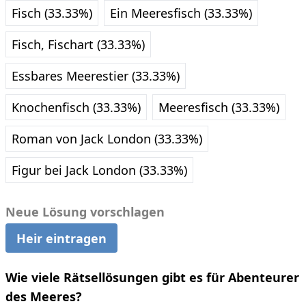
Fisch (33.33%)
Ein Meeresfisch (33.33%)
Fisch, Fischart (33.33%)
Essbares Meerestier (33.33%)
Knochenfisch (33.33%)
Meeresfisch (33.33%)
Roman von Jack London (33.33%)
Figur bei Jack London (33.33%)
Neue Lösung vorschlagen
Heir eintragen
Wie viele Rätsellösungen gibt es für Abenteurer
des Meeres?