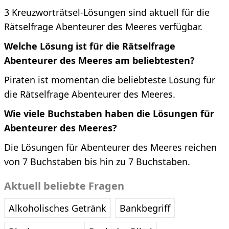
3 Kreuzworträtsel-Lösungen sind aktuell für die
Rätselfrage Abenteurer des Meeres verfügbar.
Welche Lösung ist für die Rätselfrage
Abenteurer des Meeres am beliebtesten?
Piraten ist momentan die beliebteste Lösung für
die Rätselfrage Abenteurer des Meeres.
Wie viele Buchstaben haben die Lösungen für
Abenteurer des Meeres?
Die Lösungen für Abenteurer des Meeres reichen
von 7 Buchstaben bis hin zu 7 Buchstaben.
Aktuell beliebte Fragen
Alkoholisches Getränk
Bankbegriff