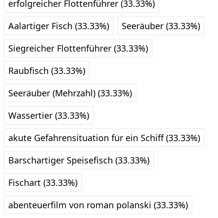
erfolgreicher Flottenführer (33.33%)
Aalartiger Fisch (33.33%)
Seeräuber (33.33%)
Siegreicher Flottenführer (33.33%)
Raubfisch (33.33%)
Seeräuber (Mehrzahl) (33.33%)
Wassertier (33.33%)
akute Gefahrensituation für ein Schiff (33.33%)
Barschartiger Speisefisch (33.33%)
Fischart (33.33%)
abenteuerfilm von roman polanski (33.33%)