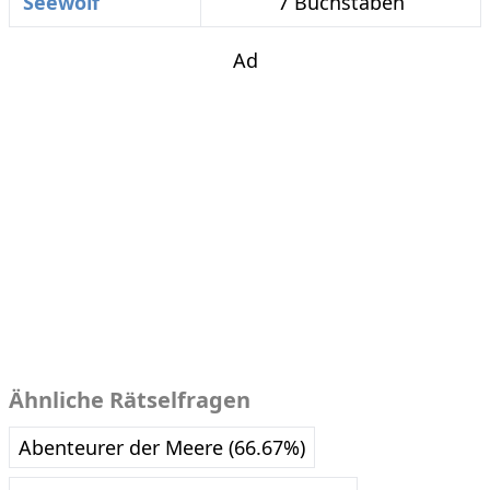
Seewolf
7 Buchstaben
Ad
Ähnliche Rätselfragen
Abenteurer der Meere (66.67%)