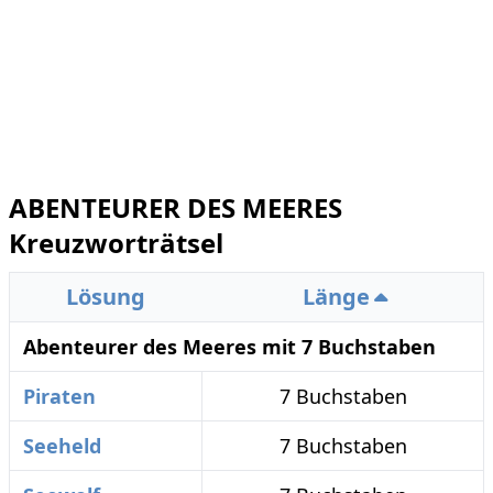
ABENTEURER DES MEERES
Kreuzworträtsel
Lösung
Länge
Abenteurer des Meeres mit 7 Buchstaben
Piraten
7 Buchstaben
Seeheld
7 Buchstaben