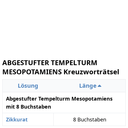
ABGESTUFTER TEMPELTURM
MESOPOTAMIENS Kreuzworträtsel
Lösung
Länge
Abgestufter Tempelturm Mesopotamiens
mit 8 Buchstaben
Zikkurat
8 Buchstaben