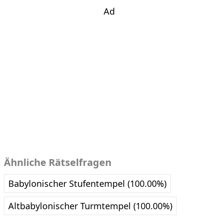
Ad
Ähnliche Rätselfragen
Babylonischer Stufentempel (100.00%)
Altbabylonischer Turmtempel (100.00%)