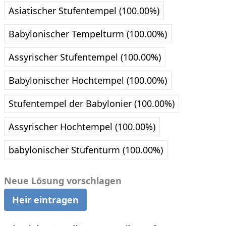
Asiatischer Stufentempel (100.00%)
Babylonischer Tempelturm (100.00%)
Assyrischer Stufentempel (100.00%)
Babylonischer Hochtempel (100.00%)
Stufentempel der Babylonier (100.00%)
Assyrischer Hochtempel (100.00%)
babylonischer Stufenturm (100.00%)
Neue Lösung vorschlagen
Heir eintragen