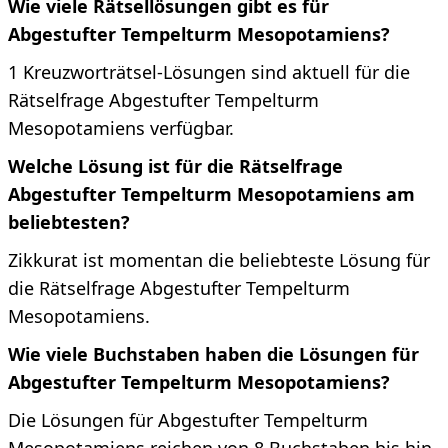
Wie viele Rätsellösungen gibt es für
Abgestufter Tempelturm Mesopotamiens?
1 Kreuzworträtsel-Lösungen sind aktuell für die
Rätselfrage Abgestufter Tempelturm
Mesopotamiens verfügbar.
Welche Lösung ist für die Rätselfrage
Abgestufter Tempelturm Mesopotamiens am
beliebtesten?
Zikkurat ist momentan die beliebteste Lösung für
die Rätselfrage Abgestufter Tempelturm
Mesopotamiens.
Wie viele Buchstaben haben die Lösungen für
Abgestufter Tempelturm Mesopotamiens?
Die Lösungen für Abgestufter Tempelturm