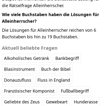
die Rätselfrage Alleinherrscher.
Wie viele Buchstaben haben die Lösungen für
Alleinherrscher?
Die Lösungen für Alleinherrscher reichen von 6
Buchstaben bis hin zu 19 Buchstaben.
Aktuell beliebte Fragen
Alkoholisches Getränk
Bankbegriff
Blasinstrument
Buch der Bibel
Donauzufluss
Fluss in England
Französischer Komponist
Fußballbegriff
Geliebte des Zeus
Gewebeart
Hunderasse