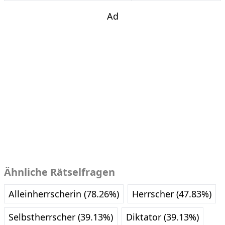
Ad
Ähnliche Rätselfragen
Alleinherrscherin (78.26%)
Herrscher (47.83%)
Selbstherrscher (39.13%)
Diktator (39.13%)