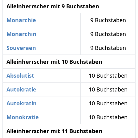
Alleinherrscher mit 9 Buchstaben
Monarchie
9 Buchstaben
Monarchin
9 Buchstaben
Souveraen
9 Buchstaben
Alleinherrscher mit 10 Buchstaben
Absolutist
10 Buchstaben
Autokratie
10 Buchstaben
Autokratin
10 Buchstaben
Monokratie
10 Buchstaben
Alleinherrscher mit 11 Buchstaben