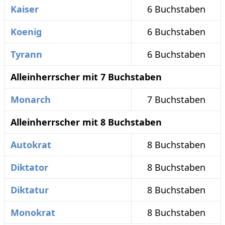
Kaiser
6 Buchstaben
Koenig
6 Buchstaben
Tyrann
6 Buchstaben
Alleinherrscher mit 7 Buchstaben
Monarch
7 Buchstaben
Alleinherrscher mit 8 Buchstaben
Autokrat
8 Buchstaben
Diktator
8 Buchstaben
Diktatur
8 Buchstaben
Monokrat
8 Buchstaben