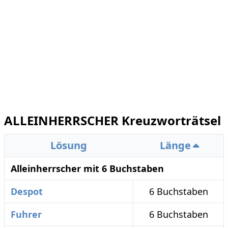
ALLEINHERRSCHER Kreuzworträtsel
Lösung
Länge
Alleinherrscher mit 6 Buchstaben
Despot
6 Buchstaben
Fuhrer
6 Buchstaben