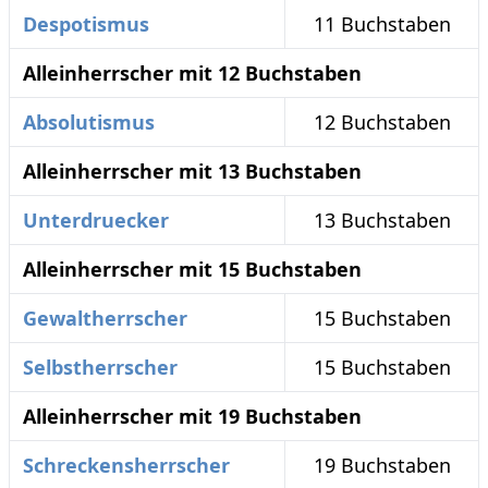
Despotismus
11 Buchstaben
Alleinherrscher mit 12 Buchstaben
Absolutismus
12 Buchstaben
Alleinherrscher mit 13 Buchstaben
Unterdruecker
13 Buchstaben
Alleinherrscher mit 15 Buchstaben
Gewaltherrscher
15 Buchstaben
Selbstherrscher
15 Buchstaben
Alleinherrscher mit 19 Buchstaben
Schreckensherrscher
19 Buchstaben