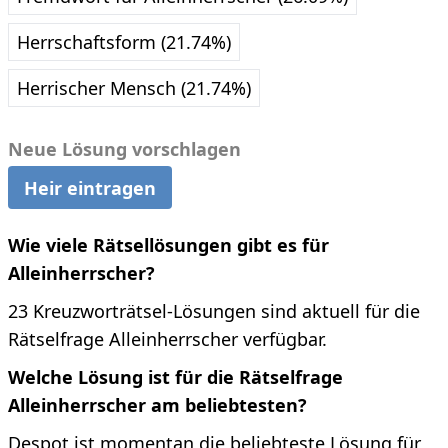
Herrschaftsform (21.74%)
Herrischer Mensch (21.74%)
Neue Lösung vorschlagen
Heir eintragen
Wie viele Rätsellösungen gibt es für
Alleinherrscher?
23 Kreuzworträtsel-Lösungen sind aktuell für die
Rätselfrage Alleinherrscher verfügbar.
Welche Lösung ist für die Rätselfrage
Alleinherrscher am beliebtesten?
Despot ist momentan die beliebteste Lösung für