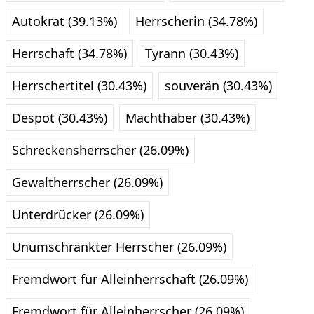
Autokrat (39.13%)
Herrscherin (34.78%)
Herrschaft (34.78%)
Tyrann (30.43%)
Herrschertitel (30.43%)
souverän (30.43%)
Despot (30.43%)
Machthaber (30.43%)
Schreckensherrscher (26.09%)
Gewaltherrscher (26.09%)
Unterdrücker (26.09%)
Unumschränkter Herrscher (26.09%)
Fremdwort für Alleinherrschaft (26.09%)
Fremdwort für Alleinherrscher (26.09%)