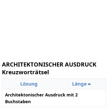
ARCHITEKTONISCHER AUSDRUCK
Kreuzworträtsel
Lösung
Länge
Architektonischer Ausdruck mit 2
Buchstaben