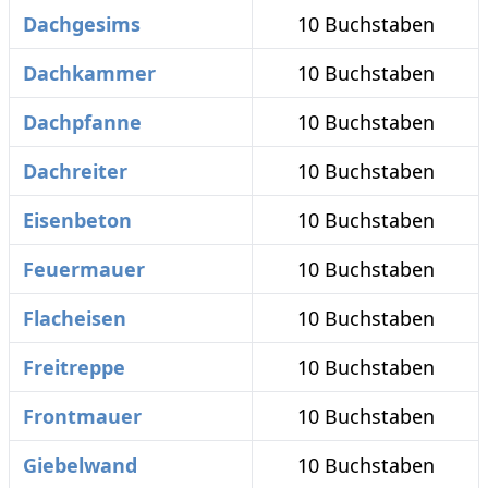
Dachgesims
10 Buchstaben
Dachkammer
10 Buchstaben
Dachpfanne
10 Buchstaben
Dachreiter
10 Buchstaben
Eisenbeton
10 Buchstaben
Feuermauer
10 Buchstaben
Flacheisen
10 Buchstaben
Freitreppe
10 Buchstaben
Frontmauer
10 Buchstaben
Giebelwand
10 Buchstaben