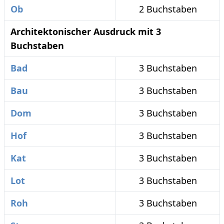
Ob
2 Buchstaben
Architektonischer Ausdruck mit 3
Buchstaben
Bad
3 Buchstaben
Bau
3 Buchstaben
Dom
3 Buchstaben
Hof
3 Buchstaben
Kat
3 Buchstaben
Lot
3 Buchstaben
Roh
3 Buchstaben