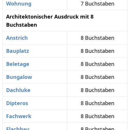
Wohnung
7 Buchstaben
Architektonischer Ausdruck mit 8
Buchstaben
Anstrich
8 Buchstaben
Bauplatz
8 Buchstaben
Beletage
8 Buchstaben
Bungalow
8 Buchstaben
Dachluke
8 Buchstaben
Dipteros
8 Buchstaben
Fachwerk
8 Buchstaben
Flachbau
8 Buchstaben