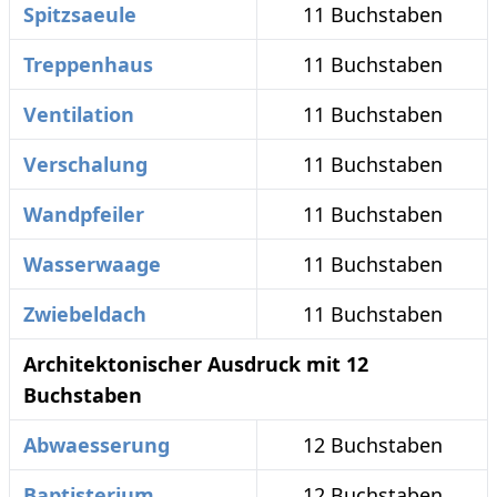
Spitzsaeule
11 Buchstaben
Treppenhaus
11 Buchstaben
Ventilation
11 Buchstaben
Verschalung
11 Buchstaben
Wandpfeiler
11 Buchstaben
Wasserwaage
11 Buchstaben
Zwiebeldach
11 Buchstaben
Architektonischer Ausdruck mit 12
Buchstaben
Abwaesserung
12 Buchstaben
Baptisterium
12 Buchstaben