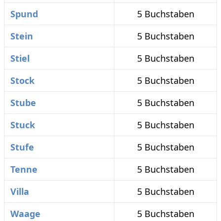
Spund
5 Buchstaben
Stein
5 Buchstaben
Stiel
5 Buchstaben
Stock
5 Buchstaben
Stube
5 Buchstaben
Stuck
5 Buchstaben
Stufe
5 Buchstaben
Tenne
5 Buchstaben
Villa
5 Buchstaben
Waage
5 Buchstaben