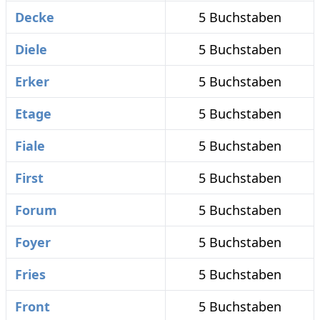
Decke
5 Buchstaben
Diele
5 Buchstaben
Erker
5 Buchstaben
Etage
5 Buchstaben
Fiale
5 Buchstaben
First
5 Buchstaben
Forum
5 Buchstaben
Foyer
5 Buchstaben
Fries
5 Buchstaben
Front
5 Buchstaben