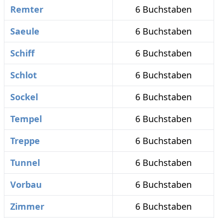
Remter
6 Buchstaben
Saeule
6 Buchstaben
Schiff
6 Buchstaben
Schlot
6 Buchstaben
Sockel
6 Buchstaben
Tempel
6 Buchstaben
Treppe
6 Buchstaben
Tunnel
6 Buchstaben
Vorbau
6 Buchstaben
Zimmer
6 Buchstaben