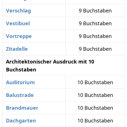
Verschlag
9 Buchstaben
Vestibuel
9 Buchstaben
Vortreppe
9 Buchstaben
Zitadelle
9 Buchstaben
Architektonischer Ausdruck mit 10
Buchstaben
Auditorium
10 Buchstaben
Balustrade
10 Buchstaben
Brandmauer
10 Buchstaben
Dachgarten
10 Buchstaben