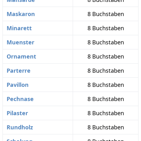
Maskaron
8 Buchstaben
Minarett
8 Buchstaben
Muenster
8 Buchstaben
Ornament
8 Buchstaben
Parterre
8 Buchstaben
Pavillon
8 Buchstaben
Pechnase
8 Buchstaben
Pilaster
8 Buchstaben
Rundholz
8 Buchstaben