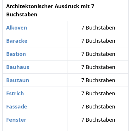
Architektonischer Ausdruck mit 7
Buchstaben
Alkoven
7 Buchstaben
Baracke
7 Buchstaben
Bastion
7 Buchstaben
Bauhaus
7 Buchstaben
Bauzaun
7 Buchstaben
Estrich
7 Buchstaben
Fassade
7 Buchstaben
Fenster
7 Buchstaben