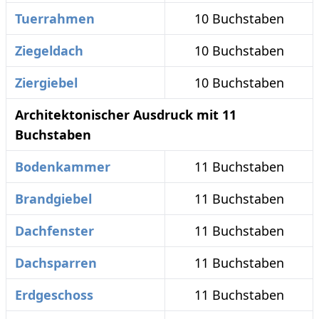
Tuerrahmen
10 Buchstaben
Ziegeldach
10 Buchstaben
Ziergiebel
10 Buchstaben
Architektonischer Ausdruck mit 11
Buchstaben
Bodenkammer
11 Buchstaben
Brandgiebel
11 Buchstaben
Dachfenster
11 Buchstaben
Dachsparren
11 Buchstaben
Erdgeschoss
11 Buchstaben