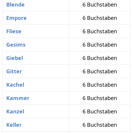
Blende
6 Buchstaben
Empore
6 Buchstaben
Fliese
6 Buchstaben
Gesims
6 Buchstaben
Giebel
6 Buchstaben
Gitter
6 Buchstaben
Kachel
6 Buchstaben
Kammer
6 Buchstaben
Kanzel
6 Buchstaben
Keller
6 Buchstaben