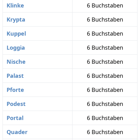
Klinke
6 Buchstaben
Krypta
6 Buchstaben
Kuppel
6 Buchstaben
Loggia
6 Buchstaben
Nische
6 Buchstaben
Palast
6 Buchstaben
Pforte
6 Buchstaben
Podest
6 Buchstaben
Portal
6 Buchstaben
Quader
6 Buchstaben