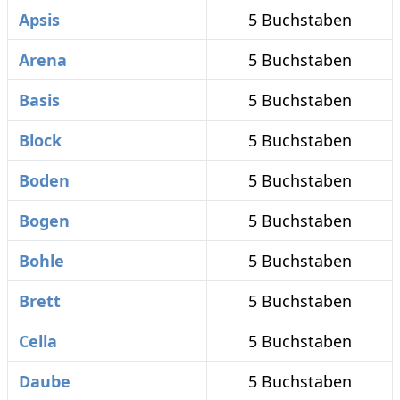
Apsis
5 Buchstaben
Arena
5 Buchstaben
Basis
5 Buchstaben
Block
5 Buchstaben
Boden
5 Buchstaben
Bogen
5 Buchstaben
Bohle
5 Buchstaben
Brett
5 Buchstaben
Cella
5 Buchstaben
Daube
5 Buchstaben