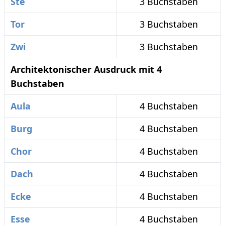
Ste
3 Buchstaben
Tor
3 Buchstaben
Zwi
3 Buchstaben
Architektonischer Ausdruck mit 4
Buchstaben
Aula
4 Buchstaben
Burg
4 Buchstaben
Chor
4 Buchstaben
Dach
4 Buchstaben
Ecke
4 Buchstaben
Esse
4 Buchstaben