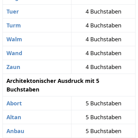
Tuer
4 Buchstaben
Turm
4 Buchstaben
Walm
4 Buchstaben
Wand
4 Buchstaben
Zaun
4 Buchstaben
Architektonischer Ausdruck mit 5
Buchstaben
Abort
5 Buchstaben
Altan
5 Buchstaben
Anbau
5 Buchstaben