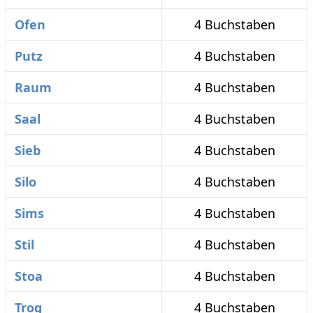
Ofen
4 Buchstaben
Putz
4 Buchstaben
Raum
4 Buchstaben
Saal
4 Buchstaben
Sieb
4 Buchstaben
Silo
4 Buchstaben
Sims
4 Buchstaben
Stil
4 Buchstaben
Stoa
4 Buchstaben
Trog
4 Buchstaben