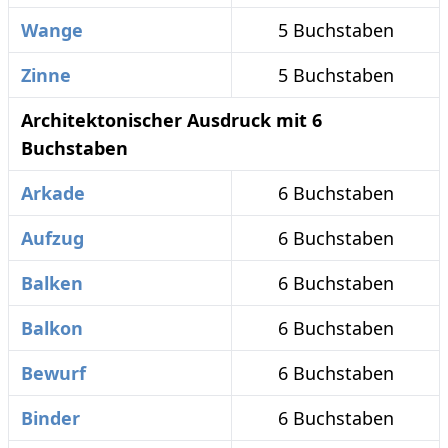
Wange
5 Buchstaben
Zinne
5 Buchstaben
Architektonischer Ausdruck mit 6
Buchstaben
Arkade
6 Buchstaben
Aufzug
6 Buchstaben
Balken
6 Buchstaben
Balkon
6 Buchstaben
Bewurf
6 Buchstaben
Binder
6 Buchstaben