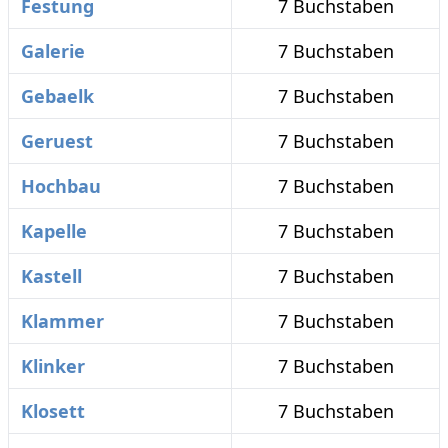
Festung
7 Buchstaben
Galerie
7 Buchstaben
Gebaelk
7 Buchstaben
Geruest
7 Buchstaben
Hochbau
7 Buchstaben
Kapelle
7 Buchstaben
Kastell
7 Buchstaben
Klammer
7 Buchstaben
Klinker
7 Buchstaben
Klosett
7 Buchstaben