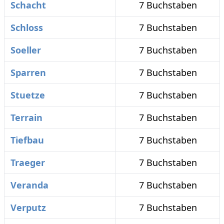
Schacht
7 Buchstaben
Schloss
7 Buchstaben
Soeller
7 Buchstaben
Sparren
7 Buchstaben
Stuetze
7 Buchstaben
Terrain
7 Buchstaben
Tiefbau
7 Buchstaben
Traeger
7 Buchstaben
Veranda
7 Buchstaben
Verputz
7 Buchstaben