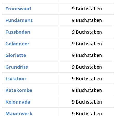
Frontwand
9 Buchstaben
Fundament
9 Buchstaben
Fussboden
9 Buchstaben
Gelaender
9 Buchstaben
Gloriette
9 Buchstaben
Grundriss
9 Buchstaben
Isolation
9 Buchstaben
Katakombe
9 Buchstaben
Kolonnade
9 Buchstaben
Mauerwerk
9 Buchstaben