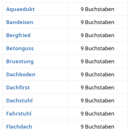
Aquaedukt
9 Buchstaben
Bandeisen
9 Buchstaben
Bergfried
9 Buchstaben
Betonguss
9 Buchstaben
Bruestung
9 Buchstaben
Dachboden
9 Buchstaben
Dachfirst
9 Buchstaben
Dachstuhl
9 Buchstaben
Fahrstuhl
9 Buchstaben
Flachdach
9 Buchstaben