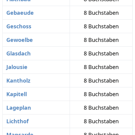
Gebaeude
8 Buchstaben
Geschoss
8 Buchstaben
Gewoelbe
8 Buchstaben
Glasdach
8 Buchstaben
Jalousie
8 Buchstaben
Kantholz
8 Buchstaben
Kapitell
8 Buchstaben
Lageplan
8 Buchstaben
Lichthof
8 Buchstaben
Mansarde
8 Buchstaben