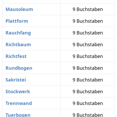
Mausoleum
9 Buchstaben
Plattform
9 Buchstaben
Rauchfang
9 Buchstaben
Richtbaum
9 Buchstaben
Richtfest
9 Buchstaben
Rundbogen
9 Buchstaben
Sakristei
9 Buchstaben
Stockwerk
9 Buchstaben
Trennwand
9 Buchstaben
Tuerbogen
9 Buchstaben