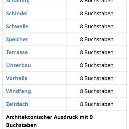
Schalung
8 Buchstaben
Schindel
8 Buchstaben
Schwelle
8 Buchstaben
Speicher
8 Buchstaben
Terrasse
8 Buchstaben
Unterbau
8 Buchstaben
Vorhalle
8 Buchstaben
Windfang
8 Buchstaben
Zeltdach
8 Buchstaben
Architektonischer Ausdruck mit 9
Buchstaben