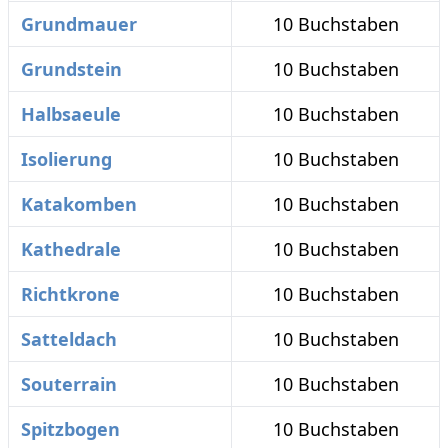
Grundmauer
10 Buchstaben
Grundstein
10 Buchstaben
Halbsaeule
10 Buchstaben
Isolierung
10 Buchstaben
Katakomben
10 Buchstaben
Kathedrale
10 Buchstaben
Richtkrone
10 Buchstaben
Satteldach
10 Buchstaben
Souterrain
10 Buchstaben
Spitzbogen
10 Buchstaben