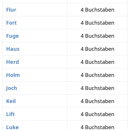
Flur
4 Buchstaben
Fort
4 Buchstaben
Fuge
4 Buchstaben
Haus
4 Buchstaben
Herd
4 Buchstaben
Holm
4 Buchstaben
Joch
4 Buchstaben
Keil
4 Buchstaben
Lift
4 Buchstaben
Luke
4 Buchstaben