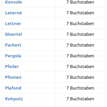
Konsole
7 Buchstaben
Laterne
7 Buchstaben
Lettner
7 Buchstaben
Moertel
7 Buchstaben
Parkett
7 Buchstaben
Pergola
7 Buchstaben
Pfeiler
7 Buchstaben
Pfosten
7 Buchstaben
Plafond
7 Buchstaben
Rohputz
7 Buchstaben