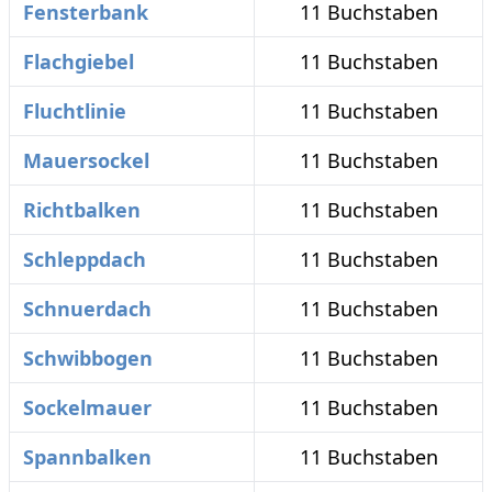
Fensterbank
11 Buchstaben
Flachgiebel
11 Buchstaben
Fluchtlinie
11 Buchstaben
Mauersockel
11 Buchstaben
Richtbalken
11 Buchstaben
Schleppdach
11 Buchstaben
Schnuerdach
11 Buchstaben
Schwibbogen
11 Buchstaben
Sockelmauer
11 Buchstaben
Spannbalken
11 Buchstaben