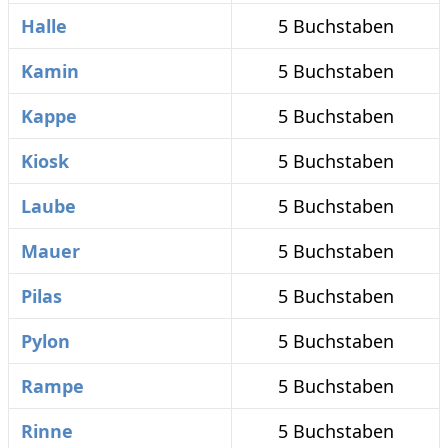
Halle
5 Buchstaben
Kamin
5 Buchstaben
Kappe
5 Buchstaben
Kiosk
5 Buchstaben
Laube
5 Buchstaben
Mauer
5 Buchstaben
Pilas
5 Buchstaben
Pylon
5 Buchstaben
Rampe
5 Buchstaben
Rinne
5 Buchstaben