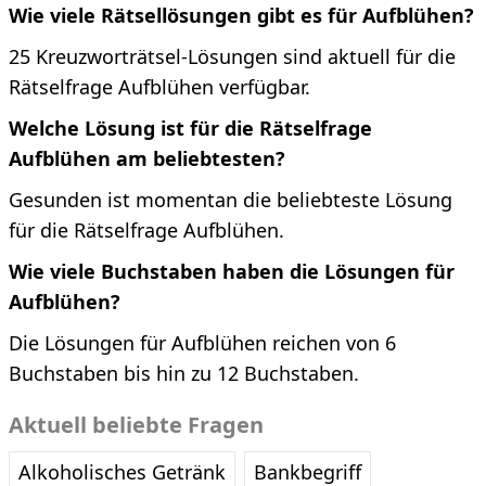
Wie viele Rätsellösungen gibt es für Aufblühen?
25 Kreuzworträtsel-Lösungen sind aktuell für die
Rätselfrage Aufblühen verfügbar.
Welche Lösung ist für die Rätselfrage
Aufblühen am beliebtesten?
Gesunden ist momentan die beliebteste Lösung
für die Rätselfrage Aufblühen.
Wie viele Buchstaben haben die Lösungen für
Aufblühen?
Die Lösungen für Aufblühen reichen von 6
Buchstaben bis hin zu 12 Buchstaben.
Aktuell beliebte Fragen
Alkoholisches Getränk
Bankbegriff