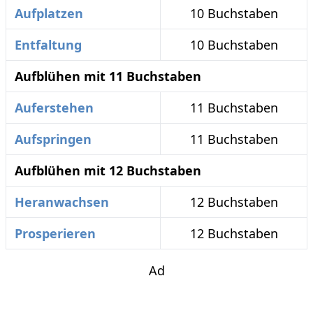
Aufplatzen
10 Buchstaben
Entfaltung
10 Buchstaben
Aufblühen mit 11 Buchstaben
Auferstehen
11 Buchstaben
Aufspringen
11 Buchstaben
Aufblühen mit 12 Buchstaben
Heranwachsen
12 Buchstaben
Prosperieren
12 Buchstaben
Ad