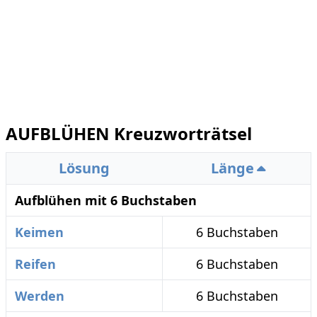
AUFBLÜHEN Kreuzworträtsel
Lösung
Länge
Aufblühen mit 6 Buchstaben
Keimen
6 Buchstaben
Reifen
6 Buchstaben
Werden
6 Buchstaben