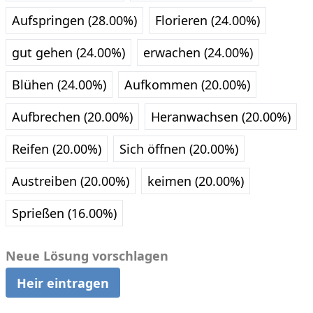
Aufspringen (28.00%)
Florieren (24.00%)
gut gehen (24.00%)
erwachen (24.00%)
Blühen (24.00%)
Aufkommen (20.00%)
Aufbrechen (20.00%)
Heranwachsen (20.00%)
Reifen (20.00%)
Sich öffnen (20.00%)
Austreiben (20.00%)
keimen (20.00%)
Sprießen (16.00%)
Neue Lösung vorschlagen
Heir eintragen