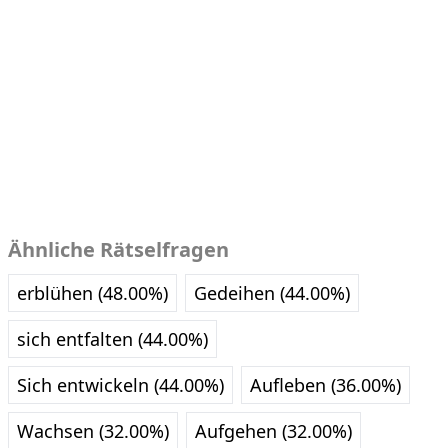
Ähnliche Rätselfragen
erblühen (48.00%)
Gedeihen (44.00%)
sich entfalten (44.00%)
Sich entwickeln (44.00%)
Aufleben (36.00%)
Wachsen (32.00%)
Aufgehen (32.00%)