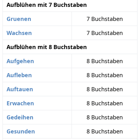
Aufblühen mit 7 Buchstaben
Gruenen
7 Buchstaben
Wachsen
7 Buchstaben
Aufblühen mit 8 Buchstaben
Aufgehen
8 Buchstaben
Aufleben
8 Buchstaben
Auftauen
8 Buchstaben
Erwachen
8 Buchstaben
Gedeihen
8 Buchstaben
Gesunden
8 Buchstaben