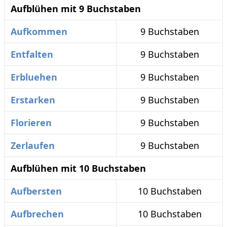
Aufblühen mit 9 Buchstaben
Aufkommen
9 Buchstaben
Entfalten
9 Buchstaben
Erbluehen
9 Buchstaben
Erstarken
9 Buchstaben
Florieren
9 Buchstaben
Zerlaufen
9 Buchstaben
Aufblühen mit 10 Buchstaben
Aufbersten
10 Buchstaben
Aufbrechen
10 Buchstaben