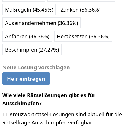
Maßregeln (45.45%)
Zanken (36.36%)
Auseinandernehmen (36.36%)
Anfahren (36.36%)
Herabsetzen (36.36%)
Beschimpfen (27.27%)
Neue Lösung vorschlagen
Heir eintragen
Wie viele Rätsellösungen gibt es für
Ausschimpfen?
11 Kreuzworträtsel-Lösungen sind aktuell für die
Rätselfrage Ausschimpfen verfügbar.