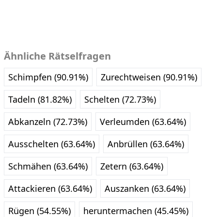
Ähnliche Rätselfragen
Schimpfen (90.91%)
Zurechtweisen (90.91%)
Tadeln (81.82%)
Schelten (72.73%)
Abkanzeln (72.73%)
Verleumden (63.64%)
Ausschelten (63.64%)
Anbrüllen (63.64%)
Schmähen (63.64%)
Zetern (63.64%)
Attackieren (63.64%)
Auszanken (63.64%)
Rügen (54.55%)
heruntermachen (45.45%)