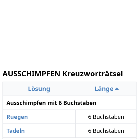
AUSSCHIMPFEN Kreuzworträtsel
Lösung
Länge
Ausschimpfen mit 6 Buchstaben
Ruegen
6 Buchstaben
Tadeln
6 Buchstaben