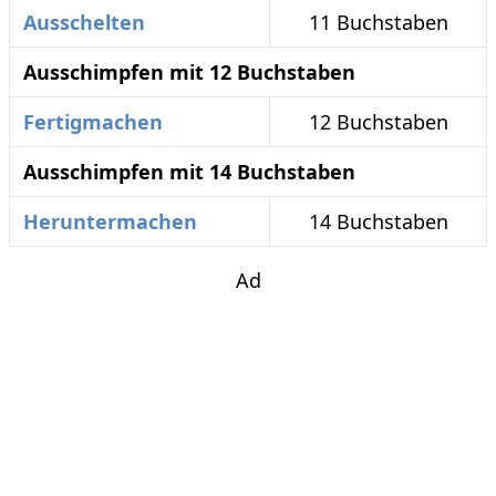
Ausschelten
11 Buchstaben
Ausschimpfen mit 12 Buchstaben
Fertigmachen
12 Buchstaben
Ausschimpfen mit 14 Buchstaben
Heruntermachen
14 Buchstaben
Ad