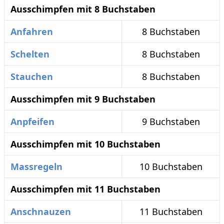
Ausschimpfen mit 8 Buchstaben
Anfahren
8 Buchstaben
Schelten
8 Buchstaben
Stauchen
8 Buchstaben
Ausschimpfen mit 9 Buchstaben
Anpfeifen
9 Buchstaben
Ausschimpfen mit 10 Buchstaben
Massregeln
10 Buchstaben
Ausschimpfen mit 11 Buchstaben
Anschnauzen
11 Buchstaben