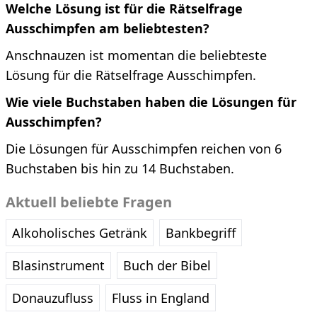
Welche Lösung ist für die Rätselfrage
Ausschimpfen am beliebtesten?
Anschnauzen ist momentan die beliebteste
Lösung für die Rätselfrage Ausschimpfen.
Wie viele Buchstaben haben die Lösungen für
Ausschimpfen?
Die Lösungen für Ausschimpfen reichen von 6
Buchstaben bis hin zu 14 Buchstaben.
Aktuell beliebte Fragen
Alkoholisches Getränk
Bankbegriff
Blasinstrument
Buch der Bibel
Donauzufluss
Fluss in England