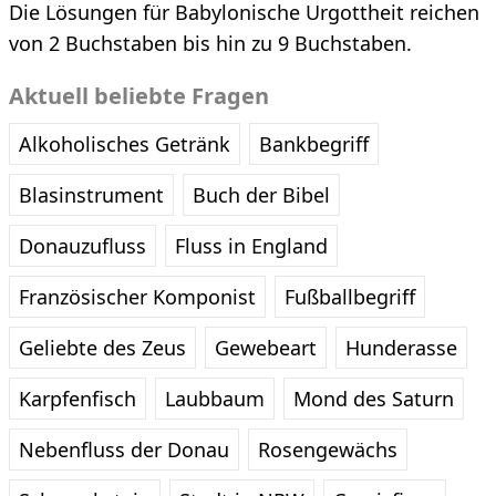
Die Lösungen für Babylonische Urgottheit reichen
von 2 Buchstaben bis hin zu 9 Buchstaben.
Aktuell beliebte Fragen
Alkoholisches Getränk
Bankbegriff
Blasinstrument
Buch der Bibel
Donauzufluss
Fluss in England
Französischer Komponist
Fußballbegriff
Geliebte des Zeus
Gewebeart
Hunderasse
Karpfenfisch
Laubbaum
Mond des Saturn
Nebenfluss der Donau
Rosengewächs