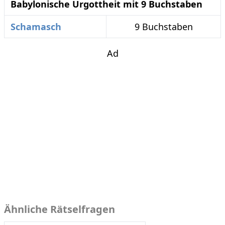
Babylonische Urgottheit mit 9 Buchstaben
Schamasch
9 Buchstaben
Ad
Ähnliche Rätselfragen