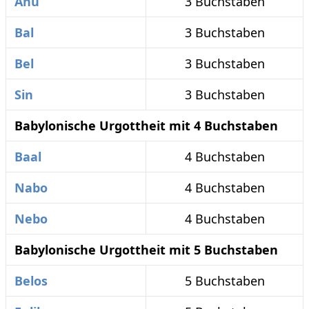
Anu
3 Buchstaben
Bal
3 Buchstaben
Bel
3 Buchstaben
Sin
3 Buchstaben
Babylonische Urgottheit mit 4 Buchstaben
Baal
4 Buchstaben
Nabo
4 Buchstaben
Nebo
4 Buchstaben
Babylonische Urgottheit mit 5 Buchstaben
Belos
5 Buchstaben