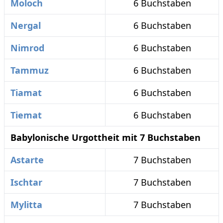
Moloch
6 Buchstaben
Nergal
6 Buchstaben
Nimrod
6 Buchstaben
Tammuz
6 Buchstaben
Tiamat
6 Buchstaben
Tiemat
6 Buchstaben
Babylonische Urgottheit mit 7 Buchstaben
Astarte
7 Buchstaben
Ischtar
7 Buchstaben
Mylitta
7 Buchstaben