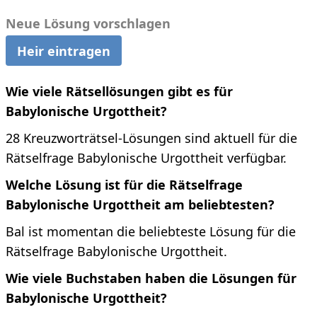
Neue Lösung vorschlagen
Heir eintragen
Wie viele Rätsellösungen gibt es für
Babylonische Urgottheit?
28 Kreuzworträtsel-Lösungen sind aktuell für die
Rätselfrage Babylonische Urgottheit verfügbar.
Welche Lösung ist für die Rätselfrage
Babylonische Urgottheit am beliebtesten?
Bal ist momentan die beliebteste Lösung für die
Rätselfrage Babylonische Urgottheit.
Wie viele Buchstaben haben die Lösungen für
Babylonische Urgottheit?