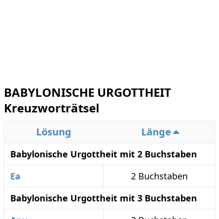
BABYLONISCHE URGOTTHEIT
Kreuzworträtsel
Lösung
Länge
Babylonische Urgottheit mit 2 Buchstaben
Ea
2 Buchstaben
Babylonische Urgottheit mit 3 Buchstaben