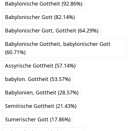
Babylonische Gottheit (92.86%)
Babylonischer Gott (82.14%)
Babylonischer Gott, Gottheit (64.29%)
Babylonische Gottheit, babylonischer Gott
(60.71%)
Assyrische Gottheit (57.14%)
babylon. Gottheit (53.57%)
Babylonien, Gottheit (28.57%)
Semitische Gottheit (21.43%)
Sumerischer Gott (17.86%)