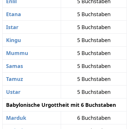
Enlil
5 Buchstaben
Etana
5 Buchstaben
Istar
5 Buchstaben
Kingu
5 Buchstaben
Mummu
5 Buchstaben
Samas
5 Buchstaben
Tamuz
5 Buchstaben
Ustar
5 Buchstaben
Babylonische Urgottheit mit 6 Buchstaben
Marduk
6 Buchstaben