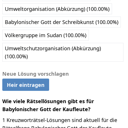
Umweltorganisation (Abkürzung) (100.00%)
Babylonischer Gott der Schreibkunst (100.00%)
Völkergruppe im Sudan (100.00%)
Umweltschutzorganisation (Abkürzung)
(100.00%)
Neue Lösung vorschlagen
Heir eintragen
Wie viele Rätsellösungen gibt es für
Babylonischer Gott der Kaufleute?
1 Kreuzworträtsel-Lösungen sind aktuell für die