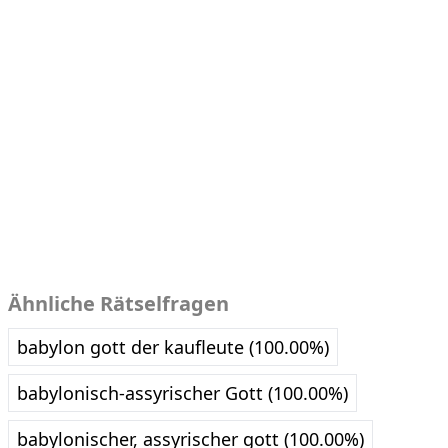
Ähnliche Rätselfragen
babylon gott der kaufleute (100.00%)
babylonisch-assyrischer Gott (100.00%)
babylonischer, assyrischer gott (100.00%)