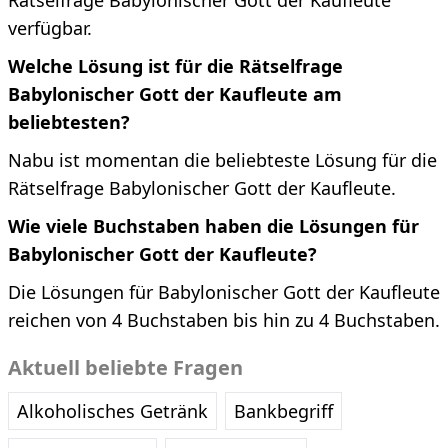
Rätselfrage Babylonischer Gott der Kaufleute
verfügbar.
Welche Lösung ist für die Rätselfrage
Babylonischer Gott der Kaufleute am
beliebtesten?
Nabu ist momentan die beliebteste Lösung für die
Rätselfrage Babylonischer Gott der Kaufleute.
Wie viele Buchstaben haben die Lösungen für
Babylonischer Gott der Kaufleute?
Die Lösungen für Babylonischer Gott der Kaufleute
reichen von 4 Buchstaben bis hin zu 4 Buchstaben.
Aktuell beliebte Fragen
Alkoholisches Getränk
Bankbegriff