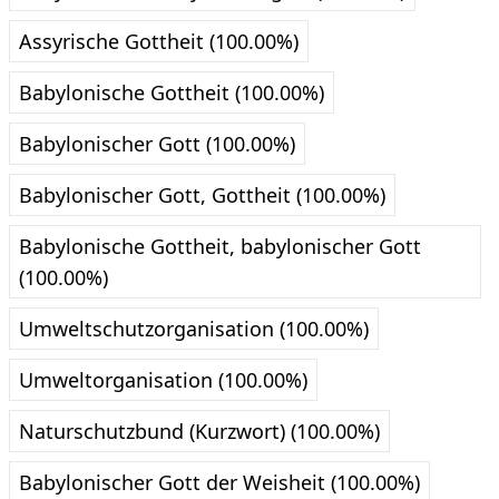
Assyrische Gottheit (100.00%)
Babylonische Gottheit (100.00%)
Babylonischer Gott (100.00%)
Babylonischer Gott, Gottheit (100.00%)
Babylonische Gottheit, babylonischer Gott
(100.00%)
Umweltschutzorganisation (100.00%)
Umweltorganisation (100.00%)
Naturschutzbund (Kurzwort) (100.00%)
Babylonischer Gott der Weisheit (100.00%)