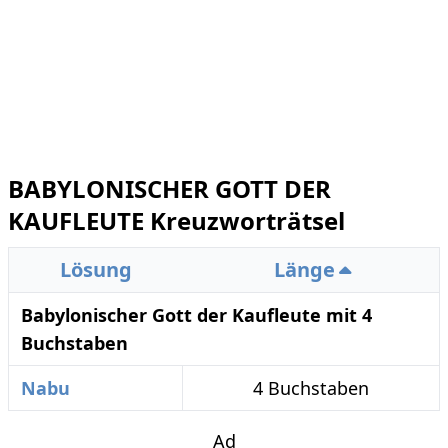
BABYLONISCHER GOTT DER
KAUFLEUTE Kreuzworträtsel
Lösung
Länge
Babylonischer Gott der Kaufleute mit 4
Buchstaben
Nabu
4 Buchstaben
Ad