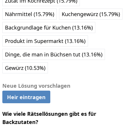
Zutat im Kochrezept (15.79%)
Nährmittel (15.79%)
Kuchengewürz (15.79%)
Backgrundlage für Kuchen (13.16%)
Produkt im Supermarkt (13.16%)
Dinge, die man in Büchsen tut (13.16%)
Gewürz (10.53%)
Neue Lösung vorschlagen
Heir eintragen
Wie viele Rätsellösungen gibt es für
Backzutaten?