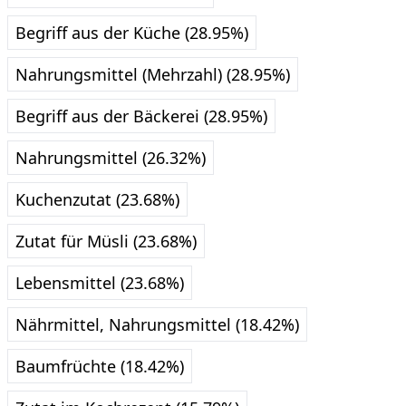
Begriff aus der Küche (28.95%)
Nahrungsmittel (Mehrzahl) (28.95%)
Begriff aus der Bäckerei (28.95%)
Nahrungsmittel (26.32%)
Kuchenzutat (23.68%)
Zutat für Müsli (23.68%)
Lebensmittel (23.68%)
Nährmittel, Nahrungsmittel (18.42%)
Baumfrüchte (18.42%)