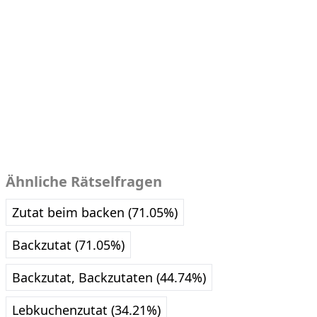
Ähnliche Rätselfragen
Zutat beim backen (71.05%)
Backzutat (71.05%)
Backzutat, Backzutaten (44.74%)
Lebkuchenzutat (34.21%)