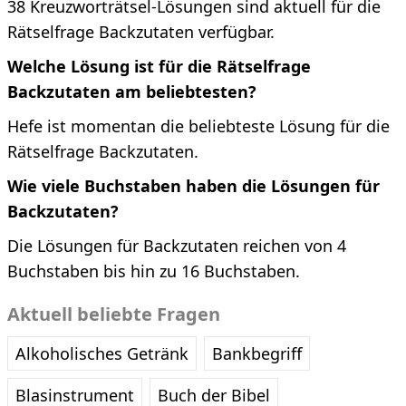
38 Kreuzworträtsel-Lösungen sind aktuell für die
Rätselfrage Backzutaten verfügbar.
Welche Lösung ist für die Rätselfrage
Backzutaten am beliebtesten?
Hefe ist momentan die beliebteste Lösung für die
Rätselfrage Backzutaten.
Wie viele Buchstaben haben die Lösungen für
Backzutaten?
Die Lösungen für Backzutaten reichen von 4
Buchstaben bis hin zu 16 Buchstaben.
Aktuell beliebte Fragen
Alkoholisches Getränk
Bankbegriff
Blasinstrument
Buch der Bibel