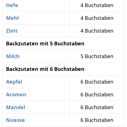
Hefe
4 Buchstaben
Mehl
4 Buchstaben
Zimt
4 Buchstaben
Backzutaten mit 5 Buchstaben
Milch
5 Buchstaben
Backzutaten mit 6 Buchstaben
Aepfel
6 Buchstaben
Aromen
6 Buchstaben
Mandel
6 Buchstaben
Nuesse
6 Buchstaben