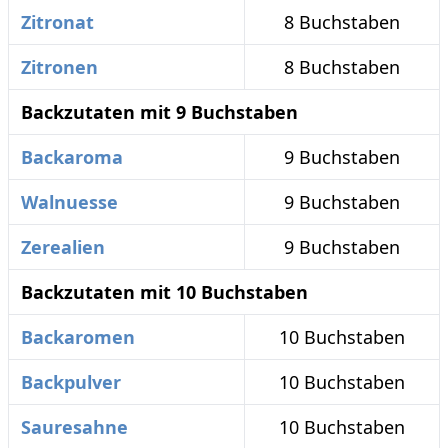
Zitronat
8 Buchstaben
Zitronen
8 Buchstaben
Backzutaten mit 9 Buchstaben
Backaroma
9 Buchstaben
Walnuesse
9 Buchstaben
Zerealien
9 Buchstaben
Backzutaten mit 10 Buchstaben
Backaromen
10 Buchstaben
Backpulver
10 Buchstaben
Sauresahne
10 Buchstaben