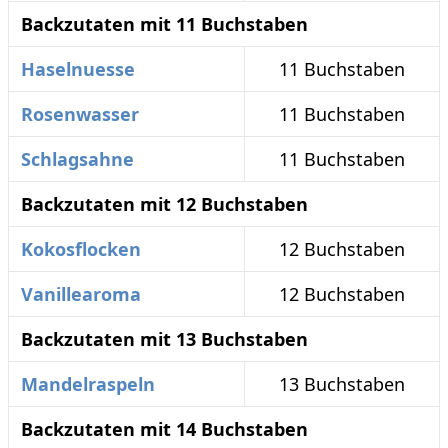
Backzutaten mit 11 Buchstaben
Haselnuesse
11 Buchstaben
Rosenwasser
11 Buchstaben
Schlagsahne
11 Buchstaben
Backzutaten mit 12 Buchstaben
Kokosflocken
12 Buchstaben
Vanillearoma
12 Buchstaben
Backzutaten mit 13 Buchstaben
Mandelraspeln
13 Buchstaben
Backzutaten mit 14 Buchstaben