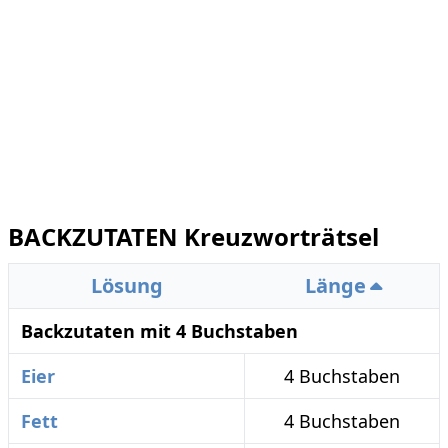
BACKZUTATEN Kreuzworträtsel
Lösung
Länge
Backzutaten mit 4 Buchstaben
Eier
4 Buchstaben
Fett
4 Buchstaben