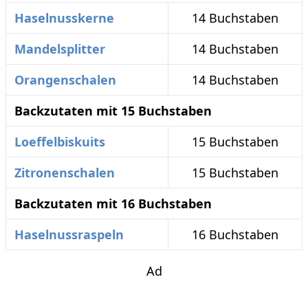
Haselnusskerne
14 Buchstaben
Mandelsplitter
14 Buchstaben
Orangenschalen
14 Buchstaben
Backzutaten mit 15 Buchstaben
Loeffelbiskuits
15 Buchstaben
Zitronenschalen
15 Buchstaben
Backzutaten mit 16 Buchstaben
Haselnussraspeln
16 Buchstaben
Ad