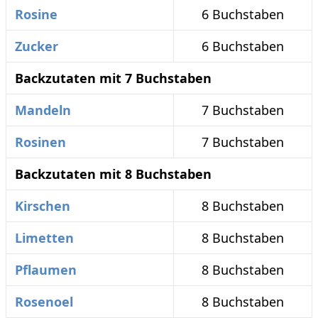
Rosine
6 Buchstaben
Zucker
6 Buchstaben
Backzutaten mit 7 Buchstaben
Mandeln
7 Buchstaben
Rosinen
7 Buchstaben
Backzutaten mit 8 Buchstaben
Kirschen
8 Buchstaben
Limetten
8 Buchstaben
Pflaumen
8 Buchstaben
Rosenoel
8 Buchstaben