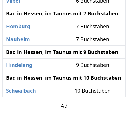
Vilbel
6 Buchstaben
Bad in Hessen, im Taunus mit 7 Buchstaben
Homburg
7 Buchstaben
Nauheim
7 Buchstaben
Bad in Hessen, im Taunus mit 9 Buchstaben
Hindelang
9 Buchstaben
Bad in Hessen, im Taunus mit 10 Buchstaben
Schwalbach
10 Buchstaben
Ad