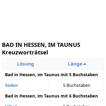
BAD IN HESSEN, IM TAUNUS
Kreuzworträtsel
Lösung
Länge
Bad in Hessen, im Taunus mit 5 Buchstaben
Soden
5 Buchstaben
Bad in Hessen, im Taunus mit 6 Buchstaben