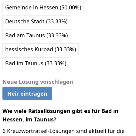
Gemeinde in Hessen (50.00%)
Deutsche Stadt (33.33%)
Bad am Taunus (33.33%)
hessisches Kurbad (33.33%)
Bad im Taunus (33.33%)
Neue Lösung vorschlagen
Heir eintragen
Wie viele Rätsellösungen gibt es für Bad in
Hessen, im Taunus?
6 Kreuzworträtsel-Lösungen sind aktuell für die