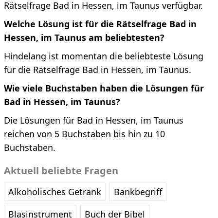
Rätselfrage Bad in Hessen, im Taunus verfügbar.
Welche Lösung ist für die Rätselfrage Bad in
Hessen, im Taunus am beliebtesten?
Hindelang ist momentan die beliebteste Lösung
für die Rätselfrage Bad in Hessen, im Taunus.
Wie viele Buchstaben haben die Lösungen für
Bad in Hessen, im Taunus?
Die Lösungen für Bad in Hessen, im Taunus
reichen von 5 Buchstaben bis hin zu 10
Buchstaben.
Aktuell beliebte Fragen
Alkoholisches Getränk
Bankbegriff
Blasinstrument
Buch der Bibel