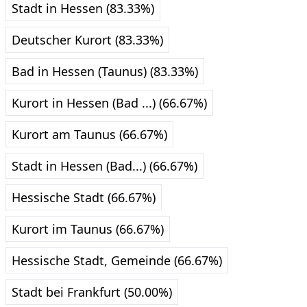
Stadt in Hessen (83.33%)
Deutscher Kurort (83.33%)
Bad in Hessen (Taunus) (83.33%)
Kurort in Hessen (Bad ...) (66.67%)
Kurort am Taunus (66.67%)
Stadt in Hessen (Bad...) (66.67%)
Hessische Stadt (66.67%)
Kurort im Taunus (66.67%)
Hessische Stadt, Gemeinde (66.67%)
Stadt bei Frankfurt (50.00%)