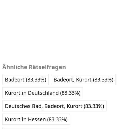
Ähnliche Rätselfragen
Badeort (83.33%)
Badeort, Kurort (83.33%)
Kurort in Deutschland (83.33%)
Deutsches Bad, Badeort, Kurort (83.33%)
Kurort in Hessen (83.33%)