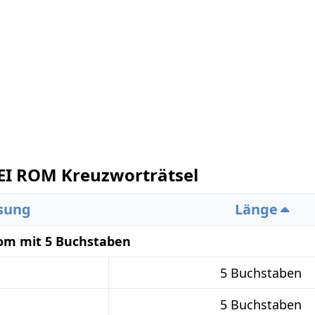
I ROM Kreuzworträtsel
sung
Länge
Rom mit 5 Buchstaben
5 Buchstaben
5 Buchstaben