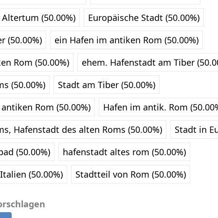
Altertum (50.00%)
Europäische Stadt (50.00%)
r (50.00%)
ein Hafen im antiken Rom (50.00%)
ken Rom (50.00%)
ehem. Hafenstadt am Tiber (50.0
ms (50.00%)
Stadt am Tiber (50.00%)
 antiken Rom (50.00%)
Hafen im antik. Rom (50.00
ms, Hafenstadt des alten Roms (50.00%)
Stadt in E
bad (50.00%)
hafenstadt altes rom (50.00%)
Italien (50.00%)
Stadtteil von Rom (50.00%)
orschlagen