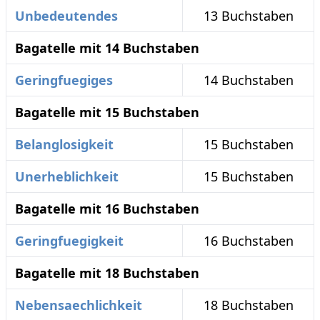
Unbedeutendes
13 Buchstaben
Bagatelle mit 14 Buchstaben
Geringfuegiges
14 Buchstaben
Bagatelle mit 15 Buchstaben
Belanglosigkeit
15 Buchstaben
Unerheblichkeit
15 Buchstaben
Bagatelle mit 16 Buchstaben
Geringfuegigkeit
16 Buchstaben
Bagatelle mit 18 Buchstaben
Nebensaechlichkeit
18 Buchstaben