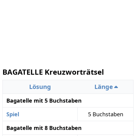
BAGATELLE Kreuzworträtsel
Lösung
Länge
Bagatelle mit 5 Buchstaben
Spiel
5 Buchstaben
Bagatelle mit 8 Buchstaben