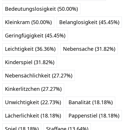
Bedeutungslosigkeit (50.00%)
Kleinkram (50.00%)
Belanglosigkeit (45.45%)
Geringfügigkeit (45.45%)
Leichtigkeit (36.36%)
Nebensache (31.82%)
Kinderspiel (31.82%)
Nebensächlichkeit (27.27%)
Kinkerlitzchen (27.27%)
Unwichtigkeit (22.73%)
Banalität (18.18%)
Lächerlichkeit (18.18%)
Pappenstiel (18.18%)
Spiel (18.18%)
Staffage (13.64%)