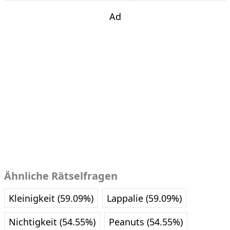
Ad
Ähnliche Rätselfragen
Kleinigkeit (59.09%)
Lappalie (59.09%)
Nichtigkeit (54.55%)
Peanuts (54.55%)