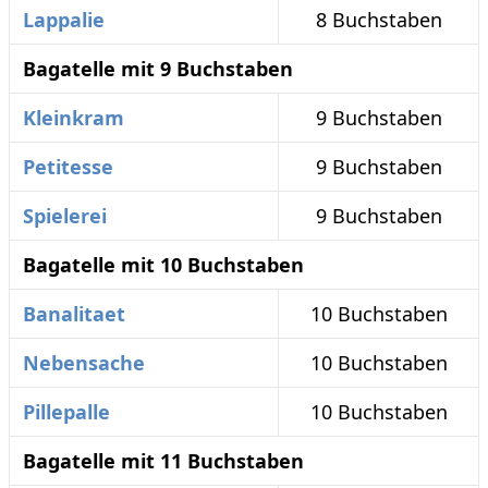
Lappalie
8 Buchstaben
Bagatelle mit 9 Buchstaben
Kleinkram
9 Buchstaben
Petitesse
9 Buchstaben
Spielerei
9 Buchstaben
Bagatelle mit 10 Buchstaben
Banalitaet
10 Buchstaben
Nebensache
10 Buchstaben
Pillepalle
10 Buchstaben
Bagatelle mit 11 Buchstaben