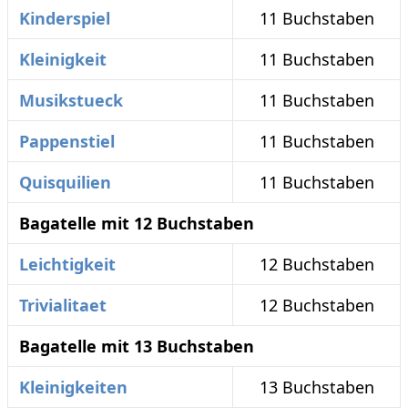
Kinderspiel
11 Buchstaben
Kleinigkeit
11 Buchstaben
Musikstueck
11 Buchstaben
Pappenstiel
11 Buchstaben
Quisquilien
11 Buchstaben
Bagatelle mit 12 Buchstaben
Leichtigkeit
12 Buchstaben
Trivialitaet
12 Buchstaben
Bagatelle mit 13 Buchstaben
Kleinigkeiten
13 Buchstaben