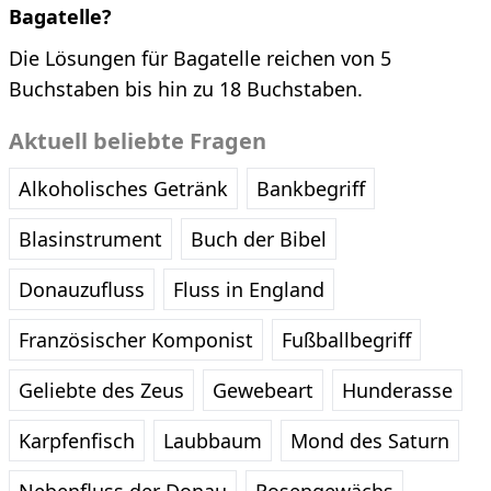
Bagatelle?
Die Lösungen für Bagatelle reichen von 5
Buchstaben bis hin zu 18 Buchstaben.
Aktuell beliebte Fragen
Alkoholisches Getränk
Bankbegriff
Blasinstrument
Buch der Bibel
Donauzufluss
Fluss in England
Französischer Komponist
Fußballbegriff
Geliebte des Zeus
Gewebeart
Hunderasse
Karpfenfisch
Laubbaum
Mond des Saturn