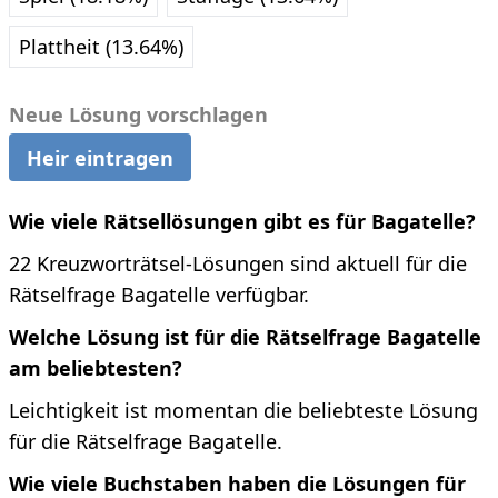
Plattheit (13.64%)
Neue Lösung vorschlagen
Heir eintragen
Wie viele Rätsellösungen gibt es für Bagatelle?
22 Kreuzworträtsel-Lösungen sind aktuell für die
Rätselfrage Bagatelle verfügbar.
Welche Lösung ist für die Rätselfrage Bagatelle
am beliebtesten?
Leichtigkeit ist momentan die beliebteste Lösung
für die Rätselfrage Bagatelle.
Wie viele Buchstaben haben die Lösungen für