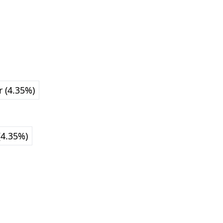
 (4.35%)
(4.35%)