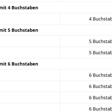
mit 4 Buchstaben
4 Buchsta
mit 5 Buchstaben
5 Buchsta
5 Buchsta
mit 6 Buchstaben
6 Buchsta
6 Buchsta
6 Buchsta
6 Buchsta