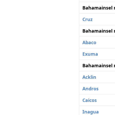
Bahamainsel 
Cruz
Bahamainsel 
Abaco
Exuma
Bahamainsel 
Acklin
Andros
Caicos
Inagua