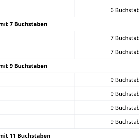
6 Buchsta
mit 7 Buchstaben
7 Buchsta
7 Buchsta
mit 9 Buchstaben
9 Buchsta
9 Buchsta
9 Buchsta
9 Buchsta
mit 11 Buchstaben