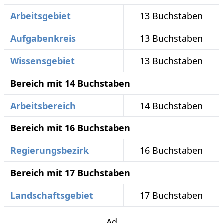
Arbeitsgebiet
13 Buchstaben
Aufgabenkreis
13 Buchstaben
Wissensgebiet
13 Buchstaben
Bereich mit 14 Buchstaben
Arbeitsbereich
14 Buchstaben
Bereich mit 16 Buchstaben
Regierungsbezirk
16 Buchstaben
Bereich mit 17 Buchstaben
Landschaftsgebiet
17 Buchstaben
Ad