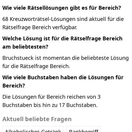
Wie viele Rätsellösungen gibt es für Bereich?
68 Kreuzworträtsel-Lösungen sind aktuell für die
Rätselfrage Bereich verfügbar.
Welche Lösung ist für die Rätselfrage Bereich
am beliebtesten?
Bruchstueck ist momentan die beliebteste Lösung
für die Rätselfrage Bereich.
Wie viele Buchstaben haben die Lösungen für
Bereich?
Die Lösungen für Bereich reichen von 3
Buchstaben bis hin zu 17 Buchstaben.
Aktuell beliebte Fragen
Alkoholisches Getränk
Bankbegriff