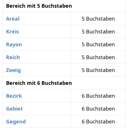
Bereich mit 5 Buchstaben
Areal
5 Buchstaben
Kreis
5 Buchstaben
Rayon
5 Buchstaben
Reich
5 Buchstaben
Zweig
5 Buchstaben
Bereich mit 6 Buchstaben
Bezirk
6 Buchstaben
Gebiet
6 Buchstaben
Gegend
6 Buchstaben