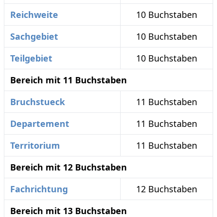
Reichweite
10 Buchstaben
Sachgebiet
10 Buchstaben
Teilgebiet
10 Buchstaben
Bereich mit 11 Buchstaben
Bruchstueck
11 Buchstaben
Departement
11 Buchstaben
Territorium
11 Buchstaben
Bereich mit 12 Buchstaben
Fachrichtung
12 Buchstaben
Bereich mit 13 Buchstaben