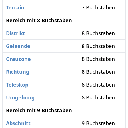
Terrain
7 Buchstaben
Bereich mit 8 Buchstaben
Distrikt
8 Buchstaben
Gelaende
8 Buchstaben
Grauzone
8 Buchstaben
Richtung
8 Buchstaben
Teleskop
8 Buchstaben
Umgebung
8 Buchstaben
Bereich mit 9 Buchstaben
Abschnitt
9 Buchstaben