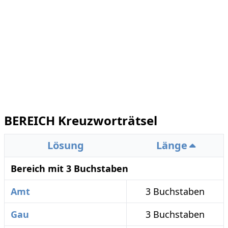
BEREICH Kreuzworträtsel
Lösung
Länge
Bereich mit 3 Buchstaben
Amt
3 Buchstaben
Gau
3 Buchstaben