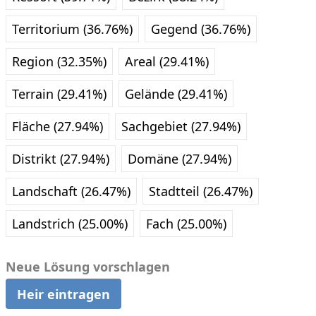
Territorium (36.76%)
Gegend (36.76%)
Region (32.35%)
Areal (29.41%)
Terrain (29.41%)
Gelände (29.41%)
Fläche (27.94%)
Sachgebiet (27.94%)
Distrikt (27.94%)
Domäne (27.94%)
Landschaft (26.47%)
Stadtteil (26.47%)
Landstrich (25.00%)
Fach (25.00%)
Neue Lösung vorschlagen
Heir eintragen