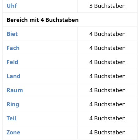
Uhf
3 Buchstaben
Bereich mit 4 Buchstaben
Biet
4 Buchstaben
Fach
4 Buchstaben
Feld
4 Buchstaben
Land
4 Buchstaben
Raum
4 Buchstaben
Ring
4 Buchstaben
Teil
4 Buchstaben
Zone
4 Buchstaben