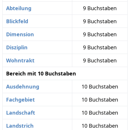
Abteilung
9 Buchstaben
Blickfeld
9 Buchstaben
Dimension
9 Buchstaben
Disziplin
9 Buchstaben
Wohntrakt
9 Buchstaben
Bereich mit 10 Buchstaben
Ausdehnung
10 Buchstaben
Fachgebiet
10 Buchstaben
Landschaft
10 Buchstaben
Landstrich
10 Buchstaben