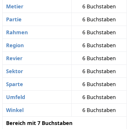
Metier
6 Buchstaben
Partie
6 Buchstaben
Rahmen
6 Buchstaben
Region
6 Buchstaben
Revier
6 Buchstaben
Sektor
6 Buchstaben
Sparte
6 Buchstaben
Umfeld
6 Buchstaben
Winkel
6 Buchstaben
Bereich mit 7 Buchstaben