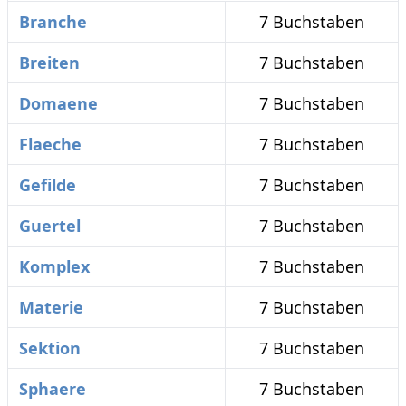
Branche
7 Buchstaben
Breiten
7 Buchstaben
Domaene
7 Buchstaben
Flaeche
7 Buchstaben
Gefilde
7 Buchstaben
Guertel
7 Buchstaben
Komplex
7 Buchstaben
Materie
7 Buchstaben
Sektion
7 Buchstaben
Sphaere
7 Buchstaben