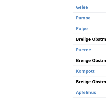
Gelee
Pampe
Pulpe
Breiige Obstm
Pueree
Breiige Obstm
Kompott
Breiige Obstm
Apfelmus