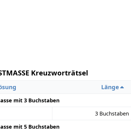
STMASSE Kreuzworträtsel
ösung
Länge
asse mit 3 Buchstaben
3 Buchstaben
asse mit 5 Buchstaben