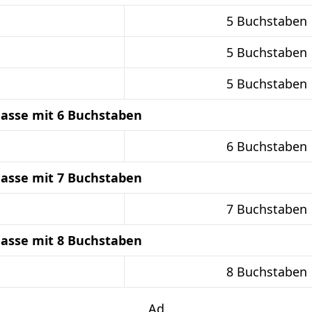
5 Buchstaben
5 Buchstaben
5 Buchstaben
asse mit 6 Buchstaben
6 Buchstaben
asse mit 7 Buchstaben
7 Buchstaben
asse mit 8 Buchstaben
8 Buchstaben
Ad