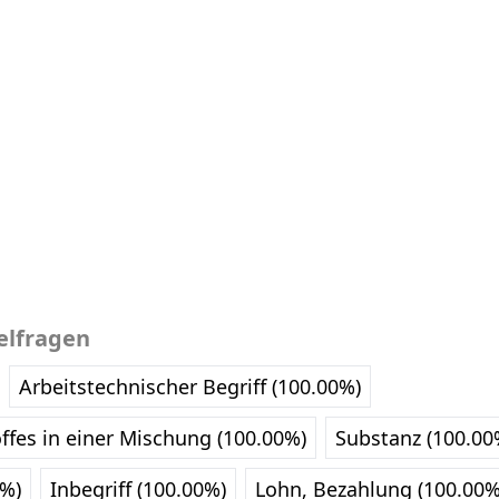
elfragen
Arbeitstechnischer Begriff (100.00%)
offes in einer Mischung (100.00%)
Substanz (100.00
0%)
Inbegriff (100.00%)
Lohn, Bezahlung (100.00%