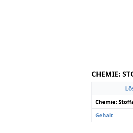
CHEMIE: ST
Lö
Chemie: Stoff
Gehalt