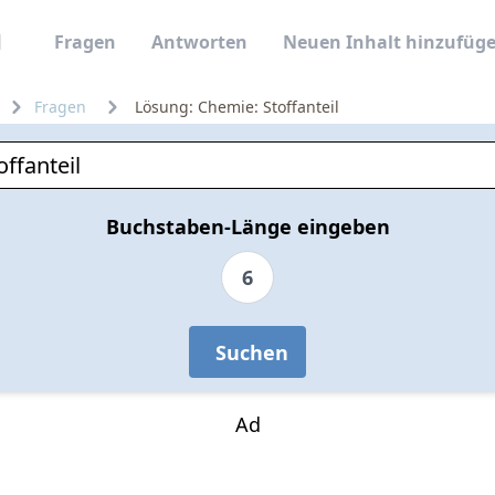
Fragen
Antworten
Neuen Inhalt hinzufüg
Fragen
Lösung: Chemie: Stoffanteil
Buchstaben-Länge eingeben
6
Suchen
Ad