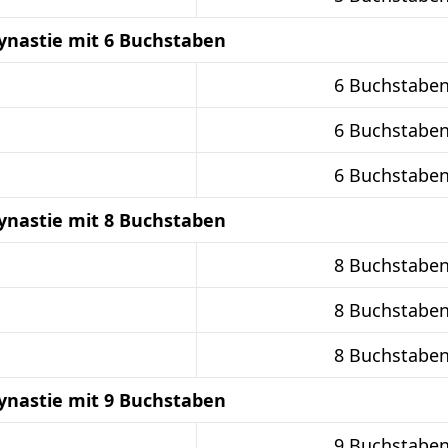
ynastie mit 6 Buchstaben
6 Buchstabe
6 Buchstabe
6 Buchstabe
ynastie mit 8 Buchstaben
8 Buchstabe
8 Buchstabe
8 Buchstabe
ynastie mit 9 Buchstaben
9 Buchstabe