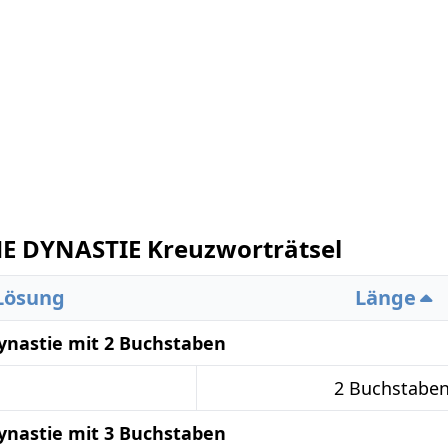
E DYNASTIE Kreuzworträtsel
Lösung
Länge
ynastie mit 2 Buchstaben
2 Buchstabe
ynastie mit 3 Buchstaben