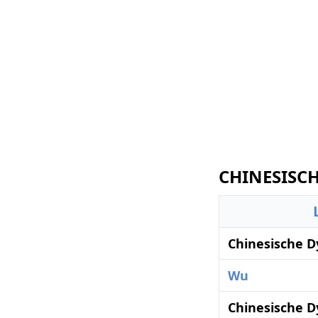
CHINESISCH
Chinesische D
Wu
Chinesische D