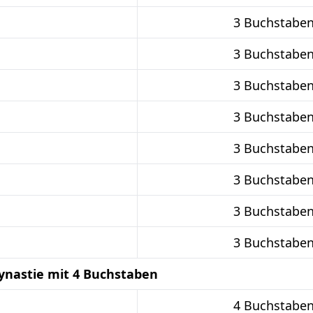
3 Buchstabe
3 Buchstabe
3 Buchstabe
3 Buchstabe
3 Buchstabe
3 Buchstabe
3 Buchstabe
3 Buchstabe
ynastie mit 4 Buchstaben
4 Buchstabe