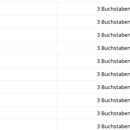
3 Buchstabe
3 Buchstabe
3 Buchstabe
3 Buchstabe
3 Buchstabe
3 Buchstabe
3 Buchstabe
3 Buchstabe
3 Buchstabe
3 Buchstabe