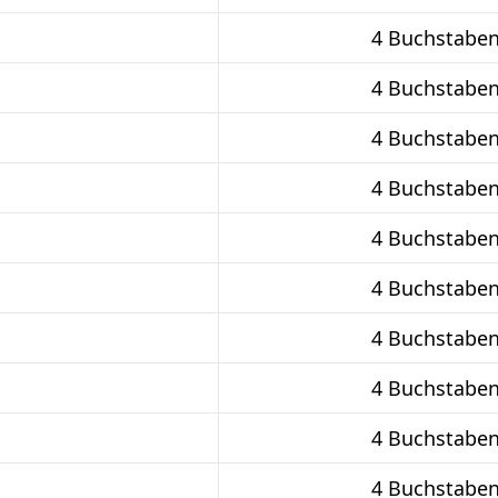
4 Buchstabe
4 Buchstabe
4 Buchstabe
4 Buchstabe
4 Buchstabe
4 Buchstabe
4 Buchstabe
4 Buchstabe
4 Buchstabe
4 Buchstabe