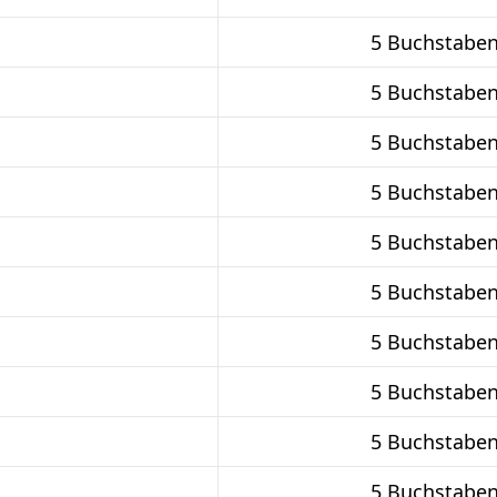
5 Buchstabe
5 Buchstabe
5 Buchstabe
5 Buchstabe
5 Buchstabe
5 Buchstabe
5 Buchstabe
5 Buchstabe
5 Buchstabe
5 Buchstabe