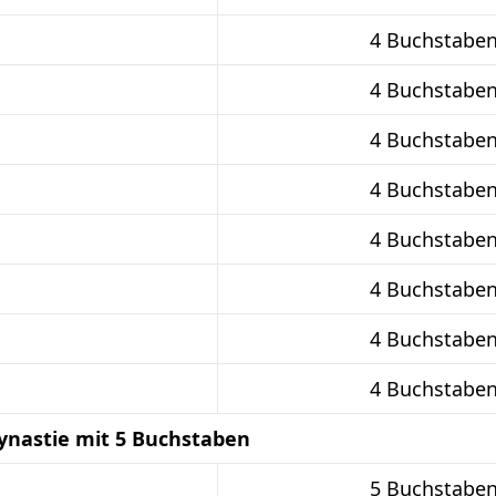
4 Buchstabe
4 Buchstabe
4 Buchstabe
4 Buchstabe
4 Buchstabe
4 Buchstabe
4 Buchstabe
4 Buchstabe
ynastie mit 5 Buchstaben
5 Buchstabe