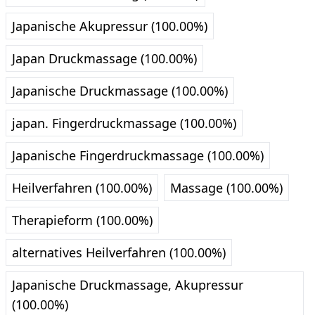
Japanische Akupressur (100.00%)
Japan Druckmassage (100.00%)
Japanische Druckmassage (100.00%)
japan. Fingerdruckmassage (100.00%)
Japanische Fingerdruckmassage (100.00%)
Heilverfahren (100.00%)
Massage (100.00%)
Therapieform (100.00%)
alternatives Heilverfahren (100.00%)
Japanische Druckmassage, Akupressur
(100.00%)