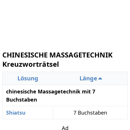
CHINESISCHE MASSAGETECHNIK
Kreuzworträtsel
Lösung
Länge
chinesische Massagetechnik mit 7
Buchstaben
Shiatsu
7 Buchstaben
Ad