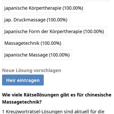
japanische Körpertherapie (100.00%)
jap. Druckmassage (100.00%)
Japanische Form der Körpertherapie (100.00%)
Massagetechnik (100.00%)
Japanische Massage (100.00%)
Neue Lösung vorschlagen
Heir eintragen
Wie viele Rätsellösungen gibt es für chinesische
Massagetechnik?
1 Kreuzworträtsel-Lösungen sind aktuell für die