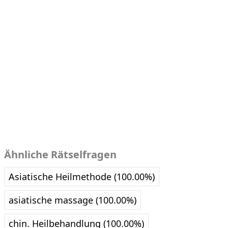
Ähnliche Rätselfragen
Asiatische Heilmethode (100.00%)
asiatische massage (100.00%)
chin. Heilbehandlung (100.00%)