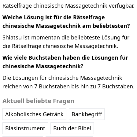
Rätselfrage chinesische Massagetechnik verfügbar.
Welche Lösung ist für die Rätselfrage
chinesische Massagetechnik am beliebtesten?
Shiatsu ist momentan die beliebteste Lösung für
die Rätselfrage chinesische Massagetechnik.
Wie viele Buchstaben haben die Lösungen für
chinesische Massagetechnik?
Die Lösungen für chinesische Massagetechnik
reichen von 7 Buchstaben bis hin zu 7 Buchstaben.
Aktuell beliebte Fragen
Alkoholisches Getränk
Bankbegriff
Blasinstrument
Buch der Bibel