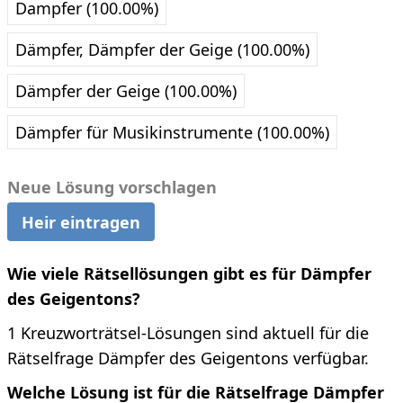
Dampfer (100.00%)
Dämpfer, Dämpfer der Geige (100.00%)
Dämpfer der Geige (100.00%)
Dämpfer für Musikinstrumente (100.00%)
Neue Lösung vorschlagen
Heir eintragen
Wie viele Rätsellösungen gibt es für Dämpfer
des Geigentons?
1 Kreuzworträtsel-Lösungen sind aktuell für die
Rätselfrage Dämpfer des Geigentons verfügbar.
Welche Lösung ist für die Rätselfrage Dämpfer