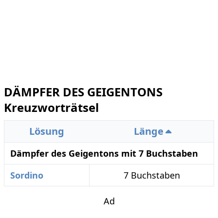
DÄMPFER DES GEIGENTONS
Kreuzworträtsel
Lösung
Länge
Dämpfer des Geigentons mit 7 Buchstaben
Sordino
7 Buchstaben
Ad