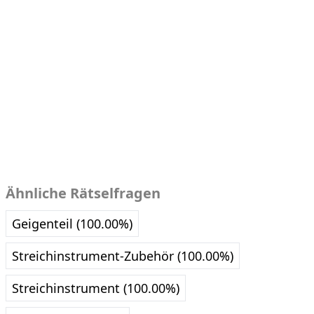
Ähnliche Rätselfragen
Geigenteil (100.00%)
Streichinstrument-Zubehör (100.00%)
Streichinstrument (100.00%)