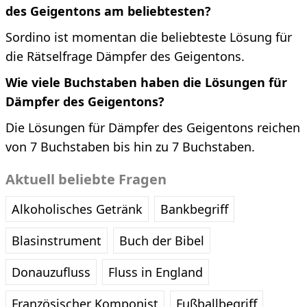
des Geigentons am beliebtesten?
Sordino ist momentan die beliebteste Lösung für
die Rätselfrage Dämpfer des Geigentons.
Wie viele Buchstaben haben die Lösungen für
Dämpfer des Geigentons?
Die Lösungen für Dämpfer des Geigentons reichen
von 7 Buchstaben bis hin zu 7 Buchstaben.
Aktuell beliebte Fragen
Alkoholisches Getränk
Bankbegriff
Blasinstrument
Buch der Bibel
Donauzufluss
Fluss in England
Französischer Komponist
Fußballbegriff