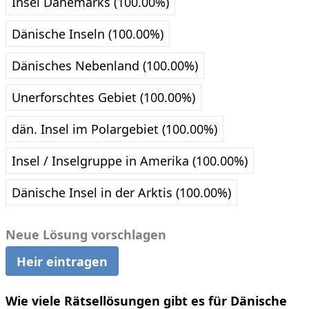
Insel Dänemarks (100.00%)
Dänische Inseln (100.00%)
Dänisches Nebenland (100.00%)
Unerforschtes Gebiet (100.00%)
dän. Insel im Polargebiet (100.00%)
Insel / Inselgruppe in Amerika (100.00%)
Dänische Insel in der Arktis (100.00%)
Neue Lösung vorschlagen
Heir eintragen
Wie viele Rätsellösungen gibt es für Dänische