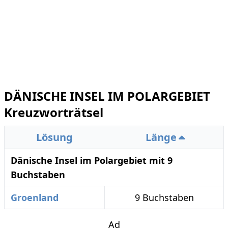
DÄNISCHE INSEL IM POLARGEBIET
Kreuzworträtsel
Lösung
Länge
Dänische Insel im Polargebiet mit 9
Buchstaben
Groenland
9 Buchstaben
Ad