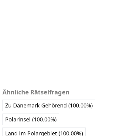
Ähnliche Rätselfragen
Zu Dänemark Gehörend (100.00%)
Polarinsel (100.00%)
Land im Polargebiet (100.00%)