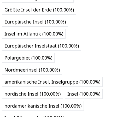
Größte Insel der Erde (100.00%)
Europäische Insel (100.00%)
Insel im Atlantik (100.00%)
Europäischer Inselstaat (100.00%)
Polargebiet (100.00%)
Nordmeerinsel (100.00%)
amerikanische Insel, Inselgruppe (100.00%)
nordische Insel (100.00%)
Insel (100.00%)
nordamerikanische Insel (100.00%)