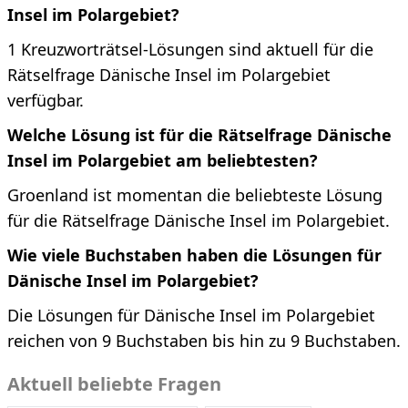
Insel im Polargebiet?
1 Kreuzworträtsel-Lösungen sind aktuell für die
Rätselfrage Dänische Insel im Polargebiet
verfügbar.
Welche Lösung ist für die Rätselfrage Dänische
Insel im Polargebiet am beliebtesten?
Groenland ist momentan die beliebteste Lösung
für die Rätselfrage Dänische Insel im Polargebiet.
Wie viele Buchstaben haben die Lösungen für
Dänische Insel im Polargebiet?
Die Lösungen für Dänische Insel im Polargebiet
reichen von 9 Buchstaben bis hin zu 9 Buchstaben.
Aktuell beliebte Fragen