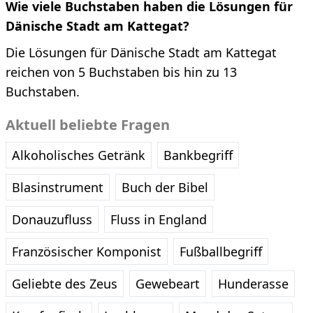
Wie viele Buchstaben haben die Lösungen für
Dänische Stadt am Kattegat?
Die Lösungen für Dänische Stadt am Kattegat
reichen von 5 Buchstaben bis hin zu 13
Buchstaben.
Aktuell beliebte Fragen
Alkoholisches Getränk
Bankbegriff
Blasinstrument
Buch der Bibel
Donauzufluss
Fluss in England
Französischer Komponist
Fußballbegriff
Geliebte des Zeus
Gewebeart
Hunderasse