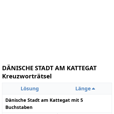
DÄNISCHE STADT AM KATTEGAT
Kreuzworträtsel
Lösung
Länge
Dänische Stadt am Kattegat mit 5
Buchstaben