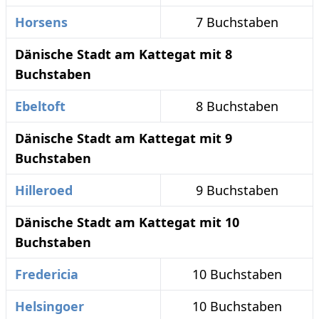
Horsens
7 Buchstaben
Dänische Stadt am Kattegat mit 8
Buchstaben
Ebeltoft
8 Buchstaben
Dänische Stadt am Kattegat mit 9
Buchstaben
Hilleroed
9 Buchstaben
Dänische Stadt am Kattegat mit 10
Buchstaben
Fredericia
10 Buchstaben
Helsingoer
10 Buchstaben