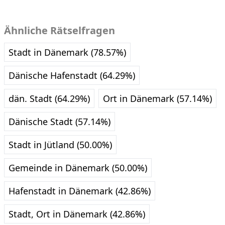
Ähnliche Rätselfragen
Stadt in Dänemark (78.57%)
Dänische Hafenstadt (64.29%)
dän. Stadt (64.29%)
Ort in Dänemark (57.14%)
Dänische Stadt (57.14%)
Stadt in Jütland (50.00%)
Gemeinde in Dänemark (50.00%)
Hafenstadt in Dänemark (42.86%)
Stadt, Ort in Dänemark (42.86%)