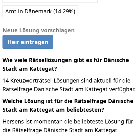
Amt in Dänemark (14.29%)
Neue Lösung vorschlagen
Heir eintragen
Wie viele Rätsellösungen gibt es für Dänische
Stadt am Kattegat?
14 Kreuzworträtsel-Lösungen sind aktuell für die
Rätselfrage Dänische Stadt am Kattegat verfügbar.
Welche Lösung ist für die Rätselfrage Dänische
Stadt am Kattegat am beliebtesten?
Hersens ist momentan die beliebteste Lösung für
die Rätselfrage Dänische Stadt am Kattegat.