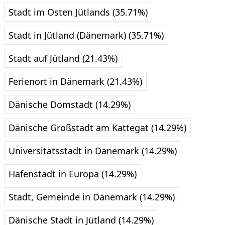
Stadt im Osten Jütlands (35.71%)
Stadt in Jütland (Dänemark) (35.71%)
Stadt auf Jütland (21.43%)
Ferienort in Dänemark (21.43%)
Dänische Domstadt (14.29%)
Dänische Großstadt am Kattegat (14.29%)
Universitätsstadt in Dänemark (14.29%)
Hafenstadt in Europa (14.29%)
Stadt, Gemeinde in Dänemark (14.29%)
Dänische Stadt in Jütland (14.29%)