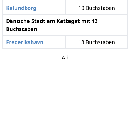
Kalundborg
10 Buchstaben
Dänische Stadt am Kattegat mit 13
Buchstaben
Frederikshavn
13 Buchstaben
Ad