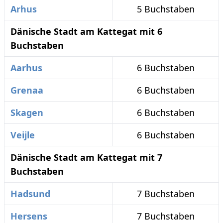
Arhus
5 Buchstaben
Dänische Stadt am Kattegat mit 6
Buchstaben
Aarhus
6 Buchstaben
Grenaa
6 Buchstaben
Skagen
6 Buchstaben
Veijle
6 Buchstaben
Dänische Stadt am Kattegat mit 7
Buchstaben
Hadsund
7 Buchstaben
Hersens
7 Buchstaben