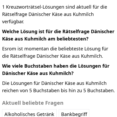
1 Kreuzworträtsel-Lösungen sind aktuell für die
Rätselfrage Dänischer Käse aus Kuhmilch
verfügbar.
Welche Lösung ist für die Rätselfrage Dänischer
Käse aus Kuhmilch am beliebtesten?
Esrom ist momentan die beliebteste Lösung für
die Rätselfrage Dänischer Käse aus Kuhmilch.
Wie viele Buchstaben haben die Lösungen für
Dänischer Käse aus Kuhmilch?
Die Lösungen für Dänischer Käse aus Kuhmilch
reichen von 5 Buchstaben bis hin zu 5 Buchstaben.
Aktuell beliebte Fragen
Alkoholisches Getränk
Bankbegriff