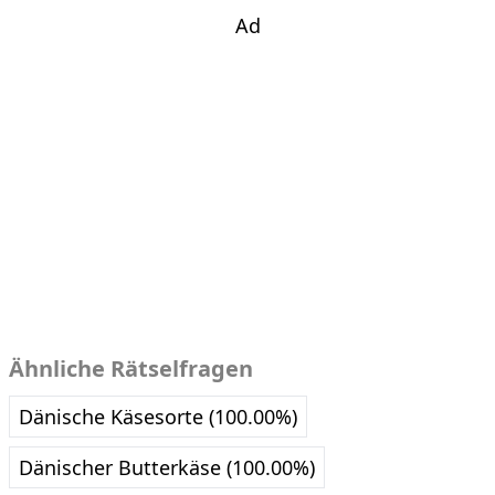
Ad
Ähnliche Rätselfragen
Dänische Käsesorte (100.00%)
Dänischer Butterkäse (100.00%)