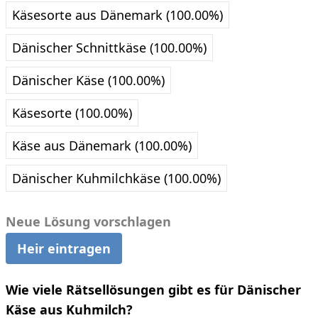
Käsesorte aus Dänemark (100.00%)
Dänischer Schnittkäse (100.00%)
Dänischer Käse (100.00%)
Käsesorte (100.00%)
Käse aus Dänemark (100.00%)
Dänischer Kuhmilchkäse (100.00%)
Neue Lösung vorschlagen
Heir eintragen
Wie viele Rätsellösungen gibt es für Dänischer
Käse aus Kuhmilch?