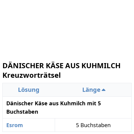
DÄNISCHER KÄSE AUS KUHMILCH
Kreuzworträtsel
Lösung
Länge
Dänischer Käse aus Kuhmilch mit 5
Buchstaben
Esrom
5 Buchstaben