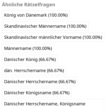
Ähnliche Rätselfragen
König von Dänemark (100.00%)
Skandinavischer Männername (100.00%)
Skandinavischer männlicher Vorname (100.00%)
Männername (100.00%)
Dänischer König (66.67%)
dän. Herrschername (66.67%)
Dänischer Herrschername (66.67%)
Dänischer Königsname (66.67%)
Dänischer Herrschername, Königsname