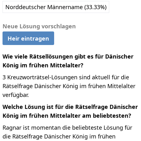
Norddeutscher Männername (33.33%)
Neue Lösung vorschlagen
Heir eintragen
Wie viele Rätsellösungen gibt es für Dänischer
König im frühen Mittelalter?
3 Kreuzworträtsel-Lösungen sind aktuell für die
Rätselfrage Dänischer König im frühen Mittelalter
verfügbar.
Welche Lösung ist für die Rätselfrage Dänischer
König im frühen Mittelalter am beliebtesten?
Ragnar ist momentan die beliebteste Lösung für
die Rätselfrage Dänischer König im frühen