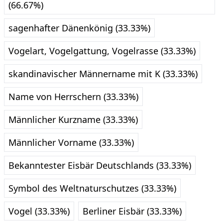
(66.67%)
sagenhafter Dänenkönig (33.33%)
Vogelart, Vogelgattung, Vogelrasse (33.33%)
skandinavischer Männername mit K (33.33%)
Name von Herrschern (33.33%)
Männlicher Kurzname (33.33%)
Männlicher Vorname (33.33%)
Bekanntester Eisbär Deutschlands (33.33%)
Symbol des Weltnaturschutzes (33.33%)
Vogel (33.33%)
Berliner Eisbär (33.33%)