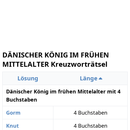
DÄNISCHER KÖNIG IM FRÜHEN
MITTELALTER Kreuzworträtsel
Lösung
Länge
Dänischer König im frühen Mittelalter mit 4
Buchstaben
Gorm
4 Buchstaben
Knut
4 Buchstaben