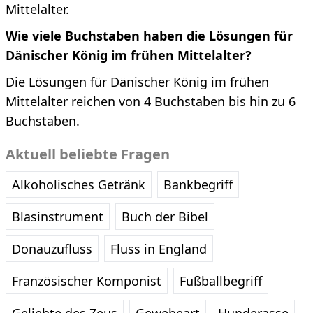
Mittelalter.
Wie viele Buchstaben haben die Lösungen für
Dänischer König im frühen Mittelalter?
Die Lösungen für Dänischer König im frühen
Mittelalter reichen von 4 Buchstaben bis hin zu 6
Buchstaben.
Aktuell beliebte Fragen
Alkoholisches Getränk
Bankbegriff
Blasinstrument
Buch der Bibel
Donauzufluss
Fluss in England
Französischer Komponist
Fußballbegriff