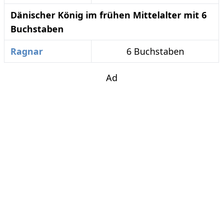
Dänischer König im frühen Mittelalter mit 6
Buchstaben
Ragnar
6 Buchstaben
Ad