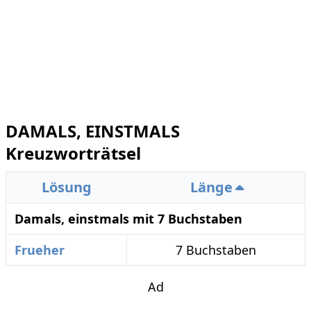
DAMALS, EINSTMALS
Kreuzworträtsel
Lösung
Länge
Damals, einstmals mit 7 Buchstaben
Frueher
7 Buchstaben
Ad