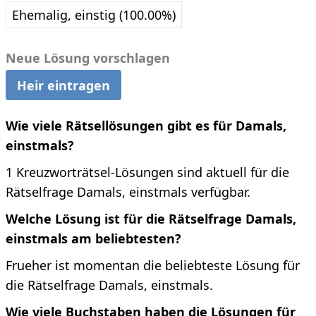
Ehemalig, einstig (100.00%)
Neue Lösung vorschlagen
Heir eintragen
Wie viele Rätsellösungen gibt es für Damals,
einstmals?
1 Kreuzworträtsel-Lösungen sind aktuell für die
Rätselfrage Damals, einstmals verfügbar.
Welche Lösung ist für die Rätselfrage Damals,
einstmals am beliebtesten?
Frueher ist momentan die beliebteste Lösung für
die Rätselfrage Damals, einstmals.
Wie viele Buchstaben haben die Lösungen für