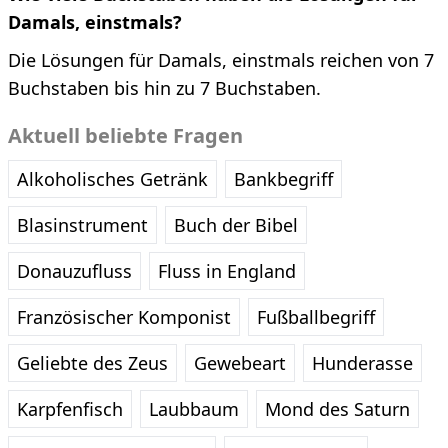
Damals, einstmals?
Die Lösungen für Damals, einstmals reichen von 7
Buchstaben bis hin zu 7 Buchstaben.
Aktuell beliebte Fragen
Alkoholisches Getränk
Bankbegriff
Blasinstrument
Buch der Bibel
Donauzufluss
Fluss in England
Französischer Komponist
Fußballbegriff
Geliebte des Zeus
Gewebeart
Hunderasse
Karpfenfisch
Laubbaum
Mond des Saturn