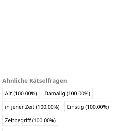
Ähnliche Rätselfragen
Alt (100.00%)
Damalig (100.00%)
in jener Zeit (100.00%)
Einstig (100.00%)
Zeitbegriff (100.00%)