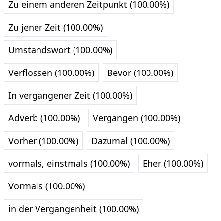
Zu einem anderen Zeitpunkt (100.00%)
Zu jener Zeit (100.00%)
Umstandswort (100.00%)
Verflossen (100.00%)
Bevor (100.00%)
In vergangener Zeit (100.00%)
Adverb (100.00%)
Vergangen (100.00%)
Vorher (100.00%)
Dazumal (100.00%)
vormals, einstmals (100.00%)
Eher (100.00%)
Vormals (100.00%)
in der Vergangenheit (100.00%)