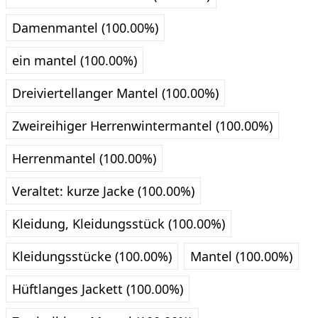
Damenmantel (100.00%)
ein mantel (100.00%)
Dreiviertellanger Mantel (100.00%)
Zweireihiger Herrenwintermantel (100.00%)
Herrenmantel (100.00%)
Veraltet: kurze Jacke (100.00%)
Kleidung, Kleidungsstück (100.00%)
Kleidungsstücke (100.00%)
Mantel (100.00%)
Hüftlanges Jackett (100.00%)