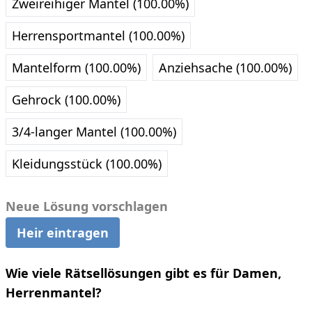
Zweireihiger Mantel (100.00%)
Herrensportmantel (100.00%)
Mantelform (100.00%)
Anziehsache (100.00%)
Gehrock (100.00%)
3/4-langer Mantel (100.00%)
Kleidungsstück (100.00%)
Neue Lösung vorschlagen
Heir eintragen
Wie viele Rätsellösungen gibt es für Damen,
Herrenmantel?