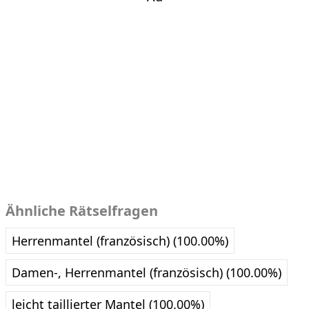
Ähnliche Rätselfragen
Herrenmantel (französisch) (100.00%)
Damen-, Herrenmantel (französisch) (100.00%)
leicht taillierter Mantel (100.00%)