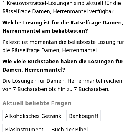
1 Kreuzworträtsel-Lösungen sind aktuell für die
Rätselfrage Damen, Herrenmantel verfügbar.
Welche Lösung ist für die Rätselfrage Damen,
Herrenmantel am beliebtesten?
Paletot ist momentan die beliebteste Lösung für
die Rätselfrage Damen, Herrenmantel.
Wie viele Buchstaben haben die Lösungen für
Damen, Herrenmantel?
Die Lösungen für Damen, Herrenmantel reichen
von 7 Buchstaben bis hin zu 7 Buchstaben.
Aktuell beliebte Fragen
Alkoholisches Getränk
Bankbegriff
Blasinstrument
Buch der Bibel