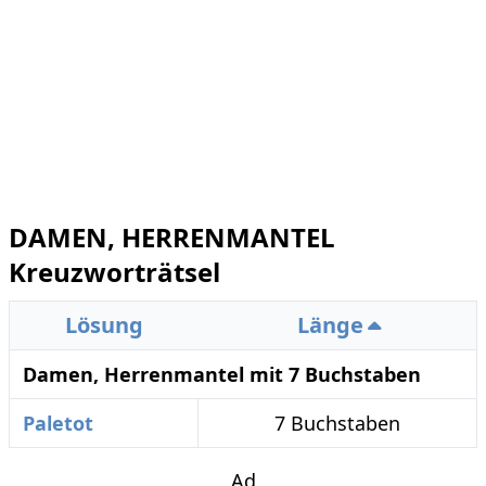
DAMEN, HERRENMANTEL
Kreuzworträtsel
Lösung
Länge
Damen, Herrenmantel mit 7 Buchstaben
Paletot
7 Buchstaben
Ad