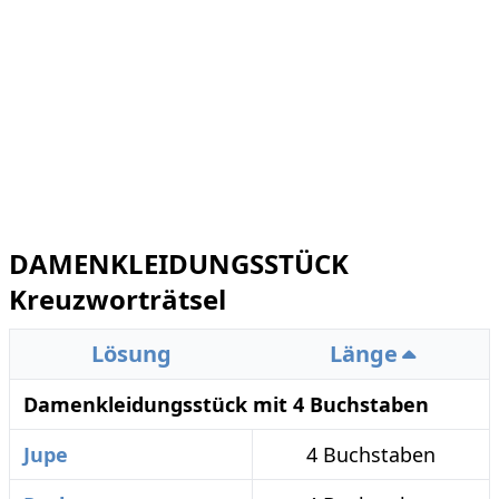
DAMENKLEIDUNGSSTÜCK
Kreuzworträtsel
Lösung
Länge
Damenkleidungsstück mit 4 Buchstaben
Jupe
4 Buchstaben