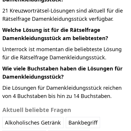
21 Kreuzworträtsel-Lösungen sind aktuell für die
Rätselfrage Damenkleidungsstück verfügbar.
Welche Lösung ist für die Rätselfrage
Damenkleidungsstück am beliebtesten?
Unterrock ist momentan die beliebteste Lösung
für die Rätselfrage Damenkleidungsstück.
Wie viele Buchstaben haben die Lösungen für
Damenkleidungsstück?
Die Lösungen für Damenkleidungsstück reichen
von 4 Buchstaben bis hin zu 14 Buchstaben.
Aktuell beliebte Fragen
Alkoholisches Getränk
Bankbegriff