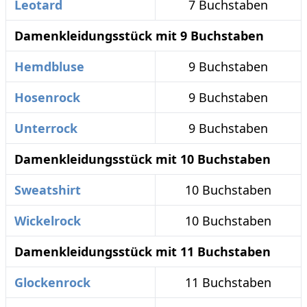
Leotard
7 Buchstaben
Damenkleidungsstück mit 9 Buchstaben
Hemdbluse
9 Buchstaben
Hosenrock
9 Buchstaben
Unterrock
9 Buchstaben
Damenkleidungsstück mit 10 Buchstaben
Sweatshirt
10 Buchstaben
Wickelrock
10 Buchstaben
Damenkleidungsstück mit 11 Buchstaben
Glockenrock
11 Buchstaben