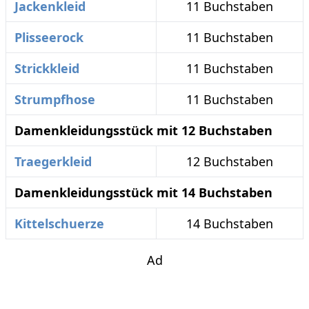
Jackenkleid
11 Buchstaben
Plisseerock
11 Buchstaben
Strickkleid
11 Buchstaben
Strumpfhose
11 Buchstaben
Damenkleidungsstück mit 12 Buchstaben
Traegerkleid
12 Buchstaben
Damenkleidungsstück mit 14 Buchstaben
Kittelschuerze
14 Buchstaben
Ad