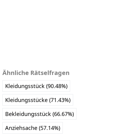
Ähnliche Rätselfragen
Kleidungsstück (90.48%)
Kleidungsstücke (71.43%)
Bekleidungsstück (66.67%)
Anziehsache (57.14%)