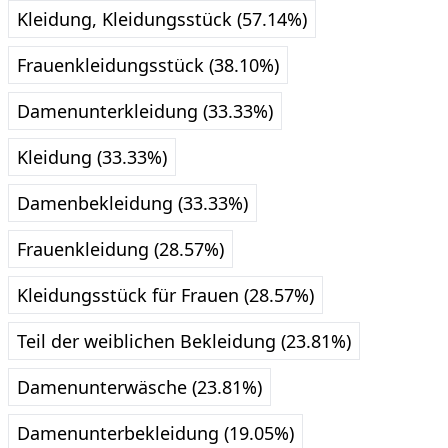
Kleidung, Kleidungsstück (57.14%)
Frauenkleidungsstück (38.10%)
Damenunterkleidung (33.33%)
Kleidung (33.33%)
Damenbekleidung (33.33%)
Frauenkleidung (28.57%)
Kleidungsstück für Frauen (28.57%)
Teil der weiblichen Bekleidung (23.81%)
Damenunterwäsche (23.81%)
Damenunterbekleidung (19.05%)