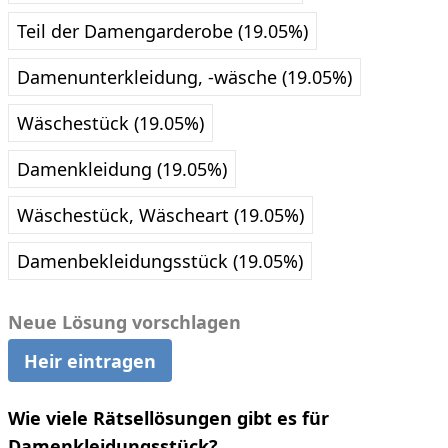
Teil der Damengarderobe (19.05%)
Damenunterkleidung, -wäsche (19.05%)
Wäschestück (19.05%)
Damenkleidung (19.05%)
Wäschestück, Wäscheart (19.05%)
Damenbekleidungsstück (19.05%)
Neue Lösung vorschlagen
Heir eintragen
Wie viele Rätsellösungen gibt es für
Damenkleidungsstück?