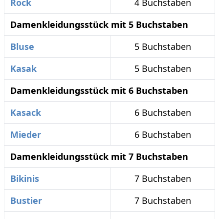
Rock
4 Buchstaben
Damenkleidungsstück mit 5 Buchstaben
Bluse
5 Buchstaben
Kasak
5 Buchstaben
Damenkleidungsstück mit 6 Buchstaben
Kasack
6 Buchstaben
Mieder
6 Buchstaben
Damenkleidungsstück mit 7 Buchstaben
Bikinis
7 Buchstaben
Bustier
7 Buchstaben